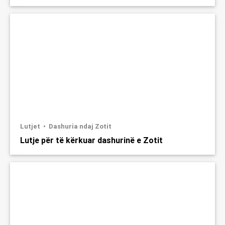
Lutjet
Dashuria ndaj Zotit
Lutje për të kërkuar dashurinë e Zotit