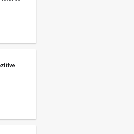
zitive