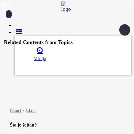
Related Contents from Topics
Vaktija
Članci
Islam
Šta je šejtan?