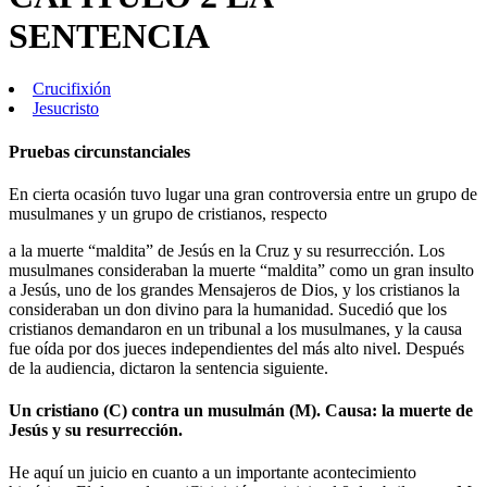
SENTENCIA
Crucifixión
Jesucristo
Pruebas circunstanciales
En cierta ocasión tuvo lugar una gran controversia entre un grupo de
musulmanes y un grupo de cristianos, respecto
a la muerte “maldita” de Jesús en la Cruz y su resurrección. Los
musulmanes consideraban la muerte “maldita” como un gran insulto
a Jesús, uno de los grandes Mensajeros de Dios, y los cristianos la
consideraban un don divino para la humanidad. Sucedió que los
cristianos demandaron en un tribunal a los musulmanes, y la causa
fue oída por dos jueces independientes del más alto nivel. Después
de la audiencia, dictaron la sentencia siguiente.
Un cristiano (C) contra un musulmán (M). Causa: la muerte de
Jesús y su resurrección.
He aquí un juicio en cuanto a un importante acontecimiento