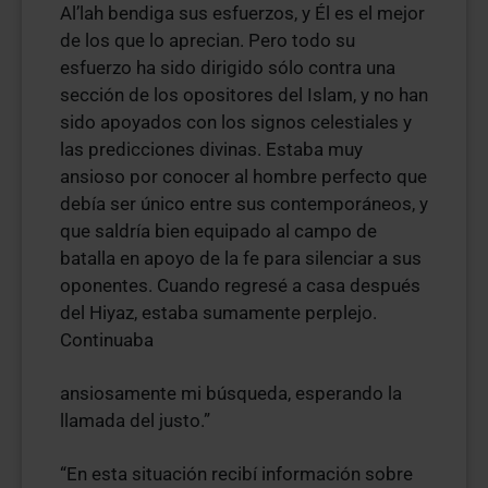
Al’lah bendiga sus esfuerzos, y Él es el mejor
de los que lo aprecian. Pero todo su
esfuerzo ha sido dirigido sólo contra una
sección de los opositores del Islam, y no han
sido apoyados con los signos celestiales y
las predicciones divinas. Estaba muy
ansioso por conocer al hombre perfecto que
debía ser único entre sus contemporáneos, y
que saldría bien equipado al campo de
batalla en apoyo de la fe para silenciar a sus
oponentes. Cuando regresé a casa después
del Hiyaz, estaba sumamente perplejo.
Continuaba
ansiosamente mi búsqueda, esperando la
llamada del justo.”
“En esta situación recibí información sobre