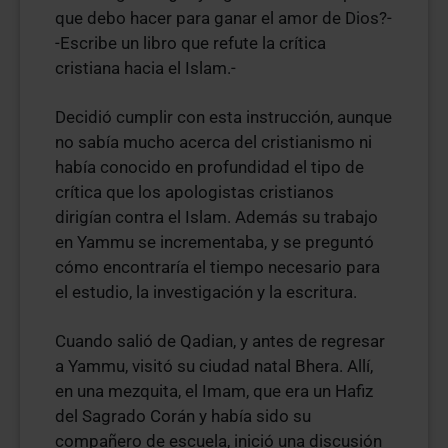
que debo hacer para ganar el amor de Dios?-
-Escribe un libro que refute la crítica
cristiana hacia el Islam.-
Decidió cumplir con esta instrucción, aunque
no sabía mucho acerca del cristianismo ni
había conocido en profundidad el tipo de
crítica que los apologistas cristianos
dirigían contra el Islam. Además su trabajo
en Yammu se incrementaba, y se preguntó
cómo encontraría el tiempo necesario para
el estudio, la investigación y la escritura.
Cuando salió de Qadian, y antes de regresar
a Yammu, visitó su ciudad natal Bhera. Allí,
en una mezquita, el Imam, que era un Hafiz
del Sagrado Corán y había sido su
compañero de escuela, inició una discusión