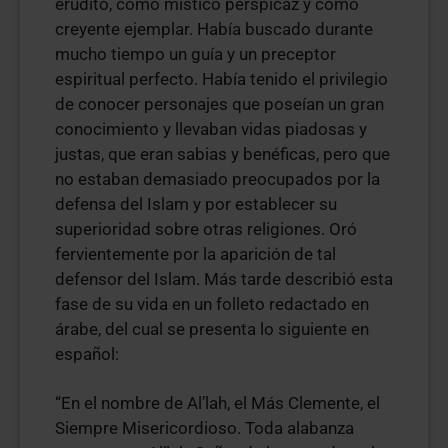
erudito, como místico perspicaz y como
creyente ejemplar. Había buscado durante
mucho tiempo un guía y un preceptor
espiritual perfecto. Había tenido el privilegio
de conocer personajes que poseían un gran
conocimiento y llevaban vidas piadosas y
justas, que eran sabias y benéficas, pero que
no estaban demasiado preocupados por la
defensa del Islam y por establecer su
superioridad sobre otras religiones. Oró
fervientemente por la aparición de tal
defensor del Islam. Más tarde describió esta
fase de su vida en un folleto redactado en
árabe, del cual se presenta lo siguiente en
español:
“En el nombre de Al’lah, el Más Clemente, el
Siempre Misericordioso. Toda alabanza