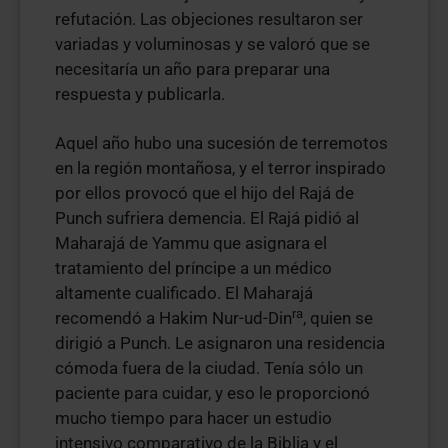
refutación. Las objeciones resultaron ser
variadas y voluminosas y se valoró que se
necesitaría un año para preparar una
respuesta y publicarla.
Aquel año hubo una sucesión de terremotos
en la región montañosa, y el terror inspirado
por ellos provocó que el hijo del Rajá de
Punch sufriera demencia. El Rajá pidió al
Maharajá de Yammu que asignara el
tratamiento del príncipe a un médico
altamente cualificado. El Maharajá
ra
recomendó a Hakim Nur-ud-Din
, quien se
dirigió a Punch. Le asignaron una residencia
cómoda fuera de la ciudad. Tenía sólo un
paciente para cuidar, y eso le proporcionó
mucho tiempo para hacer un estudio
intensivo comparativo de la Biblia y el