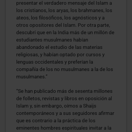
presentar el verdadero mensaje del Islam a
los cristianos, los aryas, los brahmanes, los
ateos, los filosóficos, los agnósticos y a
otros opositores del Islam. Por otra parte,
descubrí que en la India más de un millón de
estudiantes musulmanes habían
abandonado el estudio de las materias
religiosas, y habían optado por cursos y
lenguas occidentales y preferían la
compañía de los no musulmanes a la de los
musulmanes.”
“Se han publicado más de sesenta millones
de folletos, revistas y libros en oposición al
Islam y, sin embargo, oímos a Shaijs
contemporáneos y a sus seguidores afirmar
que es contrario a la práctica de los
eminentes hombres espirituales invitar a la