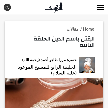
Home
/
مقالات
القتل باسم الدين الحلقة
الثانية
حضرة مرزا طاهر أحمد (رحمه الله)
الخليفة الرابع للمسيح الموعود
(عليه السلام)