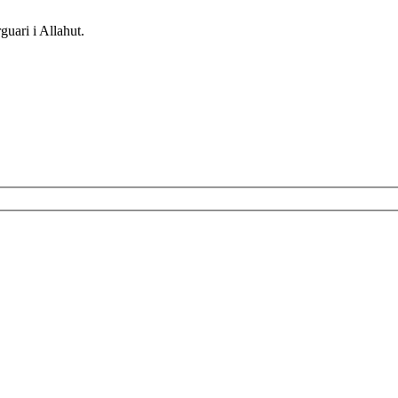
uari i Allahut.