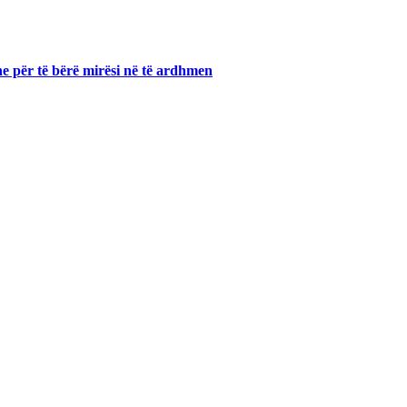
dhe për të bërë mirësi në të ardhmen