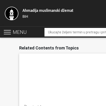
Ahmadija muslimanski džemat
BiH
MENU
Related Contents from Topics