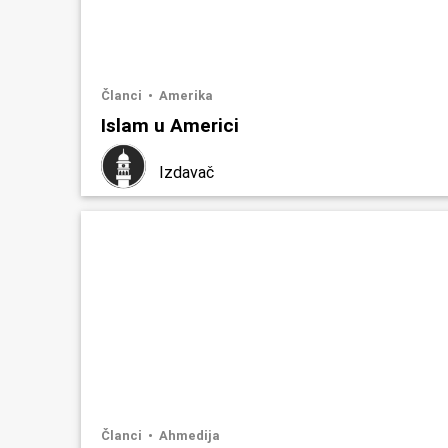
Članci
Amerika
Islam u Americi
Izdavač
Članci
Ahmedija