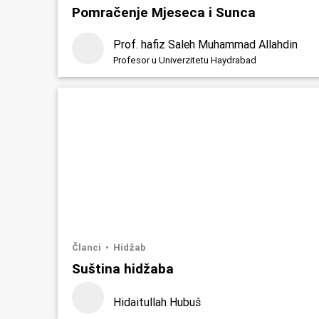
Pomračenje Mjeseca i Sunca
Prof. hafiz Saleh Muhammad Allahdin
Profesor u Univerzitetu Haydrabad
Članci
Hidžab
Suština hidžaba
Hidaitullah Hubuš