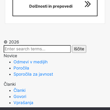
Dolžnosti in prepovedi
© 2026
Novice
Odmevi v medijih
Poročila
Sporočila za javnost
Članki
Članki
Govori
Vprašanja