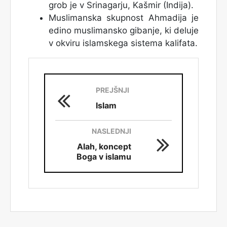
grob je v Srinagarju, Kašmir (Indija).
Muslimanska skupnost Ahmadija je
edino muslimansko gibanje, ki deluje
v okviru islamskega sistema kalifata.
PREJŠNJI
Islam
NASLEDNJI
Alah, koncept
Boga v islamu