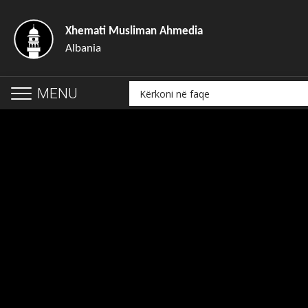
Xhemati Musliman Ahmedia
Albania
MENU