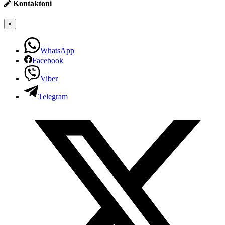
Kontaktoni
×
WhatsApp
Facebook
Viber
Telegram