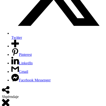
Twitter
Pinterest
LinkedIn
Gmail
Facebook Messenger
Shpërndaje