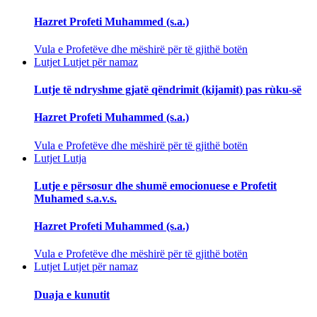
Hazret Profeti Muhammed (s.a.)
Vula e Profetëve dhe mëshirë për të gjithë botën
Lutjet
Lutjet për namaz
Lutje të ndryshme gjatë qëndrimit (kijamit) pas rùku-së
Hazret Profeti Muhammed (s.a.)
Vula e Profetëve dhe mëshirë për të gjithë botën
Lutjet
Lutja
Lutje e përsosur dhe shumë emocionuese e Profetit
Muhamed s.a.v.s.
Hazret Profeti Muhammed (s.a.)
Vula e Profetëve dhe mëshirë për të gjithë botën
Lutjet
Lutjet për namaz
Duaja e kunutit