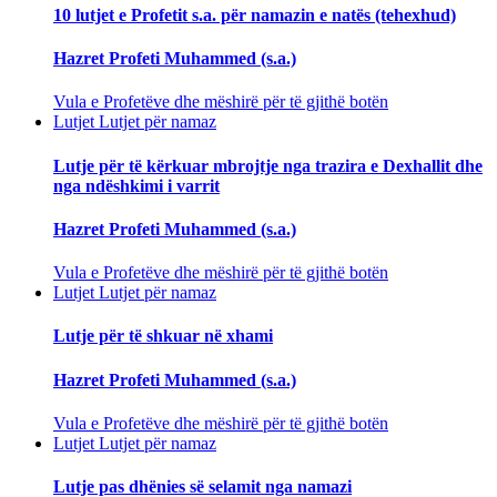
10 lutjet e Profetit s.a. për namazin e natës (tehexhud)
Hazret Profeti Muhammed (s.a.)
Vula e Profetëve dhe mëshirë për të gjithë botën
Lutjet
Lutjet për namaz
Lutje për të kërkuar mbrojtje nga trazira e Dexhallit dhe
nga ndëshkimi i varrit
Hazret Profeti Muhammed (s.a.)
Vula e Profetëve dhe mëshirë për të gjithë botën
Lutjet
Lutjet për namaz
Lutje për të shkuar në xhami
Hazret Profeti Muhammed (s.a.)
Vula e Profetëve dhe mëshirë për të gjithë botën
Lutjet
Lutjet për namaz
Lutje pas dhënies së selamit nga namazi