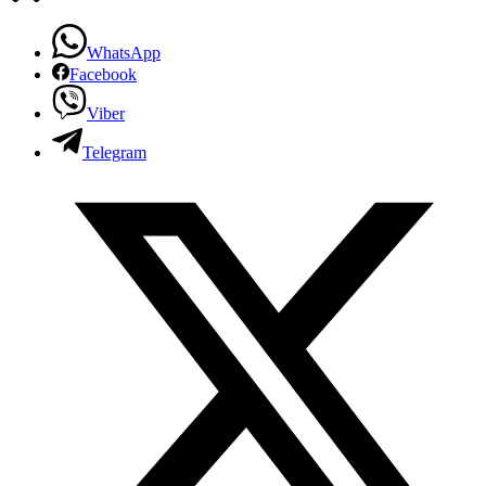
WhatsApp
Facebook
Viber
Telegram