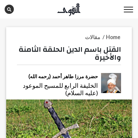
Home
/
مقالات
القتل باسم الدين الحلقة الثامنة
والأخيرة
حضرة مرزا طاهر أحمد (رحمه الله)
الخليفة الرابع للمسيح الموعود
(عليه السلام)