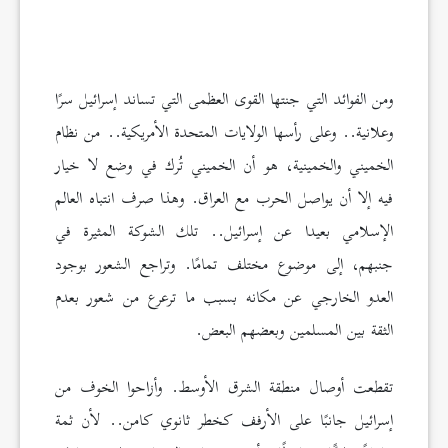
ومن الفوائد التي جنتها القوى العظمى التي تساند إسرائيل سرًا
وعلانية.. وعلى رأسها الولايات المتحدة الأمريكية.. من نظام
الخميني والخمينية، هو أن الخميني تُرك في وضع لا خيار
فيه إلا أن يواصل الحرب مع العراق. وهذا صرف انتباه العالم
الإسلامي بعيدا عن إسرائيل.. تلك الشوكة المثيرة في
جنبهم، إلى موضوع مختلف تمامًا. وتراجع الشعور بوجود
العدو الخارجي عن مكانه بسبب ما ترعرع من شعور بعدم
الثقة بين المسلمين وبعضهم البعض.
تقطعت أوصال منطقة الشرق الأوسط. وأزاحوا الخوف من
إسرائيل جانبًا على الأرفف كخطر ثانوي كامن.. لأن ثمة