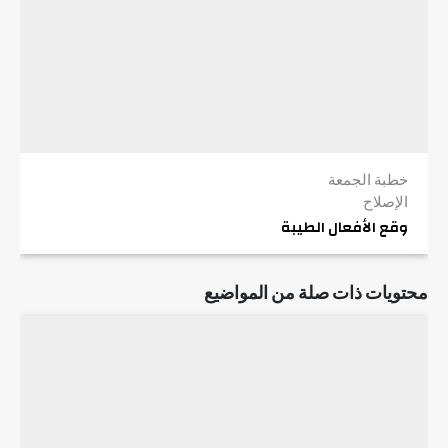
خطبة الجمعة
الإصلاح
وقع الأفعال الطيبة
محتويات ذات صلة من المواضيع