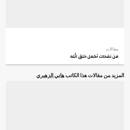
مقالات
من نفحات أكمل خلق الله
المزيد من مقالات هذا الكاتب
هاني الزهيري