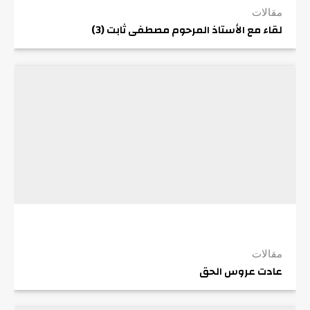
مقالات
لقاء مع الأستاذ المرحوم مصطفى ثابت (3)
مقالات
عادت عروس الحق