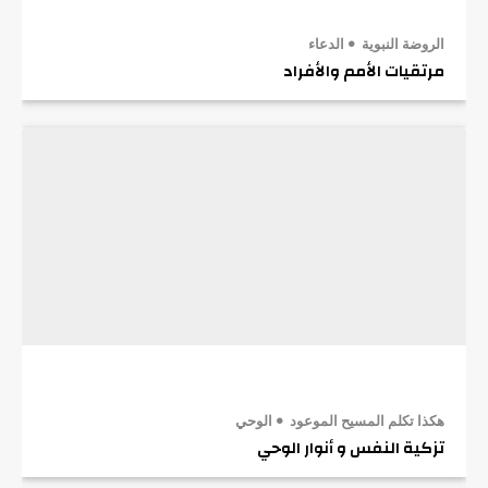
الروضة النبوية
الدعاء
مرتقيات الأمم والأفراد
هكذا تكلم المسيح الموعود
الوحي
تزكية النفس و أنوار الوحي