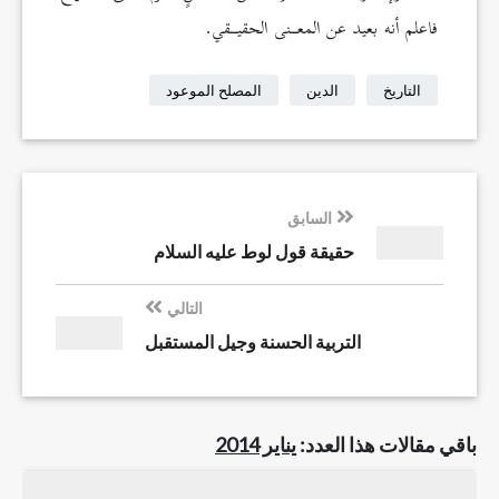
فاعلم أنه بعيد عن المعــنى الحقيــقي.
التاريخ
الدين
المصلح الموعود
السابق
حقيقة قول لوط عليه السلام
التالي
التربية الحسنة وجيل المستقبل
باقي مقالات هذا العدد:
يناير 2014