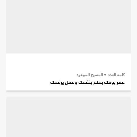
كلمة العدد
المسيح الموعود
عمر يومك بعلم ينفعك وعمل يرفعك