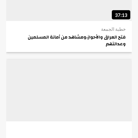
37:13
خطبة الجمعة
فتح العراق والأحواز،ومشاهد من أمانة المسلمين
وعدالتهم