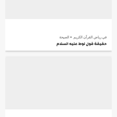
في رياض القرآن الكريم
الصيحة
حقيقة قول لوط عليه السلام