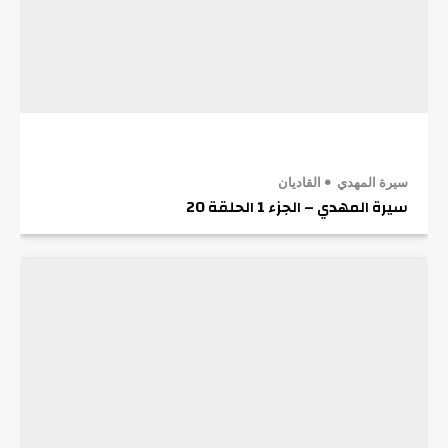
سيرة المهدي
القاديان
سيرة المهدي – الجزء 1 الحلقة 20