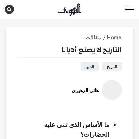
Home
/
مقالات
التاريخ لا يصنع أديانا
التاريخ
الدين
هاني الزهيري
ما الأساس الذي تبنى عليه
الحضارات؟