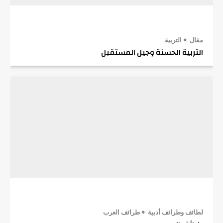
مقال
التربية
التربية الحسنة وجيل المستقبل
لطائف وطرائف أدبية
طرائف العرب