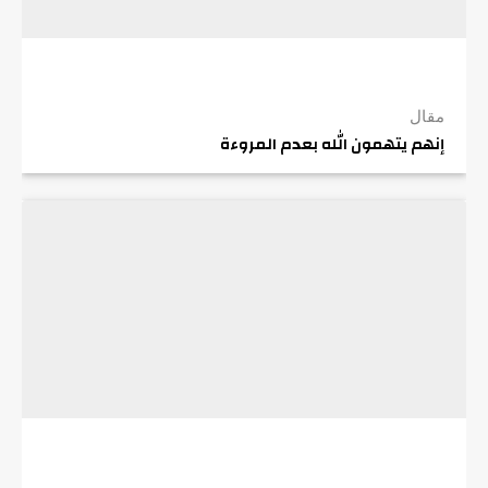
مقال
إنهم يتهمون الله بعدم المروءة