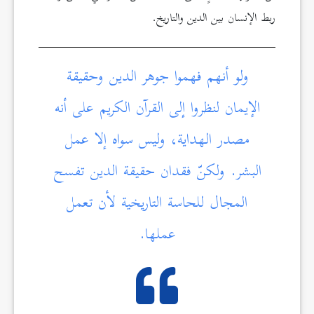
ربط الإنسان بين الدين والتاريخ.
ولو أنهم فهموا جوهر الدين وحقيقة
الإيمان لنظروا إلى القرآن الكريم على أنه
مصدر الهداية، وليس سواه إلا عمل
البشر. ولكنّ فقدان حقيقة الدين تفسح
المجال للحاسة التاريخية لأن تعمل
عملها.