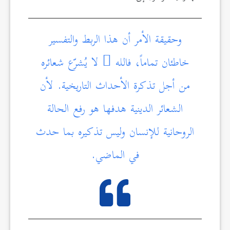
وحقيقة الأمر أن هذا الربط والتفسير
خاطئان تماماً، فالله
لا يُشرّع شعائره
من أجل تذكرة الأحداث التاريخية. لأن
الشعائر الدينية هدفها هو رفع الحالة
الروحانية للإنسان وليس تذكيره بما حدث
في الماضي.