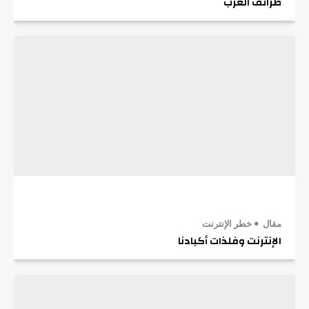
طرائف العرب
مقال
خطر الإنترنت
الإنترنت وفلذات أكبادنا