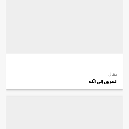
مقال
الطريق إلى الله