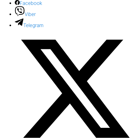
Facebook
Viber
Telegram