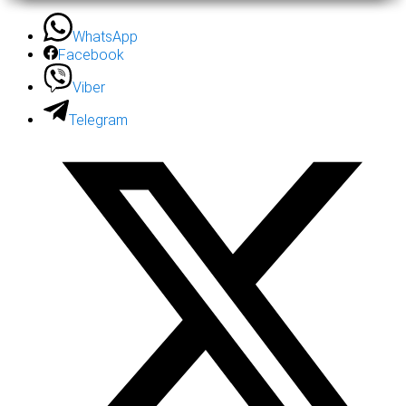
WhatsApp
Facebook
Viber
Telegram