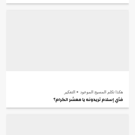
هكذا تكلم المسيح الموعود
التفكير
فأي إسلام تريدونه يا معشر الكرام؟