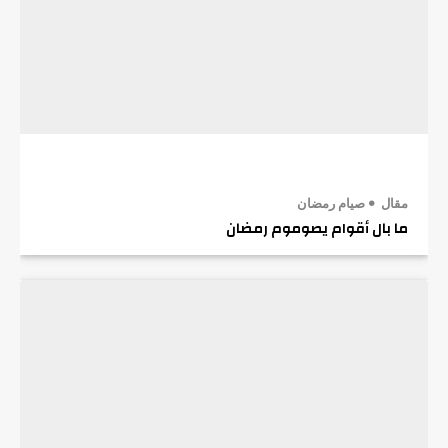
مقال
صيام رمضان
ما بال أقوام يصوموم رمضان