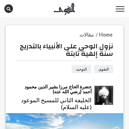
Home
/
مقالات
نزول الوحي على الأنبياء بالتدريج
سنة إلهية ثابتة
التقوى
التوحيد
حضرة الحاج مرزا بشير الدين محمود
أحمد (رضي الله عنه)
الخليفة الثاني للمسيح الموعود
(عليه السلام)