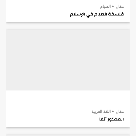
مقال
الصيام
فلسفة الصيام في الإسلام
مقال
اللغة العربية
المذكور آنفا