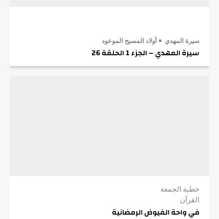
سيرة المهدي
أولاد المسيح الموعود
سيرة المهدي – الجزء 1 الحلقة 26
خطبة الجمعة
القرآن
في واحة الفيوض الرمضانية