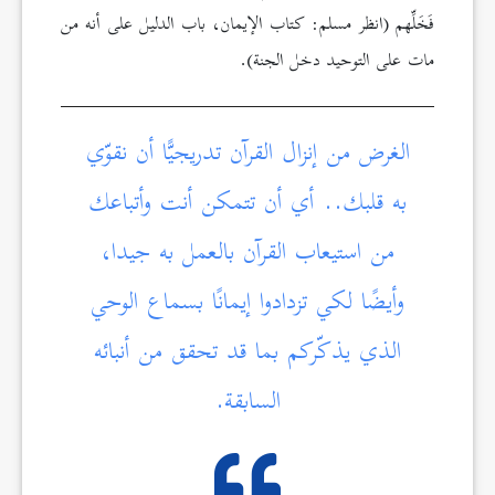
فَخَلِّهم (انظر مسلم: كتاب الإيمان، باب الدليل على أنه من
مات على التوحيد دخل الجنة).
الغرض من إنزال القرآن تدريجيًّا أن نقوّي
به قلبك.. أي أن تتمكن أنت وأتباعك
من استيعاب القرآن بالعمل به جيدا،
وأيضًا لكي تزدادوا إيمانًا بسماع الوحي
الذي يذكّركم بما قد تحقق من أنبائه
السابقة.