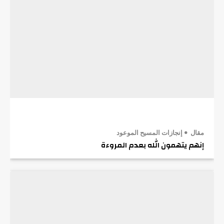
مقال
إنجازات المسيح الموعود
إنهم يتهمون الله بعدم المروءة