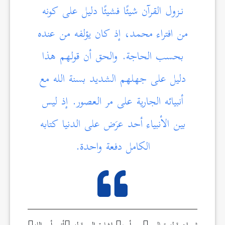
نـزول القرآن شيئًا فشيئًا دليل على كونه
من افتراء محمد، إذ كان يؤلفه من عنده
بحسب الحاجة. والحق أن قولهم هذا
دليل على جهلهم الشديد بسنة الله مع
أنبيائه الجارية على مر العصور. إذ ليس
بين الأنبياء أحد عرَض على الدنيا كتابه
الكامل دفعة واحدة.