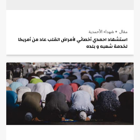
مقال
شهداء الأحمدية
استشهاد احمدي أخصائي لأمراض القلب عاد من أمريكا
لخدمة شعبه و بلده