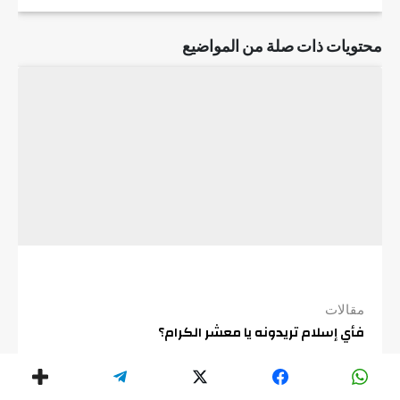
محتويات ذات صلة من المواضيع
مقالات
فأي إسلام تريدونه يا معشر الكرام؟