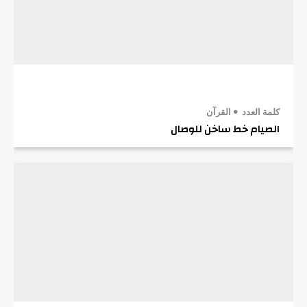
كلمة العدد
القرآن
الصيام خط ساخن للوصال