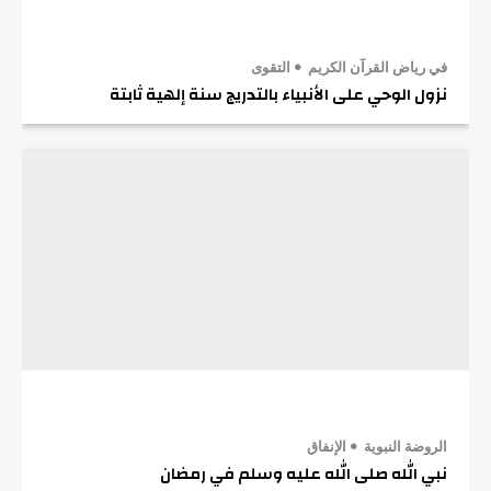
في رياض القرآن الكريم
التقوى
نزول الوحي على الأنبياء بالتدريج سنة إلهية ثابتة
الروضة النبوية
الإنفاق
نبي الله صلى الله عليه وسلم في رمضان