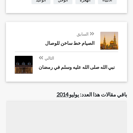
الأنبياء
الهجرة
الوحي
الوعيد
السابق
الصيام خط ساخن للوصال
التالي
نبي الله صلى الله عليه وسلم في رمضان
باقي مقالات هذا العدد:
يوليو 2014