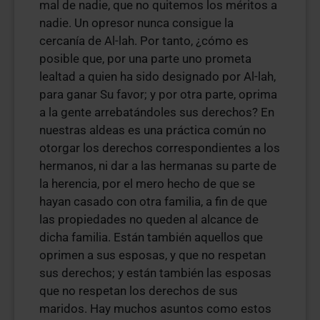
mal de nadie, que no quitemos los méritos a
nadie. Un opresor nunca consigue la
cercanía de Al-lah. Por tanto, ¿cómo es
posible que, por una parte uno prometa
lealtad a quien ha sido designado por Al-lah,
para ganar Su favor; y por otra parte, oprima
a la gente arrebatándoles sus derechos? En
nuestras aldeas es una práctica común no
otorgar los derechos correspondientes a los
hermanos, ni dar a las hermanas su parte de
la herencia, por el mero hecho de que se
hayan casado con otra familia, a fin de que
las propiedades no queden al alcance de
dicha familia. Están también aquellos que
oprimen a sus esposas, y que no respetan
sus derechos; y están también las esposas
que no respetan los derechos de sus
maridos. Hay muchos asuntos como estos