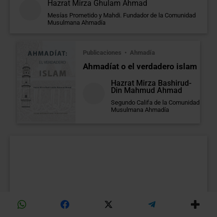
Hazrat Mirza Ghulam Ahmad
Mesías Prometido y Mahdi. Fundador de la Comunidad
Musulmana Ahmadía
Publicaciones
Ahmadía
Ahmadíat o el verdadero islam
Hazrat Mirza Bashirud-
Din Mahmud Ahmad
Segundo Califa de la Comunidad
Musulmana Ahmadía