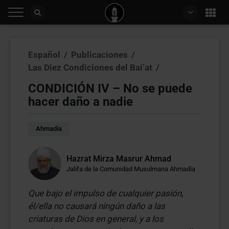
Español
/
Publicaciones
/
Las Diez Condiciones del Bai’at
/
CONDICIÓN IV – No se puede
hacer daño a nadie
Ahmadía
Hazrat Mirza Masrur Ahmad
Jalifa de la Comunidad Musulmana Ahmadía
Que bajo el impulso de cualquier pasión,
él/ella no causará ningún daño a las
criaturas de Dios en general, y a los