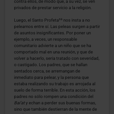
contra ellos, de modo que, a su vez, se ven
privados de prestar servicio a la religión.
sa
Luego, el Santo Profeta
nos insta a no
pelearnos entre sí. Las peleas surgen a partir
de asuntos insignificantes. Por poner un
ejemplo, a veces, un responsable
comunitario advierte a un niño que se ha
comportado mal en una reunión, y que de
volver a hacerlo, sería tratado con severidad,
o castigado. Los padres, que se hallan
sentados cerca, se arremangan de
inmediato para pelear, y la persona que
estaba realizando su trabajo es arrojada al
suelo de forma terrible. En esta acción, los
padres no sólo rompen una condición del
Bai’at
y echan a perder sus buenas formas,
sino que también destierran de la mente de