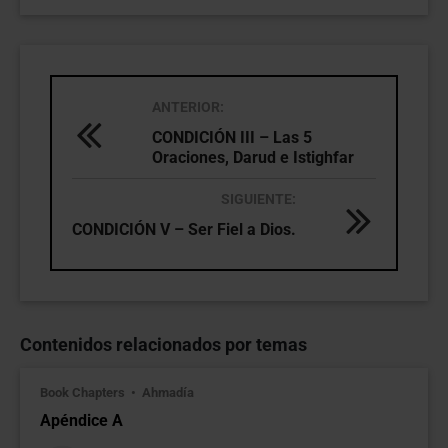
ANTERIOR:
CONDICIÓN III – Las 5
Oraciones, Darud e Istighfar
SIGUIENTE:
CONDICIÓN V – Ser Fiel a Dios.
Contenidos relacionados por temas
Book Chapters
Ahmadía
Apéndice A