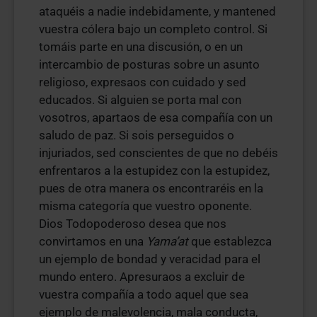
ataquéis a nadie indebidamente, y mantened
vuestra cólera bajo un completo control. Si
tomáis parte en una discusión, o en un
intercambio de posturas sobre un asunto
religioso, expresaos con cuidado y sed
educados. Si alguien se porta mal con
vosotros, apartaos de esa compañía con un
saludo de paz. Si sois perseguidos o
injuriados, sed conscientes de que no debéis
enfrentaros a la estupidez con la estupidez,
pues de otra manera os encontraréis en la
misma categoría que vuestro oponente.
Dios Todopoderoso desea que nos
convirtamos en una
Yama’at
que establezca
un ejemplo de bondad y veracidad para el
mundo entero. Apresuraos a excluir de
vuestra compañía a todo aquel que sea
ejemplo de malevolencia, mala conducta,