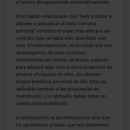
el rencor desaparecerán automáticamente.
Otro hábito relacionado con “herir o dañar a
alguien, o perjudicar el trato con otra
persona” consiste en pujar más alto por un
contrato que ya había sido acordado con
otro. En esta expresión, se nos pide que nos
abstengamos de tales acciones,
consistentes en ofrecer un precio superior
para adquirir algo, con el único propósito de
arruinar el negocio de otro, sin obtener
ningún beneficio personal de ello. Esto es
aplicable también a las propuestas de
matrimonio. Los áhmadis deben tener en
cuenta esta prohibición.
A continuación, la advertencia nos dice que
no oprimamos a nadie, que nos pensemos