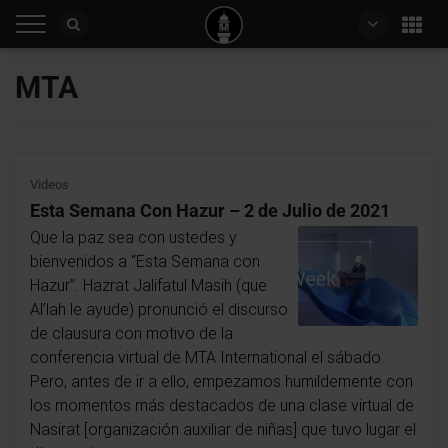
MTA
Videos
Esta Semana Con Hazur – 2 de Julio de 2021
Que la paz sea con ustedes y
bienvenidos a “Esta Semana con
Hazur”. Hazrat Jalifatul Masih (que
Al’lah le ayude) pronunció el discurso
de clausura con motivo de la
conferencia virtual de MTA International el sábado.
Pero, antes de ir a ello, empezamos humildemente con
los momentos más destacados de una clase virtual de
Nasirat [organización auxiliar de niñas] que tuvo lugar el