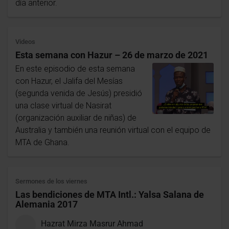
día anterior.
Videos
Esta semana con Hazur – 26 de marzo de 2021
En este episodio de esta semana
con Hazur, el Jalifa del Mesías
(segunda venida de Jesús) presidió
una clase virtual de Nasirat
(organización auxiliar de niñas) de
Australia y también una reunión virtual con el equipo de
MTA de Ghana.
Sermones de los viernes
Las bendiciones de MTA Intl.: Yalsa Salana de
Alemania 2017
Hazrat Mirza Masrur Ahmad