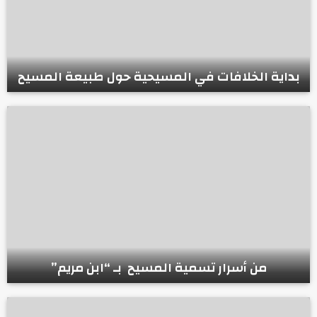
بداية الخلافات في المسيحية حول طبيعة المسيح
من أسرار تسمية المسيح بـ “ابن مريم”