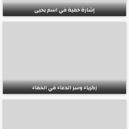
إشارة خفية في اسم يحيى
زكرياء وسر الدعاء في الخفاء