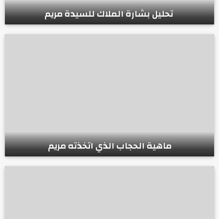
تحليل بشارة الملاك للسيدة مريم
ماهية الحجاب الذي اتخذته مريم