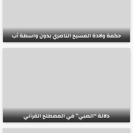
حكمة ولادة المسيح الناصري بدون واسطة أب
دلالة “الصبي” في المصطلح القرآني