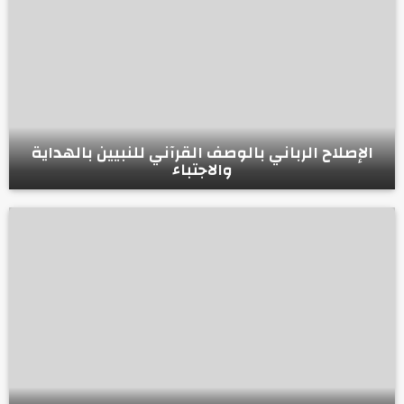
الإصلاح الرباني بالوصف القرآني للنبيين بالهداية
والاجتباء