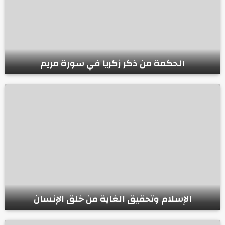
الحكمة من ذكر زكريا في سورة مريم
الإسلام وتحقيق الغاية من خلق الإنسان