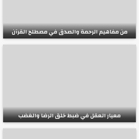
من مفاهيم الرحمة والصدق في مصطلح القرآن
معيار العقل في ضبط خلق الرضا والغضب