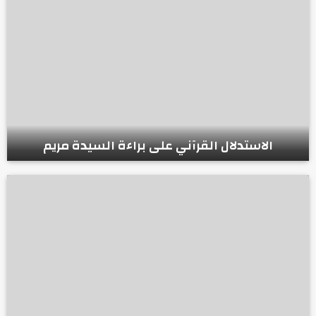
الاستدلال القرآني على براءة السيدة مريم