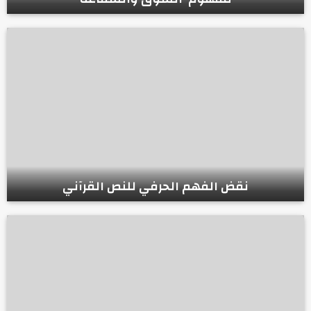
نقض الفهم الحرفي للنص القرآني