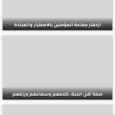
ازدهار جماعة المؤمنين بالاصطبار والعبادة
صفة أهلِ الجنة، كلامهم وسماعهم ورزقهم