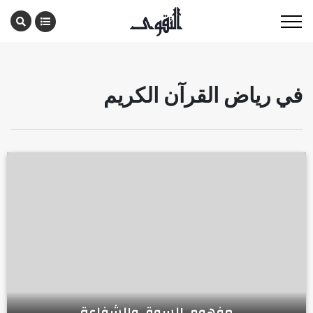
في رياض القرآن الكريم
مفهوم السوق والشفاعة