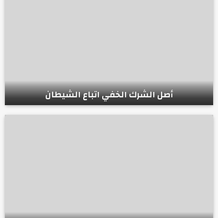
أصل الشرك الخفي اتباع الشيطان