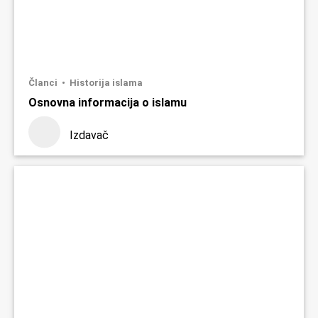
Članci
Historija islama
Osnovna informacija o islamu
Izdavač