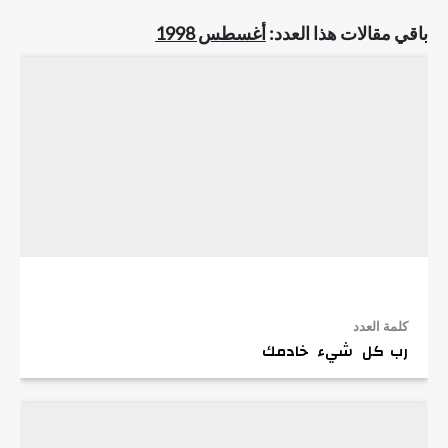
باقي مقالات هذا العدد:
أغسطس 1998
كلمة العدد
رب كل شيء خادمك