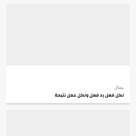
مقال
لكل فعل رد فعل ولكل عمل نتيجة