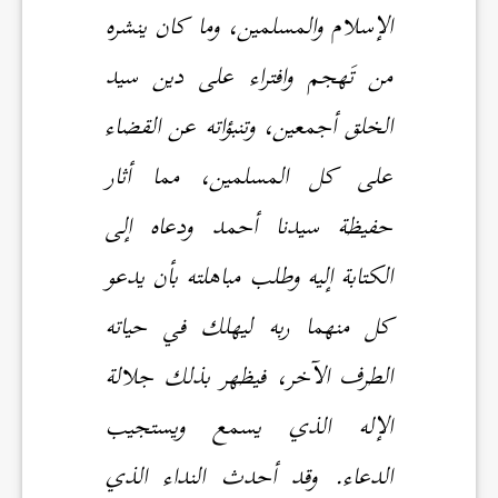
الإسلام والمسلمين، وما كان ينشره
من تَهجم وافتراء على دين سيد
الخلق أجمعين، وتنبؤاته عن القضاء
على كل المسلمين، مما أثار
حفيظة سيدنا أحمد ودعاه إلى
الكتابة إليه وطلب مباهلته بأن يدعو
كل منهما ربه ليهلك في حياته
الطرف الآخر، فيظهر بذلك جلالة
الإله الذي يسمع ويستجيب
الدعاء. وقد أحدث النداء الذي