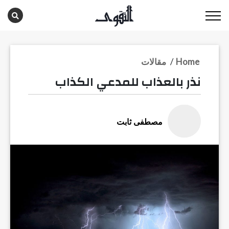
Home
/
مقالات
نذر بالعذاب للمدعي الكذاب
مصطفى ثابت