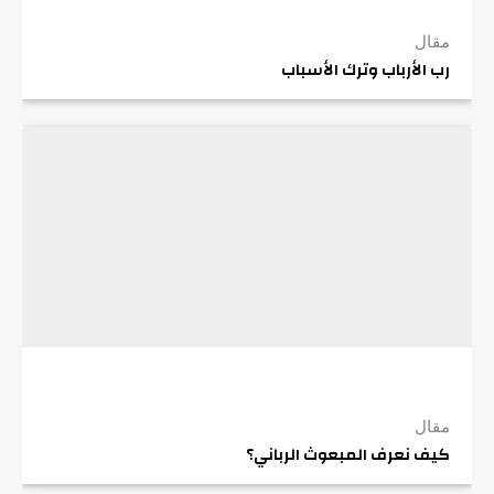
مقال
رب الأرباب وترك الأسباب
مقال
كيف نعرف المبعوث الرباني؟