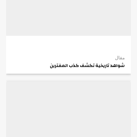
مقال
شواهد تاريخية تكشف كذب المفترين