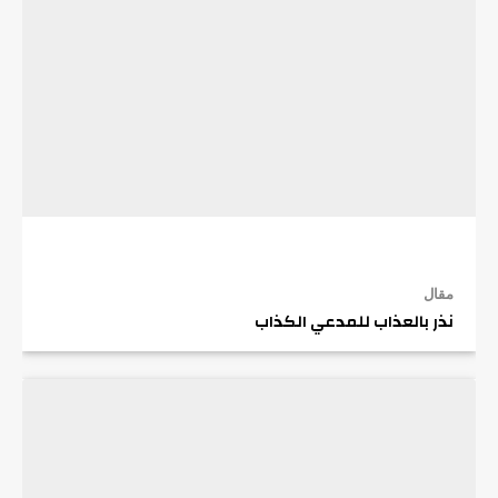
مقال
نذر بالعذاب للمدعي الكذاب