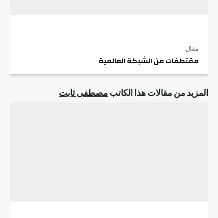
مقال
مقتطفات من الشبكة العالمية
المزيد من مقالات هذا الكاتب
مصطفى ثابت