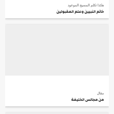
هكذا تكلم المسيح الموعود
خاتم النبيين وعلم المقبولين
مقال
من مجالس الخليفة