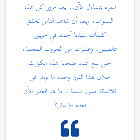
المرء يتساءل الآن.. بعد مرور كل هذه
السنوات، وبعد أن شاهد الناس تحقق
كلمات سيدنا أحمد في حربين
عالميتين، وعشرات من الحروب المحلية،
حتى بلغ عدد ضحايا هذه الكوارث
خلال هذا القرن وحده ما يزيد عن
ثلاثمائة مليون نسمة.. ما هو العذر الآن
لعدم الإيمان؟