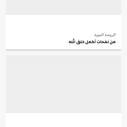
الروضة النبوية
من نفحات أكمل خلق الله