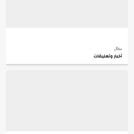
مقال
أخبار وتعليقات