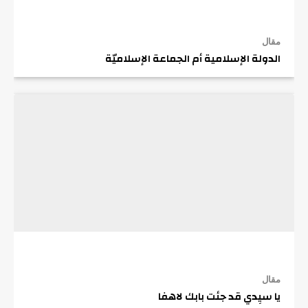
مقال
الدولة الإسلامية أم الجماعة الإسلاميّة
مقال
يا سيِدي قد جئت بابك لاهفا