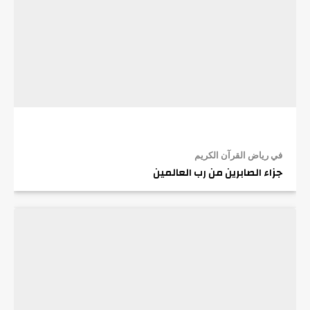
في رياض القرآن الكريم
جزاء الصابرين من رب العالمين