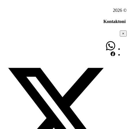
© 2026
Kontaktoni
×