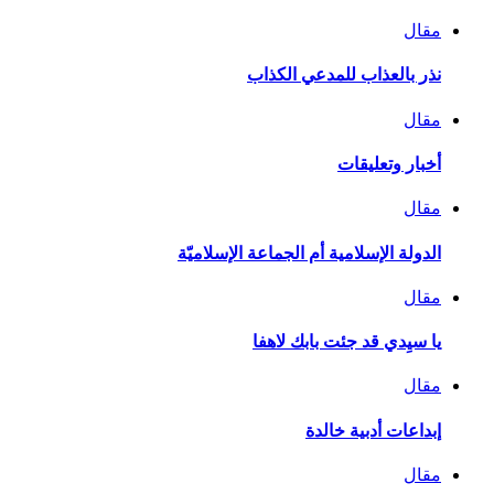
مقال
نذر بالعذاب للمدعي الكذاب
مقال
أخبار وتعليقات
مقال
الدولة الإسلامية أم الجماعة الإسلاميّة
مقال
يا سيِدي قد جئت بابك لاهفا
مقال
إبداعات أدبية خالدة
مقال