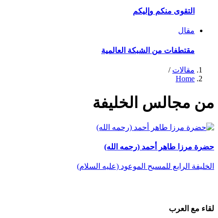
التقوى منكم وإليكم
مقال
مقتطفات من الشبكة العالمية
مقالات
/
Home
من مجالس الخليفة
حضرة مرزا طاهر أحمد (رحمه الله)
الخليفة الرابع للمسيح الموعود (عليه السلام)
لقاء مع العرب