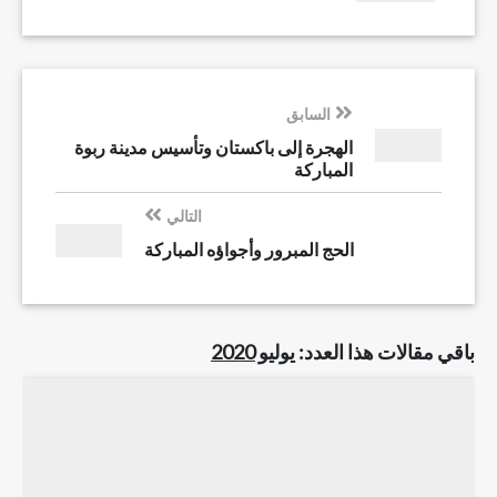
السابق
الهجرة إلى باكستان وتأسيس مدينة ربوة
المباركة
التالي
الحج المبرور وأجواؤه المباركة
باقي مقالات هذا العدد:
يوليو 2020