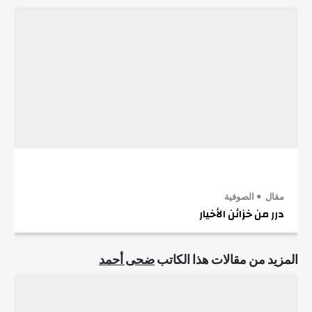
مقال
الصوفية
درر من خزائن الأخيار
المزيد من مقالات هذا الكاتب
ضحى أحمد