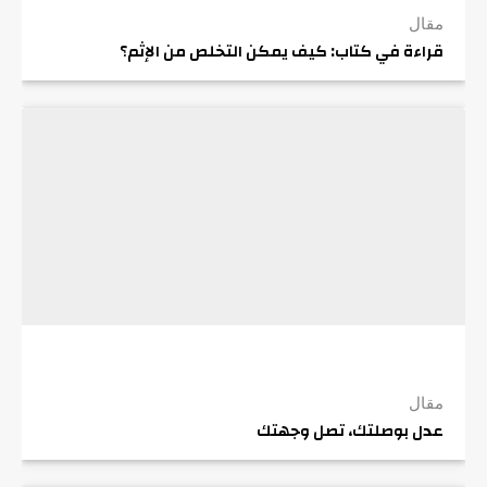
مقال
قراءة في كتاب: كيف يمكن التخلص من الإثم؟
مقال
عدل بوصلتك، تصل وجهتك