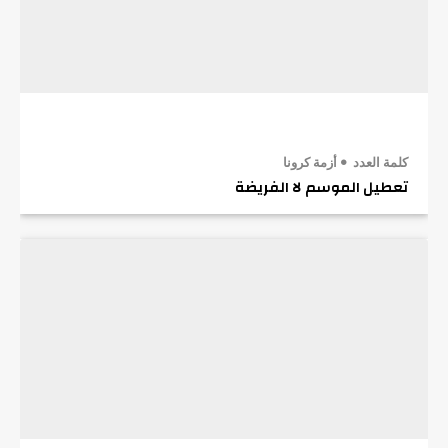
كلمة العدد
أزمة كرونا
تعطيل الموسم لا الفريضة