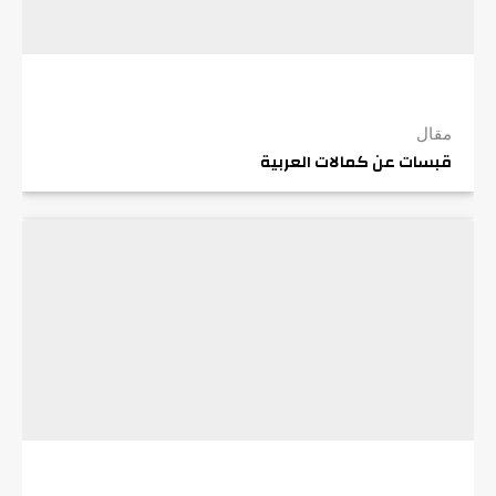
مقال
قبسات عن كمالات العربية