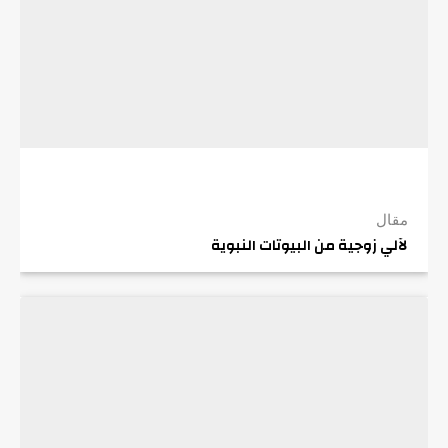
مقال
لآلي زوجية من البيوتات النبوية