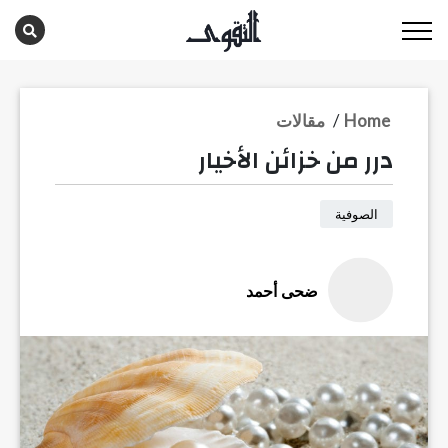
Home
/
مقالات
درر من خزائن الأخيار
الصوفية
ضحى أحمد