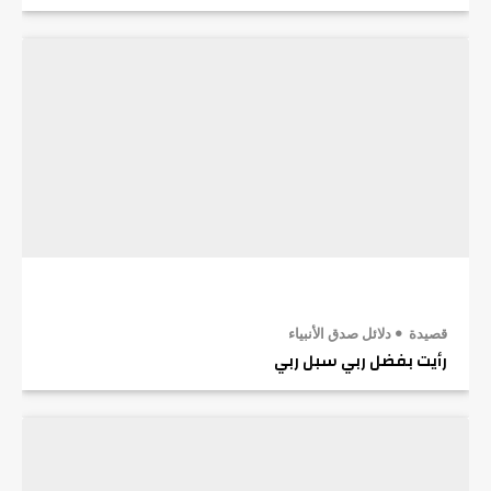
قصيدة
دلائل صدق الأنبياء
رأيت بفضل ربي سبل ربي