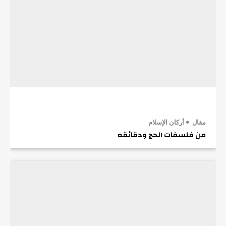
مقال
أركان الإسلام
من فلسفات الحج ودقائقه