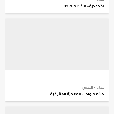
الأحمدية.. ماذا؟! ولماذا؟!
مقال
المعجزة
حكم ونوادر… المعجزة الحقيقية