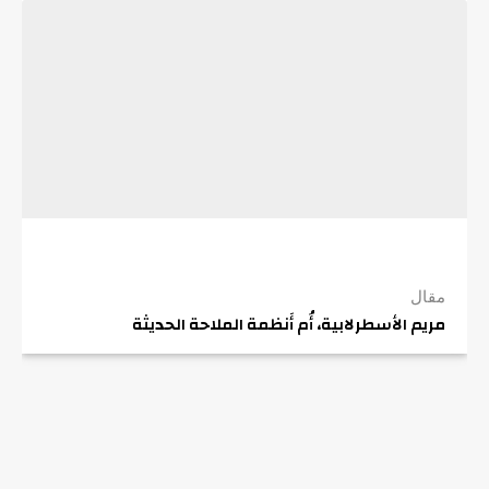
مقال
مريم الأسطرلابية، أُم أَنظمة الملاحة الحديثة