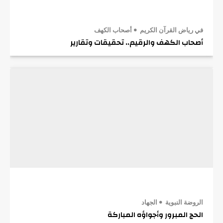
في رياض القرآن الكريم
أصحاب الكهف
أصحاب الكهف والرقيم.. تحقيقات وتقارير
الروضة النبوية
الجهاد
الحج المبرور وأجواؤه المباركة