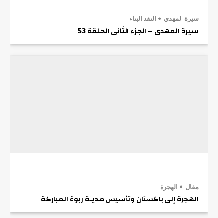
سيرة المهدي
النقد البناء
سيرة المهدي – الجزء الثاني الحلقة 53
مقال
الهجرة
الهجرة إلى باكستان وتأسيس مدينة ربوة المباركة