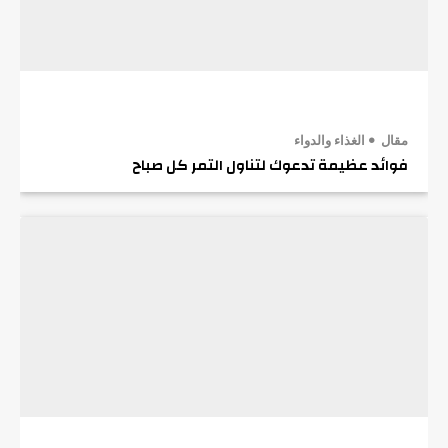
مقال
الغذاء والدواء
فوائد عظيمة تدعوك لتناول التمر كل صباح