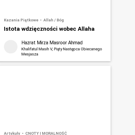
Kazania Piątkowe
Allah / Bóg
Istota wdzięczności wobec Allaha
Hazrat Mirza Masroor Ahmad
Khalifatul Masih V, Piąty Następca Obiecanego
Mesjasza
Artykuły
CNOTY I MORALNOŚĆ