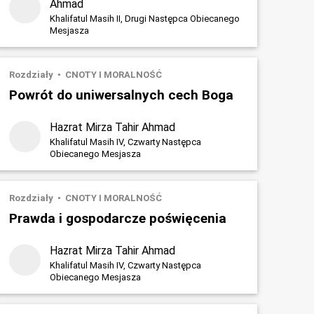
Ahmad
Khalifatul Masih II, Drugi Następca Obiecanego
Mesjasza
Rozdziały
CNOTY I MORALNOŚĆ
Powrót do uniwersalnych cech Boga
Hazrat Mirza Tahir Ahmad
Khalifatul Masih IV, Czwarty Następca
Obiecanego Mesjasza
Rozdziały
CNOTY I MORALNOŚĆ
Prawda i gospodarcze poświęcenia
Hazrat Mirza Tahir Ahmad
Khalifatul Masih IV, Czwarty Następca
Obiecanego Mesjasza