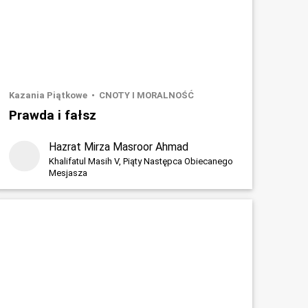
Kazania Piątkowe
CNOTY I MORALNOŚĆ
Prawda i fałsz
Hazrat Mirza Masroor Ahmad
Khalifatul Masih V, Piąty Następca Obiecanego
Mesjasza