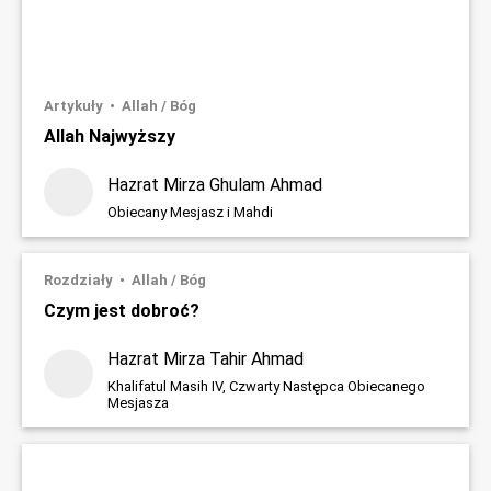
Artykuły
Allah / Bóg
Allah Najwyższy
Hazrat Mirza Ghulam Ahmad
Obiecany Mesjasz i Mahdi
Rozdziały
Allah / Bóg
Czym jest dobroć?
Hazrat Mirza Tahir Ahmad
Khalifatul Masih IV, Czwarty Następca Obiecanego
Mesjasza