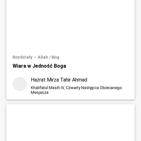
Rozdziały
Allah / Bóg
Wiara w Jedność Boga
Hazrat Mirza Tahir Ahmad
Khalifatul Masih IV, Czwarty Następca Obiecanego
Mesjasza