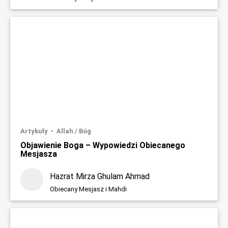
Artykuły
Allah / Bóg
Objawienie Boga – Wypowiedzi Obiecanego
Mesjasza
Hazrat Mirza Ghulam Ahmad
Obiecany Mesjasz i Mahdi