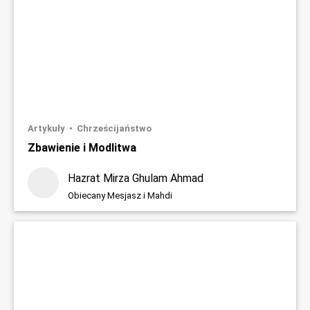
Artykuły
Chrześcijaństwo
Zbawienie i Modlitwa
Hazrat Mirza Ghulam Ahmad
Obiecany Mesjasz i Mahdi