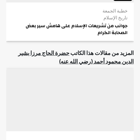
خطبة الجمعة
تاريخ الإسلام
جوانب من تشريعات الإسلام على هامش سير بعض
الصحابة الكرام
المزيد من مقالات هذا الكاتب
حضرة الحاج مرزا بشير
الدين محمود أحمد (رضي الله عنه)