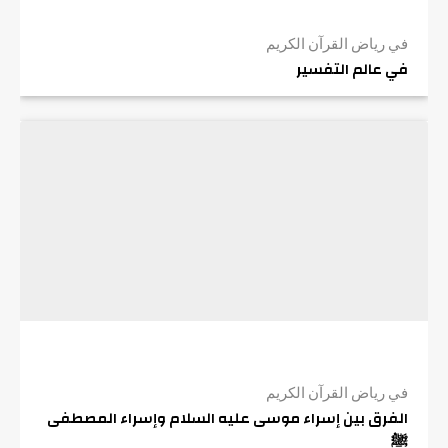
في رياض القرآن الكريم
في عالم التفسير
في رياض القرآن الكريم
الفرق بين إسراء موسى عليه السلام وإسراء المصطفى
ﷺ