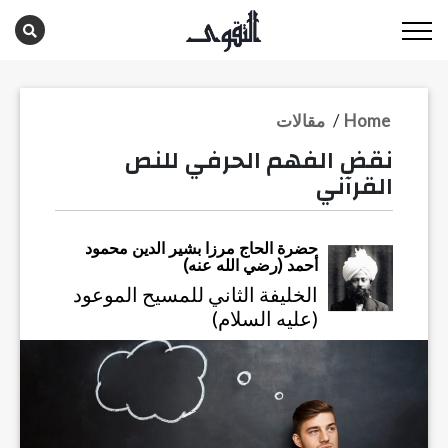
Home
/
مقالات
نقض الفهم الحرفي للنص
القرآني
حضرة الحاج مرزا بشير الدين محمود
أحمد (رضي الله عنه)
الخليفة الثاني للمسيح الموعود
(عليه السلام)