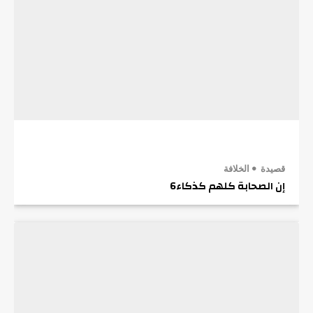
قصيدة
الخلافة
إن الصحابة كلهم كذكاء6