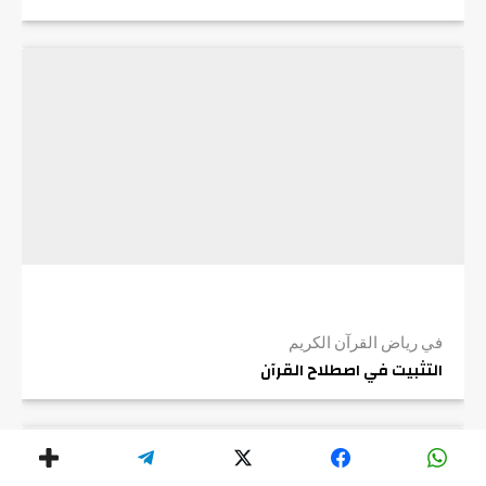
في رياض القرآن الكريم
التثبيت في اصطلاح القرآن