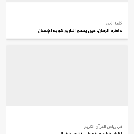
كلمة العدد
ذاكرة الزمان، حين ينسج التاريخ هوية الإنسان
في رياض القرآن الكريم