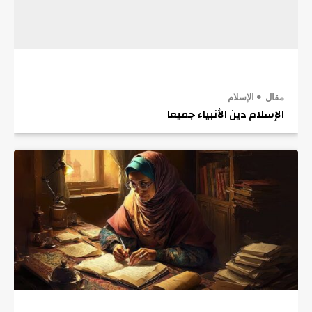
مقال
الإسلام
الإسلام دين الأنبياء جميعا