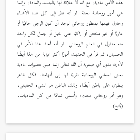
هذه الأمور مادية، مع أنه لا علاقة لها بالجسد والمادة، وإنما
هي أمور روحانية بحتة. لو أنه نظر إلى كل هذه الأشياء
وحاول فهمها بمنظور روحاني لوجد أن كون الرجل حافيًا أو
عاريًا أو غير مختتن أو راكبًا على خيل أو جمل لكل واحد
منه مدلول في العالم الروحاني. لو أنه أخذ هذا الأمر في
الحسبان، ثم قرأ في الحديث أمورًا أكثر غرابة من هذا أيضًا
لأدرك بدون أي صعوبة أن الله تعالى إنما صور بتعبيرات مادية
بعض المعاني الروحانية تقريبًا لها إلى أفهامنا. فكل ظاهر
ينطوي على باطن أيضًا، وذلك الباطن هو الشيء الحقيقي،
وهو أمر روحاني بحت، وأَسمى تمامًا من كل الماديات.
(يُتبع)