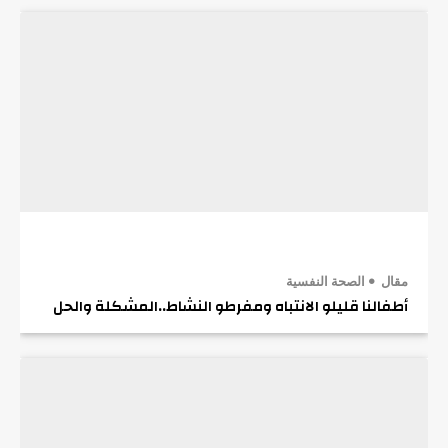
مقال
الصحة النفسية
أطفالنا قليلو الانتباه ومفرطو النشاط..المشكلة والحل