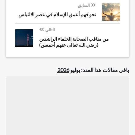
السابق
نحو فهم أعمق للإسلام في عصر الالتباس
التالي
من مناقب الصحابة الخلفاء الراشدين
(رضي الله تعالى عنهم أجمعين)
باقي مقالات هذا العدد:
يوليو 2026