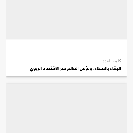
كلمة العدد
البقاء بالعطاء، وبؤس العالم مع الاقتصاد الربوي