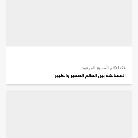
هكذا تكلم المسيح الموعود
المشابهة بين العالم الصغير والكبير