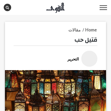
Home
/
مقالات
قتيل حب
التحرير