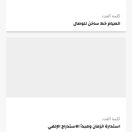
كلمة العدد
الصيام خط ساخن للوصال
كلمة العدد
استدارة الزمان ومبدأ الاستدراج الإلهي