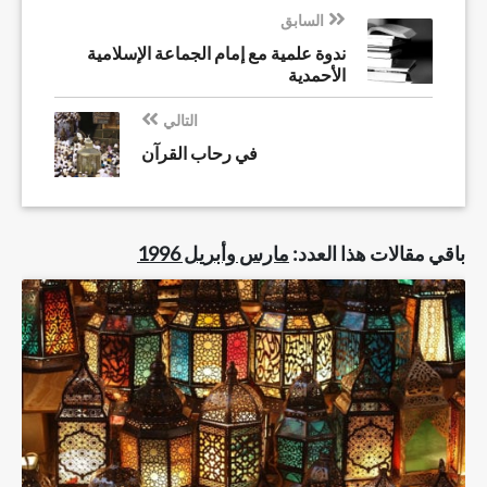
السابق
ندوة علمية مع إمام الجماعة الإسلامية
الأحمدية
التالي
في رحاب القرآن
باقي مقالات هذا العدد:
مارس وأبريل 1996