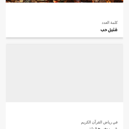
كلمة العدد
قتيل حب
في رياض القرآن الكريم