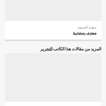
خطبة الجمعة
معارف رمضانية
المزيد من مقالات هذا الكاتب
التحرير