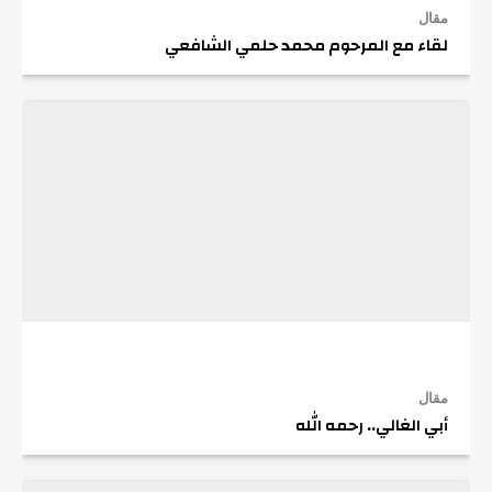
مقال
لقاء مع المرحوم محمد حلمي الشافعي
مقال
أبي الغالي.. رحمه الله