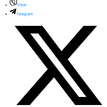
Viber
Telegram