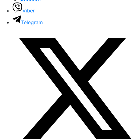
Viber
Telegram