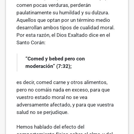
comen pocas verduras, perderán
paulatinamente su humildad y su dulzura.
Aquellos que optan por un término medio
desarrollan ambos tipos de cualidad moral.
Por esta razón, el Dios Exaltado dice en el
Santo Corán:
“Comed y bebed pero con
moderación” (7:32);
es decir, comed carne y otros alimentos,
pero no comáis nada en exceso, para que
vuestro estado moral no se vea
adversamente afectado, y para que vuestra
salud no se perjudique.
Hemos hablado del efecto del