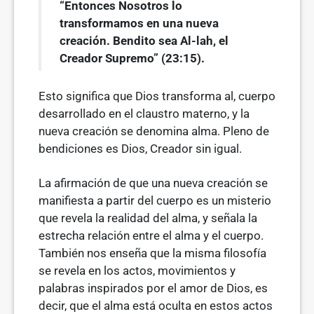
“Entonces Nosotros lo
transformamos en una nueva
creación. Bendito sea Al-lah, el
Creador Supremo” (23:15).
Esto significa que Dios transforma al, cuerpo
desarrollado en el claustro materno, y la
nueva creación se denomina alma. Pleno de
bendiciones es Dios, Creador sin igual.
La afirmación de que una nueva creación se
manifiesta a partir del cuerpo es un misterio
que revela la realidad del alma, y señala la
estrecha relación entre el alma y el cuerpo.
También nos enseña que la misma filosofía
se revela en los actos, movimientos y
palabras inspirados por el amor de Dios, es
decir, que el alma está oculta en estos actos