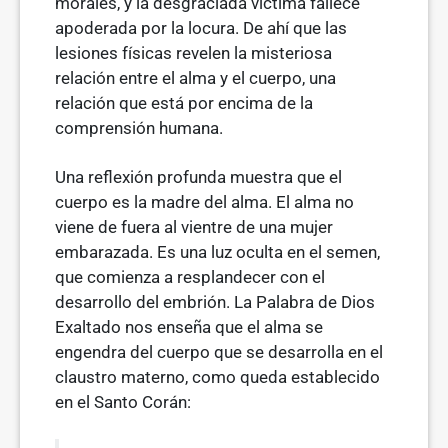
morales, y la desgraciada víctima fallece
apoderada por la locura. De ahí que las
lesiones físicas reve­len la misteriosa
relación entre el alma y el cuerpo, una
relación que está por encima de la
comprensión humana.
Una reflexión profunda muestra que el
cuerpo es la madre del alma. El alma no
viene de fuera al vientre de una mujer
embarazada. Es una luz oculta en el semen,
que comienza a resplandecer con el
desarrollo del embrión. La Palabra de Dios
Exaltado nos enseña que el alma se
engendra del cuerpo que se desarrolla en el
claustro materno, como queda establecido
en el Santo Corán: