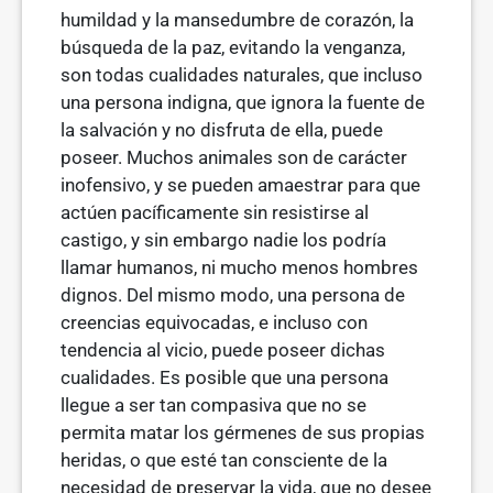
humildad y la mansedumbre de corazón, la
búsqueda de la paz, evitando la venganza,
son todas cualidades naturales, que incluso
una persona indigna, que ignora la fuente de
la salvación y no disfruta de ella, puede
poseer. Muchos animales son de carácter
inofensivo, y se pueden amaestrar para que
actúen pacíficamente sin resistirse al
castigo, y sin embargo nadie los podría
llamar humanos, ni mucho menos hombres
dig­nos. Del mismo modo, una persona de
creencias equivocadas, e incluso con
tendencia al vicio, puede poseer dichas
cualidades. Es posible que una per­sona
llegue a ser tan compasiva que no se
permita matar los gérmenes de sus propias
heridas, o que esté tan consciente de la
necesidad de preservar la vida, que no desee