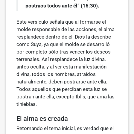
postraos todos ante él” (15:30).
Este versículo señala que al formarse el
molde responsable de las acciones, el alma
resplandece dentro de él. Dios la describe
como Suya, ya que el molde se desarrolló
por completo sólo tras vencer los deseos
terrena­les. Así resplandece la luz divina,
antes oculta, y al ver esta manifestación
divina, todos los hombres, atraídos
naturalmente, deben postrarse ante ella.
Todos aquellos que perciban esta luz se
postran ante ella, excepto Iblis, que ama las
tinieblas.
El alma es creada
Retomando el tema inicial, es verdad que el