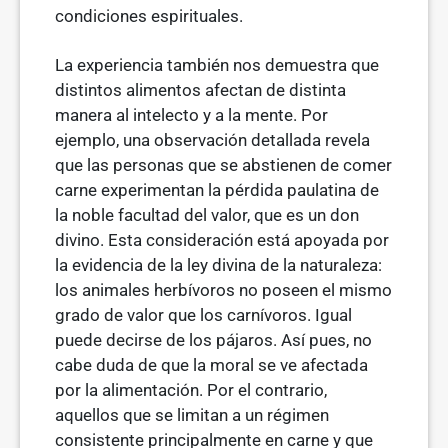
condi­ciones espirituales.
La experiencia también nos demuestra que
distintos alimentos afectan de distinta
manera al intelecto y a la mente. Por
ejemplo, una observación deta­llada revela
que las personas que se abstienen de comer
carne experimentan la pérdida paulatina de
la noble facultad del valor, que es un don
divino. Esta consideración está apoyada por
la evidencia de la ley divina de la naturaleza:
los animales herbívoros no poseen el mismo
grado de valor que los carnívo­ros. Igual
puede decirse de los pájaros. Así pues, no
cabe duda de que la moral se ve afectada
por la alimentación. Por el contrario,
aquellos que se limitan a un régimen
consistente principalmente en carne y que