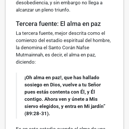
desobediencia, y sin embargo no llega a
alcanzar un pleno triunfo.
Tercera fuente: El alma en paz
La tercera fuente, mejor descrita como el
comienzo del estadio espiritual del hombre,
la denomina el Santo Corán Nafse
Mutmainnah, es decir, el alma en paz,
diciendo:
¡Oh alma en paz!, que has hallado
sosiego en Dios, vuelve a tu Señor
pues estás contenta con Él, y Él
contigo. Ahora ven y únete a Mis
siervo elegidos, y entra en Mi jardín”
(89:28-31).