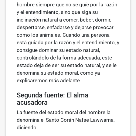
hombre siempre que no se guíe por la razón
y el entendimiento, sino que siga su
inclinación natural a comer, beber, dormir,
despertarse, enfadarse y dejarse provocar
como los animales. Cuando una persona
está guiada por la razón y el entendimiento, y
consigue dominar su estado natural,
controlán­dolo de la forma adecuada, este
estado deja de ser su estado natural, y se le
denomina su estado moral, como ya
explicaremos más adelante.
Segunda fuente: El alma
acusadora
La fuente del estado moral del hombre la
denomina el Santo Corán Nafse Lawwama,
diciendo: