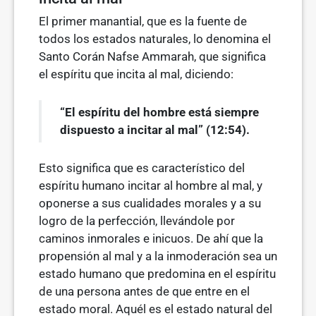
El primer manantial, que es la fuente de
todos los estados naturales, lo denomina el
Santo Corán Nafse Ammarah, que significa
el espíritu que incita al mal, diciendo:
“El espíritu del hombre está siempre
dispuesto a incitar al mal” (12:54).
Esto significa que es característico del
espíritu humano incitar al hombre al mal, y
oponerse a sus cualidades morales y a su
logro de la perfección, llevándole por
caminos inmorales e inicuos. De ahí que la
propensión al mal y a la inmoderación sea un
estado humano que predomina en el espíritu
de una persona antes de que entre en el
estado moral. Aquél es el estado natural del