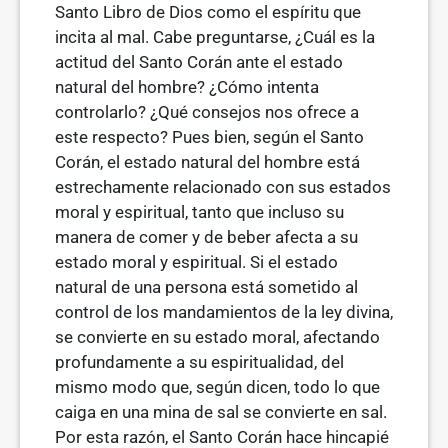
Santo Libro de Dios como el espíritu que
incita al mal. Cabe preguntarse, ¿Cuál es la
actitud del Santo Corán ante el estado
natural del hombre? ¿Cómo intenta
controlarlo? ¿Qué consejos nos ofrece a
este respecto? Pues bien, según el Santo
Corán, el estado natural del hombre está
estrechamente relacionado con sus estados
moral y espiritual, tanto que incluso su
manera de comer y de beber afecta a su
estado moral y espiritual. Si el estado
natural de una persona está some­tido al
control de los mandamientos de la ley divina,
se convierte en su estado moral, afectando
profundamente a su espiritualidad, del
mismo modo que, según dicen, todo lo que
caiga en una mina de sal se convierte en sal.
Por esta razón, el Santo Corán hace hincapié