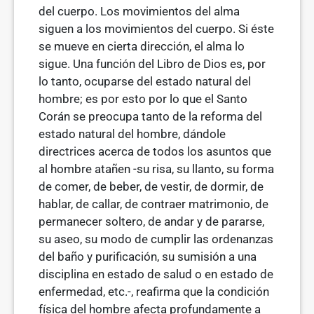
del cuerpo. Los movimientos del alma
siguen a los movimientos del cuerpo. Si éste
se mueve en cierta dirección, el alma lo
sigue. Una función del Libro de Dios es, por
lo tanto, ocuparse del estado natural del
hombre; es por esto por lo que el Santo
Corán se preocupa tanto de la reforma del
estado natural del hombre, dándole
directrices acerca de todos los asuntos que
al hombre atañen -su risa, su llanto, su forma
de comer, de beber, de vestir, de dormir, de
hablar, de callar, de contraer matrimonio, de
permanecer soltero, de andar y de pararse,
su aseo, su modo de cumplir las ordenanzas
del baño y purificación, su sumisión a una
disciplina en estado de salud o en estado de
enfermedad, etc.-, reafirma que la condición
física del hombre afecta profundamente a