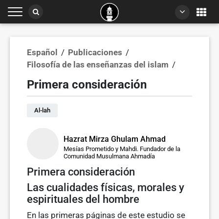
Español
/
Publicaciones
/
Filosofía de las enseñanzas del islam
/
Primera consideración
Al-lah
Hazrat Mirza Ghulam Ahmad
Mesías Prometido y Mahdi. Fundador de la
Comunidad Musulmana Ahmadía
Primera consideración
Las cualidades físicas, morales y
espirituales del hombre
En las primeras páginas de este estudio se