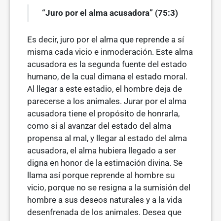
“Juro por el alma acusadora” (75:3)
Es decir, juro por el alma que reprende a sí
misma cada vicio e inmoderación. Este alma
acusadora es la segunda fuente del estado
humano, de la cual dimana el estado moral.
Al llegar a este estadio, el hombre deja de
parecerse a los animales. Jurar por el alma
acusa­dora tiene el propósito de honrarla,
como si al avanzar del estado del alma
propensa al mal, y llegar al estado del alma
acusadora, el alma hubiera llegado a ser
digna en honor de la estimación divina. Se
llama así porque reprende al hombre su
vicio, porque no se resigna a la sumisión del
hombre a sus deseos naturales y a la vida
desenfrenada de los animales. Desea que