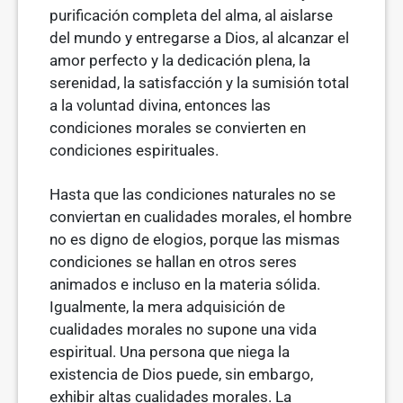
purificación completa del alma, al aislarse
del mundo y entregarse a Dios, al alcanzar el
amor perfecto y la dedicación plena, la
serenidad, la satisfacción y la sumisión total
a la voluntad divina, entonces las
condiciones morales se convierten en
condiciones espirituales.
Hasta que las condiciones naturales no se
conviertan en cualidades mora­les, el hombre
no es digno de elogios, porque las mismas
condiciones se hallan en otros seres
animados e incluso en la materia sólida.
Igualmente, la mera adquisición de
cualidades morales no supone una vida
espiritual. Una persona que niega la
existencia de Dios puede, sin embargo,
exhibir altas cualidades morales. La