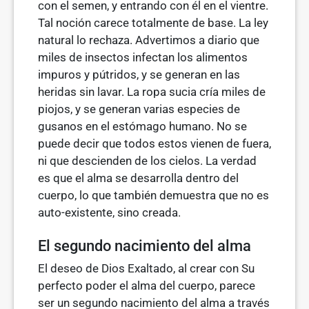
con el semen, y entrando con él en el vientre.
Tal noción carece totalmente de base. La ley
natural lo rechaza. Advertimos a diario que
miles de insectos infectan los alimentos
impuros y pútridos, y se generan en las
heridas sin lavar. La ropa sucia cría miles de
piojos, y se generan varias especies de
gusanos en el estómago humano. No se
puede decir que todos estos vienen de fuera,
ni que descienden de los cielos. La verdad
es que el alma se desarrolla dentro del
cuerpo, lo que también demuestra que no es
auto-existente, sino creada.
El segundo nacimiento del alma
El deseo de Dios Exaltado, al crear con Su
perfecto poder el alma del cuerpo, parece
ser un segundo nacimiento del alma a través