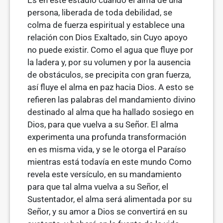
Es en este estadio cuando el alma de una
persona, liberada de toda debilidad, se
colma de fuerza espiritual y establece una
relación con Dios Exaltado, sin Cuyo apoyo
no puede existir. Como el agua que fluye por
la ladera y, por su volumen y por la ausencia
de obstáculos, se precipita con gran fuerza,
así fluye el alma en paz hacia Dios. A esto se
refieren las palabras del mandamiento divino
destinado al alma que ha hallado sosiego en
Dios, para que vuelva a su Señor. El alma
experimenta una profunda transformación
en es misma vida, y se le otorga el Paraíso
mientras está todavía en este mundo Como
revela este versículo, en su mandamiento
para que tal alma vuelva a su Señor, el
Sustentador, el alma será alimentada por su
Señor, y su amor a Dios se convertirá en su