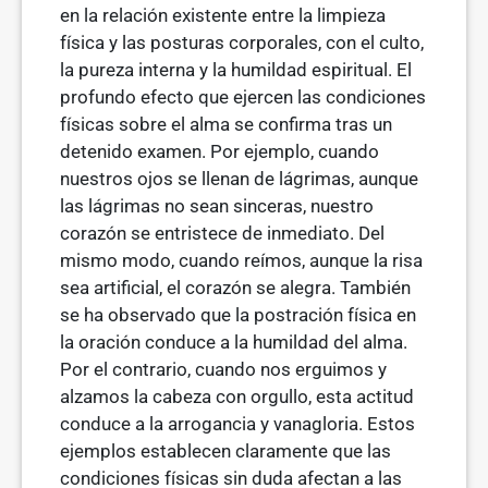
en la relación existente entre la limpieza
física y las posturas corporales, con el culto,
la pureza interna y la humildad espiritual. El
profundo efecto que ejercen las condiciones
físicas sobre el alma se confirma tras un
detenido examen. Por ejemplo, cuando
nuestros ojos se llenan de lágrimas, aunque
las lágrimas no sean sinceras, nuestro
corazón se entristece de inmediato. Del
mismo modo, cuando reímos, aunque la risa
sea artificial, el corazón se alegra. También
se ha observado que la postración física en
la oración conduce a la humildad del alma.
Por el contrario, cuando nos erguimos y
alzamos la cabeza con orgu­llo, esta actitud
conduce a la arrogancia y vanagloria. Estos
ejemplos esta­blecen claramente que las
condiciones físicas sin duda afectan a las