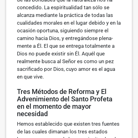
concedido. La espiritualidad tan sólo se
alcanza mediante la práctica de todas las
cualidades morales en el lugar debido y en la
ocasión oportuna, siguiendo siempre el
camino hacia Dios, y entregándose plena­
mente a Él. El que se entrega totalmente a
Dios no puede existir sin Él. Aquél que
realmente busca al Señor es como un pez
sacrificado por Dios, cuyo amor es el agua
en que vive.
Tres Métodos de Reforma y El
Advenimiento del Santo Profeta
en el momento de mayor
necesidad
Hemos establecido que existen tres fuentes
de las cuales dimanan los tres estados