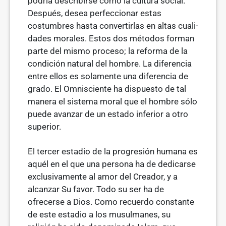
podría describirse como la cultura social.
Des­pués, desea perfeccionar estas
costumbres hasta convertirlas en altas cuali­
dades morales. Estos dos métodos forman
parte del mismo proceso; la reforma de la
condición natural del hombre. La diferencia
entre ellos es solamente una diferencia de
grado. El Omnisciente ha dispuesto de tal
manera el sistema moral que el hombre sólo
puede avanzar de un estado inferior a otro
superior.
El tercer estadio de la progresión humana es
aquél en el que una persona ha de dedicarse
exclusivamente al amor del Creador, y a
alcanzar Su favor. Todo su ser ha de
ofrecerse a Dios. Como recuerdo constante
de este esta­dio a los musulmanes, su