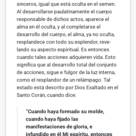
sinceros, igual que está oculta en el semen.
Al desarrollarse paulatinamente el cuerpo
responsable de dichos actos, aparece el
alma en él oculta, y al completarse el
desarrollo del cuerpo, el alma, ya no oculta,
resplandece con todo su esplendor, reve­
lando su aspecto espiritual. Es entonces
cuando tales acciones adquieren vida. Esto
significa que al desarrollo total del conjunto
de acciones, sigue e fulgor de la luz interna,
como el resplandor de un relámpago. Tal
estado está descrito por Dios Exaltado en el
Santo Corán, cuando dice:
“Cuando haya formado su molde,
cuando haya fijado las
manifestaciones de gloria, e
infundido en él Mi espíritu, entonces