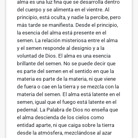
alma es una luz fina que se desarrolla dentro
del cuerpo y se alimenta en el vientre. Al
principio, está oculta, y nadie la percibe, pero
más tarde se manifiesta. Desde el principio,
la esencia del alma está presente en el
semen. La relación misteriosa entre el alma
y el semen responde al designio y a la
voluntad de Dios. El alma es una esencia
brillante del semen. No se puede decir que
es parte del semen en el sentido en que la
materia es parte de la materia, ni que viene
de fuera o cae en la tierra y se mezcla con la
materia del semen. El alma está latente en el
semen, igual que el fuego está latente en el
pedernal. La Palabra de Dios no enseña que
el alma descienda de los cielos como
entidad aparte, ni que caiga sobre la tierra
desde la atmósfera, mezclándose al azar