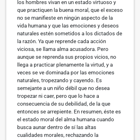
los hombres vivan en un estado virtuoso y
que practiquen la buena moral, que el exceso
no se manifieste en ningún aspecto de la
vida humana y que las emociones y deseos
naturales estén sometidos a los dictados de
la razón. Ya que reprende cada acción
viciosa, se llama alma acusadora. Pero
aunque se reprenda sus propios vicios, no
llega a practicar plenamente la virtud, y a
veces se ve dominada por las emociones
naturales, tropezando y cayendo. Es
semejante a un niño débil que no desea
tropezar ni caer, pero que lo hace a
consecuencia de su debilidad, de la que
entonces se arrepiente. En resu­men, éste es
el estado moral del alma humana cuando
busca aunar dentro de sí las altas
cualidades morales, rechazando la