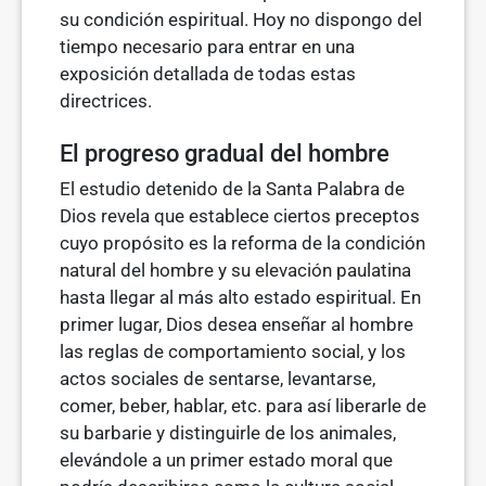
su condición espiritual. Hoy no dispongo del
tiempo necesario para entrar en una
exposición detallada de todas estas
directrices.
El progreso gradual del hombre
El estudio detenido de la Santa Palabra de
Dios revela que establece cier­tos preceptos
cuyo propósito es la reforma de la condición
natural del hom­bre y su elevación paulatina
hasta llegar al más alto estado espiritual. En
primer lugar, Dios desea enseñar al hombre
las reglas de comportamiento social, y los
actos sociales de sentarse, levantarse,
comer, beber, hablar, etc. para así liberarle de
su barbarie y distinguirle de los animales,
elevándole a un primer estado moral que