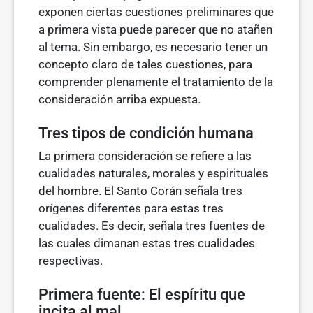
exponen ciertas cuestiones preliminares que
a primera vista puede parecer que no atañen
al tema. Sin embargo, es necesario tener un
concepto claro de tales cuestiones, para
comprender plenamente el tratamiento de la
consideración arriba expuesta.
Tres tipos de condición humana
La primera consideración se refiere a las
cualidades naturales, morales y espirituales
del hombre. El Santo Corán señala tres
orígenes diferentes para estas tres
cualidades. Es decir, señala tres fuentes de
las cuales dimanan estas tres cualidades
respectivas.
Primera fuente: El espíritu que
incita al mal