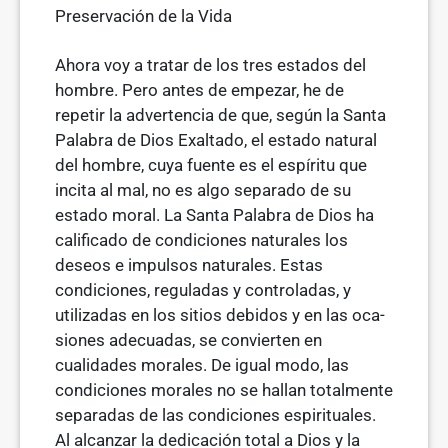
Preservación de la Vida
Ahora voy a tratar de los tres estados del
hombre. Pero antes de empezar, he de
repetir la advertencia de que, según la Santa
Palabra de Dios Exaltado, el estado natural
del hombre, cuya fuente es el espíritu que
incita al mal, no es algo separado de su
estado moral. La Santa Palabra de Dios ha
calificado de condiciones naturales los
deseos e impulsos naturales. Estas
condicio­nes, reguladas y controladas, y
utilizadas en los sitios debidos y en las oca­
siones adecuadas, se convierten en
cualidades morales. De igual modo, las
condiciones morales no se hallan totalmente
separadas de las condiciones espirituales.
Al alcanzar la dedicación total a Dios y la