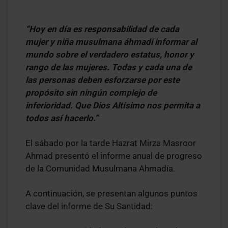
“Hoy en día es responsabilidad de cada
mujer y niña musulmana áhmadi informar al
mundo sobre el verdadero estatus, honor y
rango de las mujeres. Todas y cada una de
las personas deben esforzarse por este
propósito sin ningún complejo de
inferioridad. Que Dios Altísimo nos permita a
todos así hacerlo.”
El sábado por la tarde Hazrat Mirza Masroor
Ahmad presentó el informe anual de progreso
de la Comunidad Musulmana Ahmadía.
A continuación, se presentan algunos puntos
clave del informe de Su Santidad: