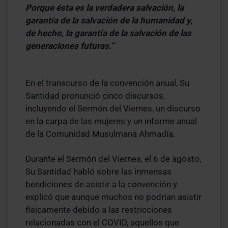
Porque ésta es la verdadera salvación, la
garantía de la salvación de la humanidad y,
de hecho, la garantía de la salvación de las
generaciones futuras.”
En el transcurso de la convención anual, Su
Santidad pronunció cinco discursos,
incluyendo el Sermón del Viernes, un discurso
en la carpa de las mujeres y un informe anual
de la Comunidad Musulmana Ahmadía.
Durante el Sermón del Viernes, el 6 de agosto,
Su Santidad habló sobre las inmensas
bendiciones de asistir a la convención y
explicó que aunque muchos no podrían asistir
físicamente debido a las restricciones
relacionadas con el COVID, aquellos que