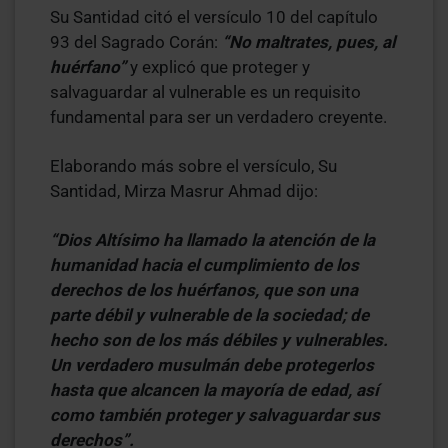
Su Santidad citó el versículo 10 del capítulo
93 del Sagrado Corán:
“No maltrates, pues, al
huérfano”
y explicó que proteger y
salvaguardar al vulnerable es un requisito
fundamental para ser un verdadero creyente.
Elaborando más sobre el versículo, Su
Santidad, Mirza Masrur Ahmad dijo:
“Dios Altísimo ha llamado la atención de la
humanidad hacia el cumplimiento de los
derechos de los huérfanos, que son una
parte débil y vulnerable de la sociedad; de
hecho son de los más débiles y vulnerables.
Un verdadero musulmán debe protegerlos
hasta que alcancen la mayoría de edad, así
como también proteger y salvaguardar sus
derechos”.