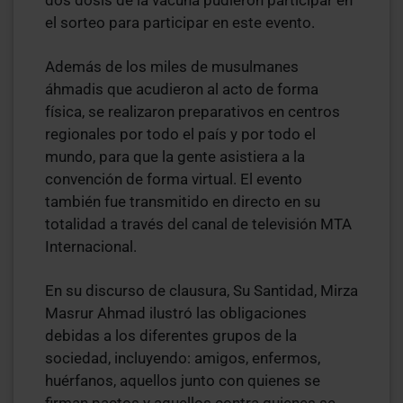
el sorteo para participar en este evento.
Además de los miles de musulmanes
áhmadis que acudieron al acto de forma
física, se realizaron preparativos en centros
regionales por todo el país y por todo el
mundo, para que la gente asistiera a la
convención de forma virtual. El evento
también fue transmitido en directo en su
totalidad a través del canal de televisión MTA
Internacional.
En su discurso de clausura, Su Santidad, Mirza
Masrur Ahmad ilustró las obligaciones
debidas a los diferentes grupos de la
sociedad, incluyendo: amigos, enfermos,
huérfanos, aquellos junto con quienes se
firman pactos y aquellos contra quienes se