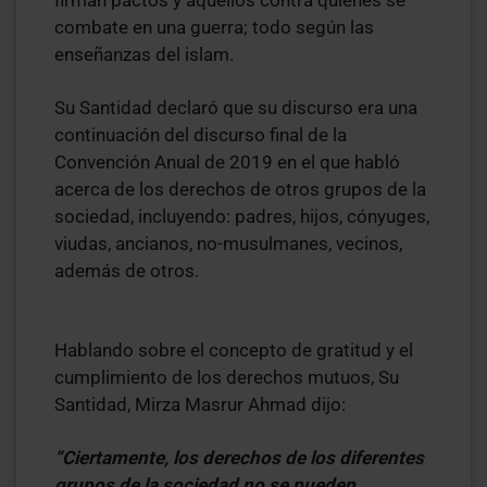
combate en una guerra; todo según las
enseñanzas del islam.
Su Santidad declaró que su discurso era una
continuación del discurso final de la
Convención Anual de 2019 en el que habló
acerca de los derechos de otros grupos de la
sociedad, incluyendo: padres, hijos, cónyuges,
viudas, ancianos, no-musulmanes, vecinos,
además de otros.
Hablando sobre el concepto de gratitud y el
cumplimiento de los derechos mutuos, Su
Santidad, Mirza Masrur Ahmad dijo:
“Ciertamente, los derechos de los diferentes
grupos de la sociedad no se pueden