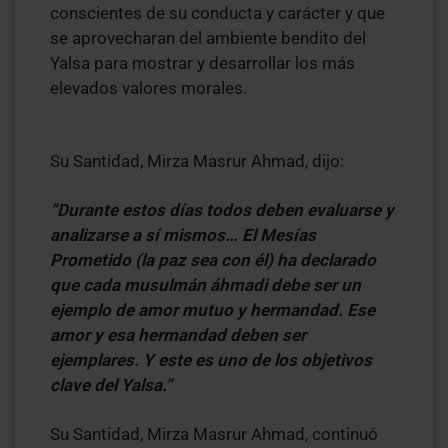
conscientes de su conducta y carácter y que
se aprovecharan del ambiente bendito del
Yalsa para mostrar y desarrollar los más
elevados valores morales.
Su Santidad, Mirza Masrur Ahmad, dijo:
“Durante estos días todos deben evaluarse y
analizarse a sí mismos… El Mesías
Prometido (la paz sea con él) ha declarado
que cada musulmán áhmadi debe ser un
ejemplo de amor mutuo y hermandad. Ese
amor y esa hermandad deben ser
ejemplares. Y este es uno de los objetivos
clave del Yalsa.”
Su Santidad, Mirza Masrur Ahmad, continuó