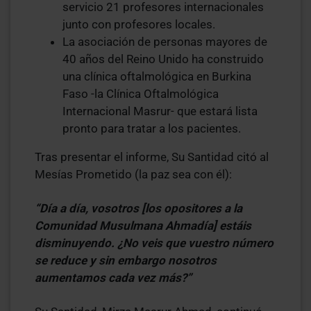
servicio 21 profesores internacionales
junto con profesores locales.
La asociación de personas mayores de
40 años del Reino Unido ha construido
una clínica oftalmológica en Burkina
Faso -la Clínica Oftalmológica
Internacional Masrur- que estará lista
pronto para tratar a los pacientes.
Tras presentar el informe, Su Santidad citó al
Mesías Prometido (la paz sea con él):
“Día a día, vosotros [los opositores a la
Comunidad Musulmana Ahmadía] estáis
disminuyendo. ¿No veis que vuestro número
se reduce y sin embargo nosotros
aumentamos cada vez más?”