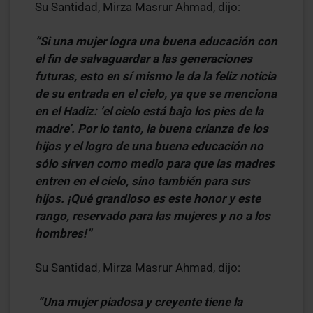
Su Santidad, Mirza Masrur Ahmad, dijo:
“Si una mujer logra una buena educación con
el fin de salvaguardar a las generaciones
futuras, esto en sí mismo le da la feliz noticia
de su entrada en el cielo, ya que se menciona
en el Hadiz: ‘el cielo está bajo los pies de la
madre’. Por lo tanto, la buena crianza de los
hijos y el logro de una buena educación no
sólo sirven como medio para que las madres
entren en el cielo, sino también para sus
hijos. ¡Qué grandioso es este honor y este
rango, reservado para las mujeres y no a los
hombres!”
Su Santidad, Mirza Masrur Ahmad, dijo:
“Una mujer piadosa y creyente tiene la