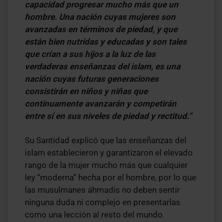
capacidad progresar mucho más que un
hombre. Una nación cuyas mujeres son
avanzadas en términos de piedad, y que
están bien nutridas y educadas y son tales
que crían a sus hijos a la luz de las
verdaderas enseñanzas del islam, es una
nación cuyas futuras generaciones
consistirán en niños y niñas que
continuamente avanzarán y competirán
entre sí en sus niveles de piedad y rectitud.”
Su Santidad explicó que las enseñanzas del
islam establecieron y garantizaron el elevado
rango de la mujer mucho más que cualquier
ley “moderna” hecha por el hombre, por lo que
las musulmanes áhmadis no deben sentir
ninguna duda ni complejo en presentarlas
como una lección al resto del mundo.