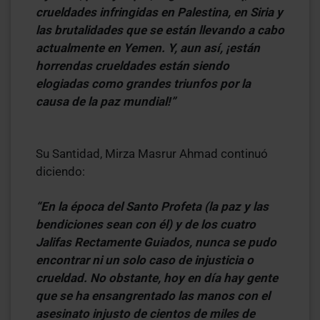
crueldades infringidas en Palestina, en Siria y
las brutalidades que se están llevando a cabo
actualmente en Yemen. Y, aun así, ¡están
horrendas crueldades están siendo
elogiadas como grandes triunfos por la
causa de la paz mundial!”
Su Santidad, Mirza Masrur Ahmad continuó
diciendo:
“En la época del Santo Profeta (la paz y las
bendiciones sean con él) y de los cuatro
Jalifas Rectamente Guiados, nunca se pudo
encontrar ni un solo caso de injusticia o
crueldad. No obstante, hoy en día hay gente
que se ha ensangrentado las manos con el
asesinato injusto de cientos de miles de