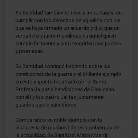
Su Santidad también reiteró la importancia de
cumplir con los derechos de aquellos con los
que se haya firmado un acuerdo y dijo que un
verdadero y justo musulmán es aquel quien
cumple fielmente y con integridad sus pactos
y promesas.
Su Santidad continuó hablando sobre las
condiciones de la guerra y el brillante ejemplo
en este aspecto mostrado por el Santo
Profeta (la paz y bendiciones de Dios sean
con él) y los cuatro Jalifas justamente
guiados que le sucedieron.
Comparando su noble ejemplo con la
hipocresía de muchos líderes y gobiernos de
la actualidad, Su Santidad, Mirza Masrur