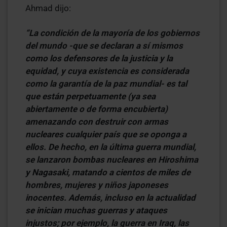
Ahmad dijo:
“La condición de la mayoría de los gobiernos
del mundo -que se declaran a sí mismos
como los defensores de la justicia y la
equidad, y cuya existencia es considerada
como la garantía de la paz mundial- es tal
que están perpetuamente (ya sea
abiertamente o de forma encubierta)
amenazando con destruir con armas
nucleares cualquier país que se oponga a
ellos. De hecho, en la última guerra mundial,
se lanzaron bombas nucleares en Hiroshima
y Nagasaki, matando a cientos de miles de
hombres, mujeres y niños japoneses
inocentes. Además, incluso en la actualidad
se inician muchas guerras y ataques
injustos; por ejemplo, la guerra en Iraq, las