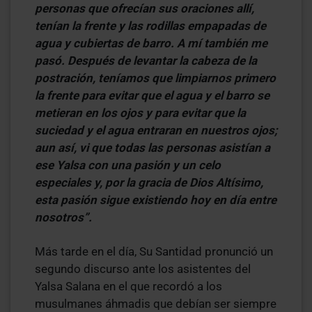
personas que ofrecían sus oraciones allí,
tenían la frente y las rodillas empapadas de
agua y cubiertas de barro. A mí también me
pasó. Después de levantar la cabeza de la
postración, teníamos que limpiarnos primero
la frente para evitar que el agua y el barro se
metieran en los ojos y para evitar que la
suciedad y el agua entraran en nuestros ojos;
aun así, vi que todas las personas asistían a
ese Yalsa con una pasión y un celo
especiales y, por la gracia de Dios Altísimo,
esta pasión sigue existiendo hoy en día entre
nosotros”.
Más tarde en el día, Su Santidad pronunció un
segundo discurso ante los asistentes del
Yalsa Salana en el que recordó a los
musulmanes áhmadis que debían ser siempre