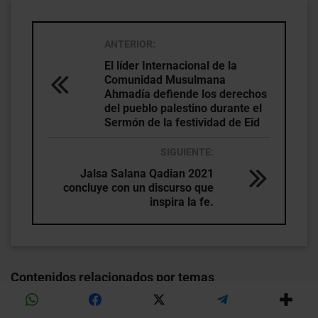
ANTERIOR:
El líder Internacional de la
Comunidad Musulmana
Ahmadía defiende los derechos
del pueblo palestino durante el
Sermón de la festividad de Eid
SIGUIENTE:
Jalsa Salana Qadian 2021
concluye con un discurso que
inspira la fe.
Contenidos relacionados por temas