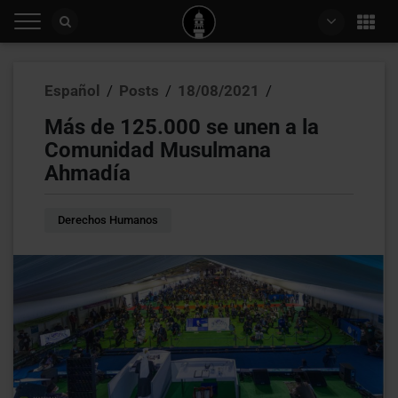
Español
/
Posts
/
18/08/2021
/
Más de 125.000 se unen a la
Comunidad Musulmana
Ahmadía
Derechos Humanos