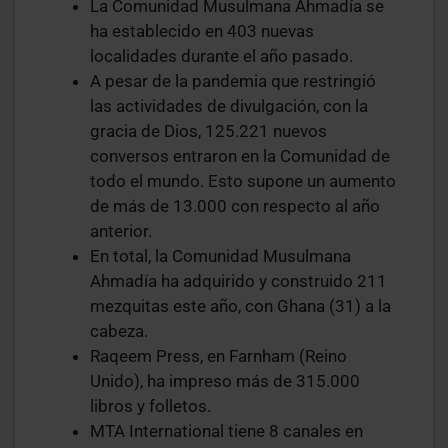
La Comunidad Musulmana Ahmadía se
ha establecido en 403 nuevas
localidades durante el año pasado.
A pesar de la pandemia que restringió
las actividades de divulgación, con la
gracia de Dios, 125.221 nuevos
conversos entraron en la Comunidad de
todo el mundo. Esto supone un aumento
de más de 13.000 con respecto al año
anterior.
En total, la Comunidad Musulmana
Ahmadía ha adquirido y construido 211
mezquitas este año, con Ghana (31) a la
cabeza.
Raqeem Press, en Farnham (Reino
Unido), ha impreso más de 315.000
libros y folletos.
MTA International tiene 8 canales en