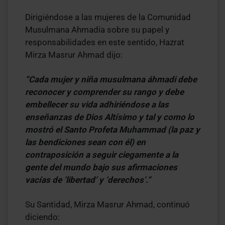
Dirigiéndose a las mujeres de la Comunidad
Musulmana Ahmadía sobre su papel y
responsabilidades en este sentido, Hazrat
Mirza Masrur Ahmad dijo:
“Cada mujer y niña musulmana áhmadi debe
reconocer y comprender su rango y debe
embellecer su vida adhiriéndose a las
enseñanzas de Dios Altísimo y tal y como lo
mostró el Santo Profeta Muhammad (la paz y
las bendiciones sean con él) en
contraposición a seguir ciegamente a la
gente del mundo bajo sus afirmaciones
vacías de ‘libertad’ y ‘derechos’.”
Su Santidad, Mirza Masrur Ahmad, continuó
diciendo: