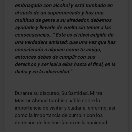
embriagado con alcohol y está tumbado en
el suelo de un supermercado y hay una
multitud de gente a su alrededor, debemos
ayudarle y llevarle de vuelta sin temer a las
consecuencias…” Este es el nivel exigido de
una verdadera amistad; que una vez que has
considerado a alguien como tu amigo,
entonces debes de cumplir con sus
derechos y ser leal a ellos hasta el final, en la
dicha y en la adversidad.”
Durante su discurso, Su Santidad, Mirza
Masrur Ahmad también habló sobre la
importancia de visitar y cuidar al enfermo, así
como la importancia de cumplir con los
derechos de los huérfanos en la sociedad.