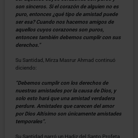
son sinceros. Si el corazón de alguien no es
puro, entonces ¿qué tipo de amistad puede
ser esa? Cuando nos hacemos amigos de
aquellos cuyos corazones son puros,
entonces también debemos cumplir con sus
derechos.”
Su Santidad, Mirza Masrur Ahmad continuó
diciendo:
“Debemos cumplir con los derechos de
nuestras amistades por la causa de Dios, y
solo esto hará que una amistad verdadera
perdure. Amistades que carecen del amor
por Dios Altísimo son únicamente amistades
temporales”.
Su Santidad narró un Hadiz del Santo Profeta