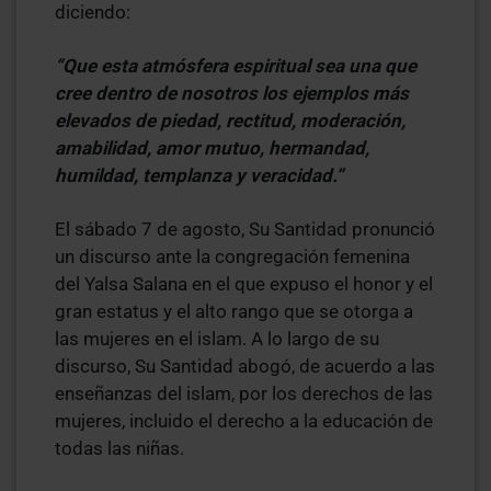
diciendo:
“Que esta atmósfera espiritual sea una que
cree dentro de nosotros los ejemplos más
elevados de piedad, rectitud, moderación,
amabilidad, amor mutuo, hermandad,
humildad, templanza y veracidad.”
El sábado 7 de agosto, Su Santidad pronunció
un discurso ante la congregación femenina
del Yalsa Salana en el que expuso el honor y el
gran estatus y el alto rango que se otorga a
las mujeres en el islam. A lo largo de su
discurso, Su Santidad abogó, de acuerdo a las
enseñanzas del islam, por los derechos de las
mujeres, incluido el derecho a la educación de
todas las niñas.