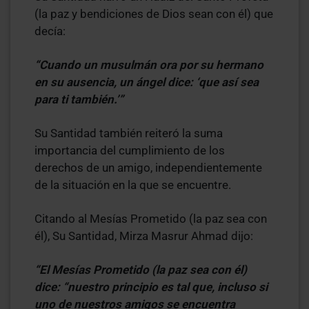
(la paz y bendiciones de Dios sean con él) que
decía:
“Cuando un musulmán ora por su hermano
en su ausencia, un ángel dice: ‘que así sea
para ti también.’”
Su Santidad también reiteró la suma
importancia del cumplimiento de los
derechos de un amigo, independientemente
de la situación en la que se encuentre.
Citando al Mesías Prometido (la paz sea con
él), Su Santidad, Mirza Masrur Ahmad dijo:
“El Mesías Prometido (la paz sea con él)
dice: “nuestro principio es tal que, incluso si
uno de nuestros amigos se encuentra