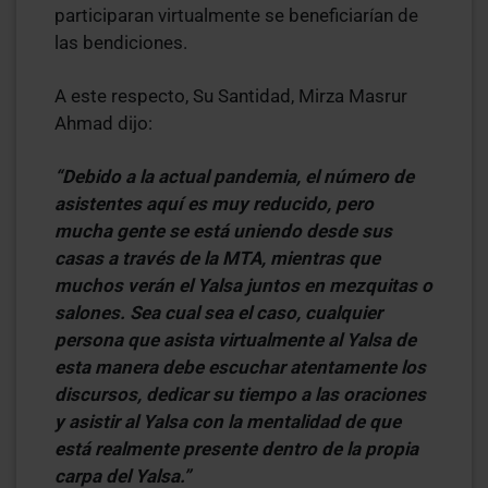
participaran virtualmente se beneficiarían de
las bendiciones.
A este respecto, Su Santidad, Mirza Masrur
Ahmad dijo:
“Debido a la actual pandemia, el número de
asistentes aquí es muy reducido, pero
mucha gente se está uniendo desde sus
casas a través de la MTA, mientras que
muchos verán el Yalsa juntos en mezquitas o
salones. Sea cual sea el caso, cualquier
persona que asista virtualmente al Yalsa de
esta manera debe escuchar atentamente los
discursos, dedicar su tiempo a las oraciones
y asistir al Yalsa con la mentalidad de que
está realmente presente dentro de la propia
carpa del Yalsa.”