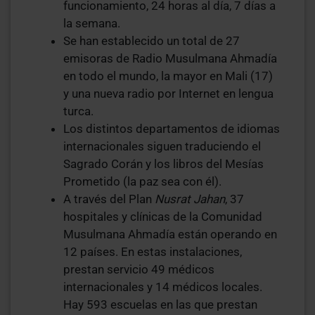
funcionamiento, 24 horas al día, 7 días a
la semana.
Se han establecido un total de 27
emisoras de Radio Musulmana Ahmadía
en todo el mundo, la mayor en Mali (17)
y una nueva radio por Internet en lengua
turca.
Los distintos departamentos de idiomas
internacionales siguen traduciendo el
Sagrado Corán y los libros del Mesías
Prometido (la paz sea con él).
A través del Plan
Nusrat Jahan
, 37
hospitales y clínicas de la Comunidad
Musulmana Ahmadía están operando en
12 países. En estas instalaciones,
prestan servicio 49 médicos
internacionales y 14 médicos locales.
Hay 593 escuelas en las que prestan