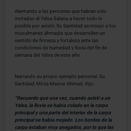
Alentando a las personas que habían sido
invitadas al Yalsa Salana a hacer todo lo
posible por asistir, Su Santidad aconsejó a los
musulmanes áhmadis que desarrollen un
sentido de firmeza y fortaleza ante las
condiciones de humedad y lluvia del fin de
semana del Yalsa de este año.
Narrando su propio ejemplo personal, Su
Santidad, Mirza Masrur Ahmad, dijo:
“Recuerdo que una vez, cuando asistí a un
Yalsa, la lluvia se había colado en la carpa
principal y una parte del interior de la carpa
principal se había mojado. Los bordes de la
carpa estaban muy anegados, por lo que las