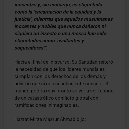
inocentes y, sin embargo, es etiquetada
como la ‘encarnación de la equidad y la
justicia’, mientras que aquellos musulmanes
inocentes y nobles que nunca dañaron ni
siquiera un insecto o una mosca han sido
etiquetados como ‘asaltantes y
saqueadores'”.
Hacia el final del discurso, Su Santidad reiteró
la necesidad de que los líderes mundiales
cumplan con los derechos de los demás y
advirtió que si no escuchan este consejo, el
mundo podría muy pronto volver a ser testigo
de un catastrófico conflicto global con
ramificaciones inimaginables.
Hazrat Mirza Masrur Ahmad dijo: