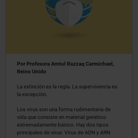
Por Profesora Amtul Razzaq Carmichael,
Reino Unido
La extinción es la regla. La supervivencia es
la excepción.
Los virus son una forma rudimentaria de
vida que consiste en material genético
extremadamente básico. Hay dos tipos
principales de virus: Virus de ADN y ARN