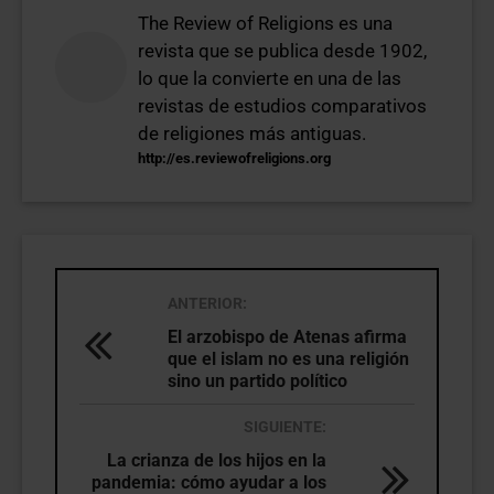
The Review of Religions es una
revista que se publica desde 1902,
lo que la convierte en una de las
revistas de estudios comparativos
de religiones más antiguas.
http://es.reviewofreligions.org
ANTERIOR:
El arzobispo de Atenas afirma
que el islam no es una religión
sino un partido político
SIGUIENTE:
La crianza de los hijos en la
pandemia: cómo ayudar a los