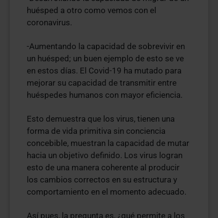
huésped a otro como vemos con el
coronavirus.
-Aumentando la capacidad de sobrevivir en
un huésped; un buen ejemplo de esto se ve
en estos días. El Covid-19 ha mutado para
mejorar su capacidad de transmitir entre
huéspedes humanos con mayor eficiencia.
Esto demuestra que los virus, tienen una
forma de vida primitiva sin conciencia
concebible, muestran la capacidad de mutar
hacia un objetivo definido. Los virus logran
esto de una manera coherente al producir
los cambios correctos en su estructura y
comportamiento en el momento adecuado.
Así pues, la pregunta es, ¿qué permite a los