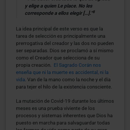
y elige a quien Le place. No les
8
corresponde a ellos elegir […].”
La idea principal de este verso es que la
tarea de selección es principalmente una
prerrogativa del creador y las dos no pueden
ser separadas. Dios se proclamó a sí mismo
como el Creador que selecciona de su
propia creación.
El Sagrado Corán nos
enseña que ni la muerte es accidental, ni la
vida
. Van de la mano como la noche y el día
para tejer el hilo de la existencia consciente.
La mutación de Covid-19 durante los últimos
meses es una prueba viviente de los
procesos y sistemas inherentes que Dios ha
puesto en marcha para salvaguardar todas