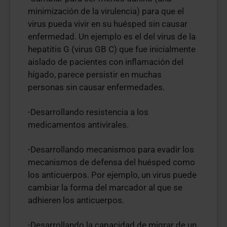
minimización de la virulencia) para que el
virus pueda vivir en su huésped sin causar
enfermedad. Un ejemplo es el del virus de la
hepatitis G (virus GB C) que fue inicialmente
aislado de pacientes con inflamación del
hígado, parece persistir en muchas
personas sin causar enfermedades.
-Desarrollando resistencia a los
medicamentos antivirales.
-Desarrollando mecanismos para evadir los
mecanismos de defensa del huésped como
los anticuerpos. Por ejemplo, un virus puede
cambiar la forma del marcador al que se
adhieren los anticuerpos.
-Desarrollando la capacidad de migrar de un