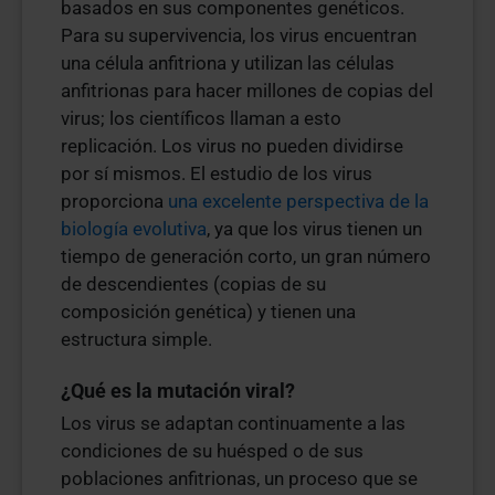
basados en sus componentes genéticos.
Para su supervivencia, los virus encuentran
una célula anfitriona y utilizan las células
anfitrionas para hacer millones de copias del
virus; los científicos llaman a esto
replicación. Los virus no pueden dividirse
por sí mismos. El estudio de los virus
proporciona
una excelente perspectiva de la
biología evolutiva
, ya que los virus tienen un
tiempo de generación corto, un gran número
de descendientes (copias de su
composición genética) y tienen una
estructura simple.
¿Qué es la mutación viral?
Los virus se adaptan continuamente a las
condiciones de su huésped o de sus
poblaciones anfitrionas, un proceso que se