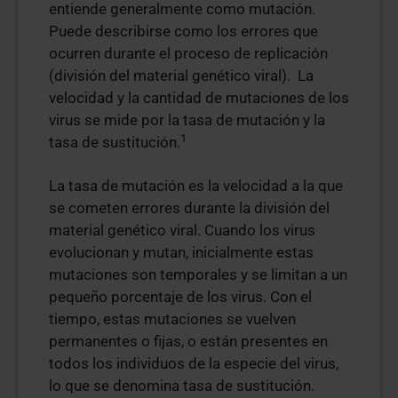
entiende generalmente como mutación.
Puede describirse como los errores que
ocurren durante el proceso de replicación
(división del material genético viral). La
velocidad y la cantidad de mutaciones de los
virus se mide por la tasa de mutación y la
1
tasa de sustitución.
La tasa de mutación es la velocidad a la que
se cometen errores durante la división del
material genético viral. Cuando los virus
evolucionan y mutan, inicialmente estas
mutaciones son temporales y se limitan a un
pequeño porcentaje de los virus. Con el
tiempo, estas mutaciones se vuelven
permanentes o fijas, o están presentes en
todos los individuos de la especie del virus,
lo que se denomina tasa de sustitución.