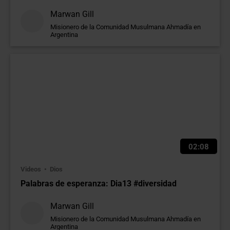
Marwan Gill
Misionero de la Comunidad Musulmana Ahmadía en
Argentina
02:08
Videos
Dios
Palabras de esperanza: Dia13 #diversidad
Marwan Gill
Misionero de la Comunidad Musulmana Ahmadía en
Argentina