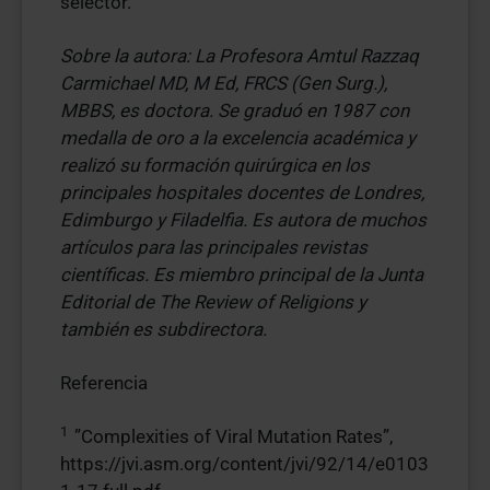
selector.
Sobre la autora: La Profesora Amtul Razzaq
Carmichael MD, M Ed, FRCS (Gen Surg.),
MBBS, es doctora. Se graduó en 1987 con
medalla de oro a la excelencia académica y
realizó su formación quirúrgica en los
principales hospitales docentes de Londres,
Edimburgo y Filadelfia. Es autora de muchos
artículos para las principales revistas
científicas. Es miembro principal de la Junta
Editorial de The Review of Religions y
también es subdirectora.
Referencia
1
”Complexities of Viral Mutation Rates”,
https://jvi.asm.org/content/jvi/92/14/e0103