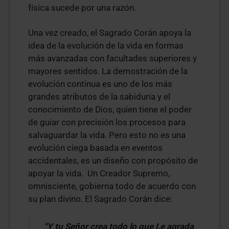
física sucede por una razón.
Una vez creado, el Sagrado Corán apoya la
idea de la evolución de la vida en formas
más avanzadas con facultades superiores y
mayores sentidos. La demostración de la
evolución continua es uno de los más
grandes atributos de la sabiduría y el
conocimiento de Dios, quien tiene el poder
de guiar con precisión los procesos para
salvaguardar la vida. Pero esto no es una
evolución ciega basada en eventos
accidentales, es un diseño con propósito de
apoyar la vida. Un Creador Supremo,
omnisciente, gobierna todo de acuerdo con
su plan divino. El Sagrado Corán dice:
“Y tu Señor crea todo lo que Le agrada