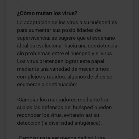
¿Cómo mutan los virus?
La adaptación de los virus a su huésped es
para aumentar sus posibilidades de
supervivencia; se sugiere que el escenario
ideal es evolucionar hacia una coexistencia
sin problemas entre el huésped y el virus.
Los virus pretenden lograr este papel
mediante una variedad de mecanismos
complejos y rápidos; algunos de ellos se
enumeran a continuación:
-Cambiar los marcadores mediante los
cuales las defensas del huésped pueden
reconocer los virus, evitando así su
detección (la diversidad antigénica).
-Cambiar para ser menos dañino (una