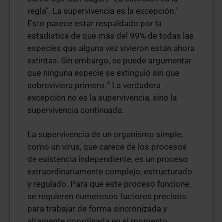
regla”. La supervivencia es la excepción.’
Esto parece estar respaldado por la
estadística de que más del 99% de todas las
especies que alguna vez vivieron están ahora
extintas. Sin embargo, se puede argumentar
que ninguna especie se extinguió sin que
4
sobreviviera primero.
La verdadera
excepción no es la supervivencia, sino la
supervivencia continuada.
La supervivencia de un organismo simple,
como un virus, que carece de los procesos
de existencia independiente, es un proceso
extraordinariamente complejo, estructurado
y regulado. Para que este proceso funcione,
se requieren numerosos factores precisos
para trabajar de forma sincronizada y
altamente coordinada en el momento