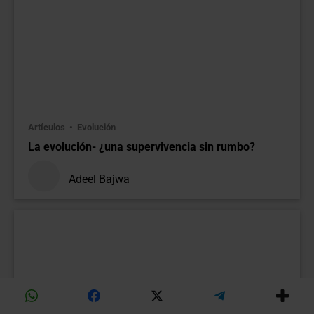
Artículos
Evolución
La evolución- ¿una supervivencia sin rumbo?
Adeel Bajwa