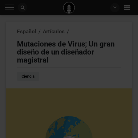
Español
/
Artículos
/
Mutaciones de Virus; Un gran
diseño de un diseñador
magistral
Ciencia