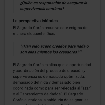
¿Quién es responsable de asegurar la
supervivencia continua?
La perspectiva islámica
El Sagrado Corán resuelve este enigma de
manera elocuente. Dice,
“¿Han sido acaso creados para nada o
6
son ellos mismos los creadores?”
El Sagrado Corán explica que la oportunidad
y coordinación del proceso de creación y
supervivencia es demasiado optimizada,
demasiado definida y demasiado bien
coordinada como para ser relegada al “azar”
o al “lanzamiento de dados”. El Sagrado
Corán cuestiona la sabiduría de asignar las