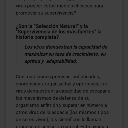
virus poseer estos medios eficaces para
promover su supervivencia?
¿Son la “Selección Natural” y la
“Supervivencia de los más fuertes” la
historia completa?
Los virus demuestran la capacidad de
maximizar su tasa de crecimiento, su
aptitud y adaptabilidad.
Con mutaciones precisas, sofisticadas,
coordinadas, organizadas y oportunas, los
virus demuestran la capacidad de escapar a
los mecanismos de defensa de su
organismo anfitrión y superar en número a
otros virus de la especie (los mismos tipos
de seres vivos); los científicos lo llaman
proceso de selección natural. Esto ayuda a