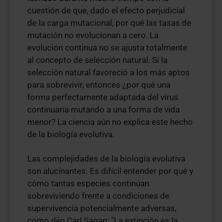
cuestión de que, dado el efecto perjudicial
de la carga mutacional, por qué las tasas de
mutación no evolucionan a cero. La
evolución continua no se ajusta totalmente
al concepto de selección natural. Si la
selección natural favoreció a los más aptos
para sobrevivir, entonces ¿por qué una
forma perfectamente adaptada del virus
continuaría mutando a una forma de vida
menor? La ciencia aún no explica este hecho
de la biología evolutiva.
Las complejidades de la biología evolutiva
son alucinantes. Es difícil entender por qué y
cómo tantas especies continúan
sobreviviendo frente a condiciones de
supervivencia potencialmente adversas,
como dijo Carl Sagan: “La extinción es la