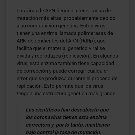
Los virus de ARN tienden a tener tasas de
mutación más altas, probablemente debido
a su composición genética. Estos virus
tienen una enzima llamada polimerasas de
ARN dependientes del ARN (RdRp), que
facilita que el material genético viral se
divida y reproduzca (replicación). En algunos
virus, esta enzima también tiene capacidad
de corrección y puede corregir cualquier
error que se produzca durante el proceso de
replicación. Esto permite que los virus
tengan una estructura genética más grande.
Los científicos han descubierto que
los coronavirus tienen esta enzima
correctora y, por lo tanto, mantienen
bajo control la tasa de mutación.