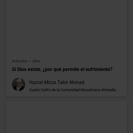
Artículos
Dios
Si Dios existe, ¿por qué permite el sufrimiento?
Hazrat Mirza Tahir Ahmad
Cuarto Califa de la Comunidad Musulmana Ahmadía