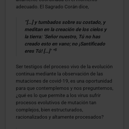
adecuado. El Sagrado Corán dice,
“[…] y tumbados sobre su costado, y
meditan en la creación de los cielos y
la tierra: ‘Señor nuestro, Tú no has
creado esto en vano; no ¡Santificado
5
eres Tú! […]’ ”
Ser testigos del proceso vivo de la evolución
continua mediante la observación de las
mutaciones de covid-19, es una oportunidad
para que contemplemos y nos preguntemos,
¿qué es lo que permite a los virus sufrir
procesos evolutivos de mutación tan
complejos, bien estructurados,
racionalizados y altamente procesados?