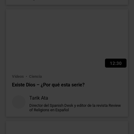
12:30
Videos
Ciencia
Existe Dios – ¿Por qué esta serie?
Tarik Ata
Director del Spanish Desk y editor de la revista Review
of Religions en Español