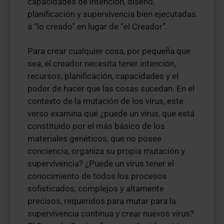
capacidades de intención, diseño,
planificación y supervivencia bien ejecutadas
a “lo creado” en lugar de “el Creador”.
Para crear cualquier cosa, por pequeña que
sea, el creador necesita tener intención,
recursos, planificación, capacidades y el
poder de hacer que las cosas sucedan. En el
contexto de la mutación de los virus, este
verso examina qué ¿puede un virus, que está
constituido por el más básico de los
materiales genéticos, que no posee
conciencia, organiza su propia mutación y
supervivencia? ¿Puede un virus tener el
conocimiento de todos los procesos
sofisticados, complejos y altamente
precisos, requeridos para mutar para la
supervivencia continua y crear nuevos virus?