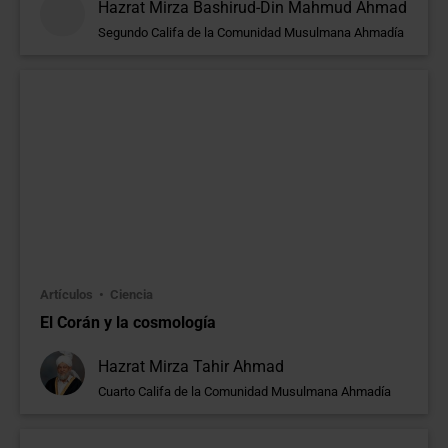
Hazrat Mirza Bashirud-Din Mahmud Ahmad
Segundo Califa de la Comunidad Musulmana Ahmadía
Artículos
Ciencia
El Corán y la cosmología
Hazrat Mirza Tahir Ahmad
Cuarto Califa de la Comunidad Musulmana Ahmadía