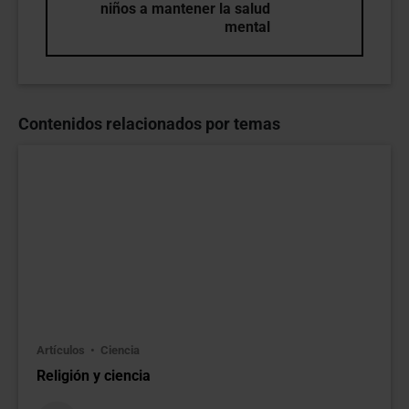
niños a mantener la salud
mental
Contenidos relacionados por temas
Artículos
Ciencia
Religión y ciencia