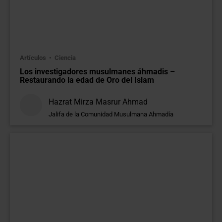
Artículos
Ciencia
Los investigadores musulmanes áhmadis –
Restaurando la edad de Oro del Islam
Hazrat Mirza Masrur Ahmad
Jalifa de la Comunidad Musulmana Ahmadía