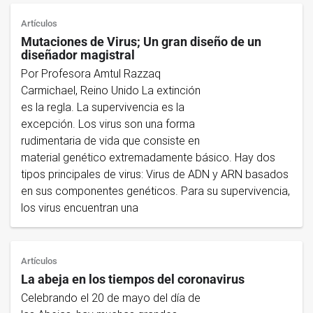
Artículos
Mutaciones de Virus; Un gran diseño de un
diseñador magistral
Por Profesora Amtul Razzaq
Carmichael, Reino Unido La extinción
es la regla. La supervivencia es la
excepción. Los virus son una forma
rudimentaria de vida que consiste en
material genético extremadamente básico. Hay dos
tipos principales de virus: Virus de ADN y ARN basados
en sus componentes genéticos. Para su supervivencia,
los virus encuentran una
Artículos
La abeja en los tiempos del coronavirus
Celebrando el 20 de mayo del día de