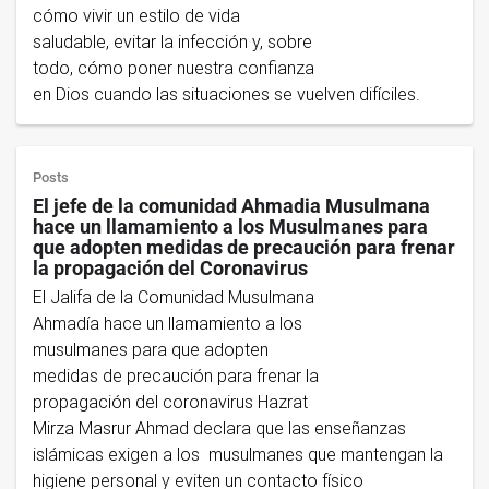
cómo vivir un estilo de vida
saludable, evitar la infección y, sobre
todo, cómo poner nuestra confianza
en Dios cuando las situaciones se vuelven difíciles.
Posts
El jefe de la comunidad Ahmadia Musulmana
hace un llamamiento a los Musulmanes para
que adopten medidas de precaución para frenar
la propagación del Coronavirus
El Jalifa de la Comunidad Musulmana
Ahmadía hace un llamamiento a los
musulmanes para que adopten
medidas de precaución para frenar la
propagación del coronavirus Hazrat
Mirza Masrur Ahmad declara que las enseñanzas
islámicas exigen a los musulmanes que mantengan la
higiene personal y eviten un contacto físico