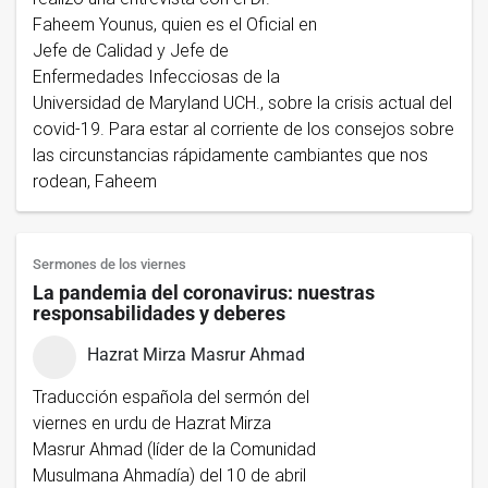
Faheem Younus, quien es el Oficial en
Jefe de Calidad y Jefe de
Enfermedades Infecciosas de la
Universidad de Maryland UCH., sobre la crisis actual del
covid-19. Para estar al corriente de los consejos sobre
las circunstancias rápidamente cambiantes que nos
rodean, Faheem
Sermones de los viernes
La pandemia del coronavirus: nuestras
responsabilidades y deberes
Hazrat Mirza Masrur Ahmad
Traducción española del sermón del
viernes en urdu de Hazrat Mirza
Masrur Ahmad (líder de la Comunidad
Musulmana Ahmadía) del 10 de abril