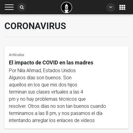
CORONAVIRUS
Artículos
El impacto de COVID en las madres
Por Nila Ahmad, Estados Unidos
Algunos días son buenos. Son
aquellos en los que mis dos hijos
terminan sus clases virtuales a las 4
pm y no hay problemas técnicos que
resolver. Otros días no son tan buenos cuando
terminamos a las 8 pm, y nos pasamos el día
intentando arreglar los enlaces de vídeos