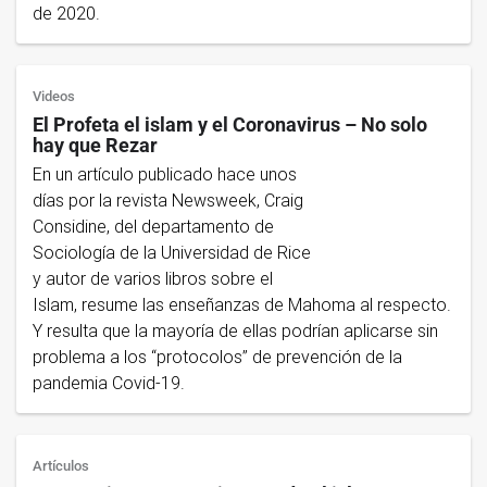
de 2020.
Videos
El Profeta el islam y el Coronavirus – No solo
hay que Rezar
En un artículo publicado hace unos
días por la revista Newsweek, Craig
Considine, del departamento de
Sociología de la Universidad de Rice
y autor de varios libros sobre el
Islam, resume las enseñanzas de Mahoma al respecto.
Y resulta que la mayoría de ellas podrían aplicarse sin
problema a los “protocolos” de prevención de la
pandemia Covid-19.
Artículos