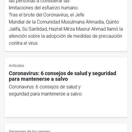
las personas a considerar las
limitaciones del esfuerzo humano.
Tras el brote del Coronavirus, el Jefe
Mundial de la Comunidad Musulmana Ahmadía, Quinto
Jalifa, Su Santidad, Hazrat Mirza Masrur Ahmad llamó la
atención sobre la adopción de medidas de precaución
contra el virus
Artículos
Coronavirus: 6 consejos de salud y seguridad
para mantenerse a salvo
Coronavirus: 6 consejos de salud y
seguridad para mantenerse a salvo.
Sermones de los viernes