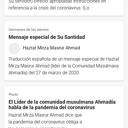
Su servidor) ofreció apropiadas instrucciones en
referencia a la crisis del coronavirus. (Lo
Sermones de los viernes
Mensaje especial de Su Santidad
Hazrat Mirza Masrur Ahmad
Traducción española de un mensaje especial de Hazrat
Mirza Masrur Ahmad (líder de la Comunidad Musulmana
Ahmadía) del 27 de marzo de 2020.
Posts
El Líder de la comunidad musulmana Ahmadía
habla de la pandemia del coronavirus
Hazrat Mirza Masrur Ahmad dice que
la pandemia del coronavirus obliga a