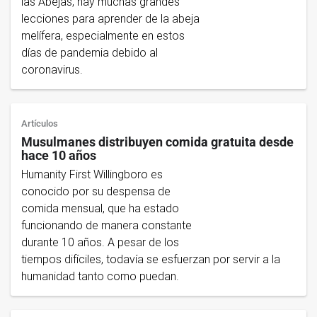
las Abejas, hay muchas grandes
lecciones para aprender de la abeja
melífera, especialmente en estos
días de pandemia debido al
coronavirus.
Artículos
Musulmanes distribuyen comida gratuita desde
hace 10 años
Humanity First Willingboro es
conocido por su despensa de
comida mensual, que ha estado
funcionando de manera constante
durante 10 años. A pesar de los
tiempos difíciles, todavía se esfuerzan por servir a la
humanidad tanto como puedan.