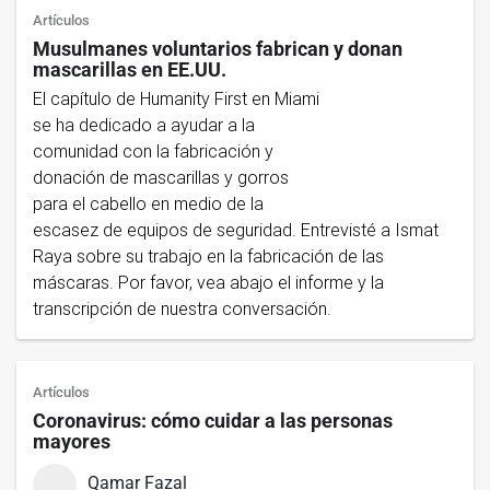
Artículos
Musulmanes voluntarios fabrican y donan
mascarillas en EE.UU.
El capítulo de Humanity First en Miami
se ha dedicado a ayudar a la
comunidad con la fabricación y
donación de mascarillas y gorros
para el cabello en medio de la
escasez de equipos de seguridad. Entrevisté a Ismat
Raya sobre su trabajo en la fabricación de las
máscaras. Por favor, vea abajo el informe y la
transcripción de nuestra conversación.
Artículos
Coronavirus: cómo cuidar a las personas
mayores
Qamar Fazal