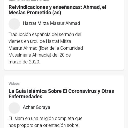
Reivindicaciones y enseñanzas: Ahmad, el
Mesías Prometido (as)
Hazrat Mirza Masrur Ahmad
Traducción española del sermón del
viernes en urdu de Hazrat Mirza
Masrur Ahmad (líder de la Comunidad
Musulmana Ahmadía) del 20 de
marzo de 2020.
Videos
La Guía islámica Sobre El Coronavirus y Otras
Enfermedades
Azhar Goraya
El Islam en una religión completa que
nos proporciona orientación sobre