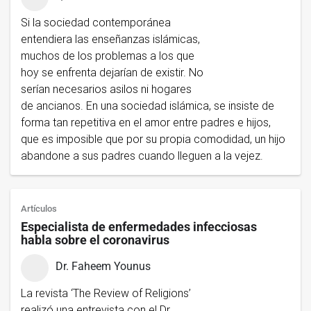
Si la sociedad contemporánea
entendiera las enseñanzas islámicas,
muchos de los problemas a los que
hoy se enfrenta dejarían de existir. No
serían necesarios asilos ni hogares
de ancianos. En una sociedad islámica, se insiste de
forma tan repetitiva en el amor entre padres e hijos,
que es imposible que por su propia comodidad, un hijo
abandone a sus padres cuando lleguen a la vejez.
Artículos
Especialista de enfermedades infecciosas
habla sobre el coronavirus
Dr. Faheem Younus
La revista ‘The Review of Religions’
realizó una entrevista con el Dr.