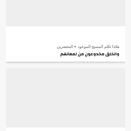
هكذا تكلم المسيح الموعود
المتنصرين
والخلق مخدوعون من لمعانهم