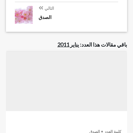
التالي
الصدق
باقي مقالات هذا العدد:
يناير 2011
كلمة العدد
الصدق