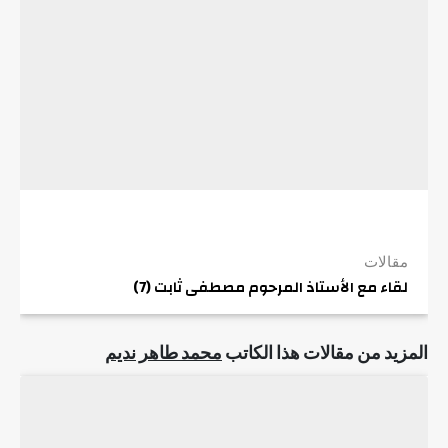
مقالات
لقاء مع الأستاذ المرحوم مصطفى ثابت (7)
المزيد من مقالات هذا الكاتب
محمد طاهر نديم