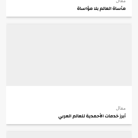
مقال
مأساة العالم بلا مؤاساة
مقال
أبرز خدمات الأحمدية للعالم العربي