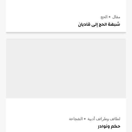
مقال
الحج
شبهة الحج إلى قاديان
لطائف وطرائف أدبية
الشجاعة
حكم ونوادر