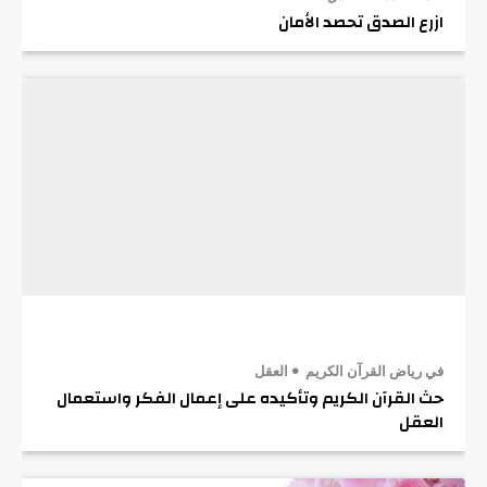
ازرع الصدق تحصد الأمان
في رياض القرآن الكريم
العقل
حث القرآن الكريم وتأكيده على إعمال الفكر واستعمال
العقل