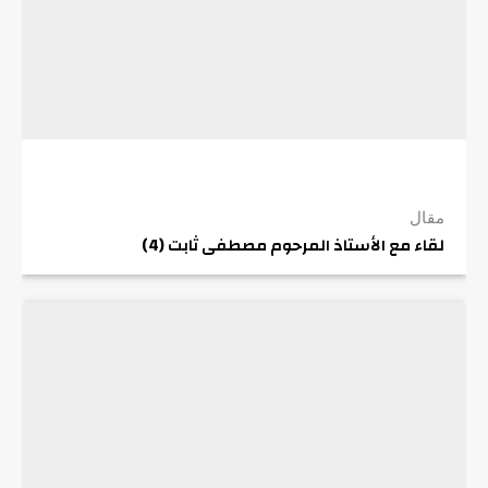
مقال
لقاء مع الأستاذ المرحوم مصطفى ثابت (4)