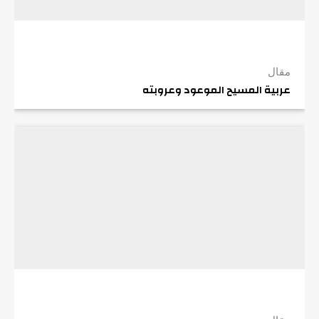
مقال
عربية المسيح الموعود وعروبته