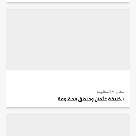
مقال
المقاومة
الخليفة عثمان ومنطق المقاومة