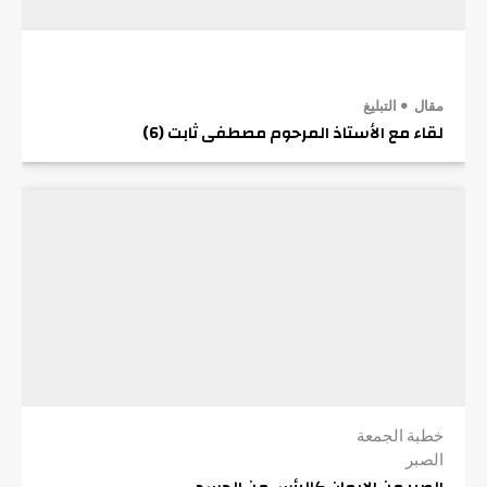
مقال
التبليغ
لقاء مع الأستاذ المرحوم مصطفى ثابت (6)
خطبة الجمعة
الصبر