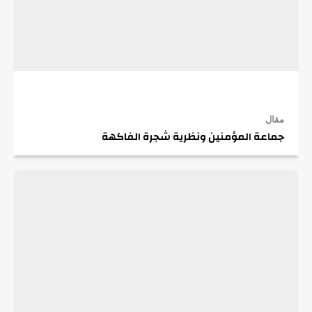
مقال
جماعة المؤمنين ونظرية شجرة الفاكهة