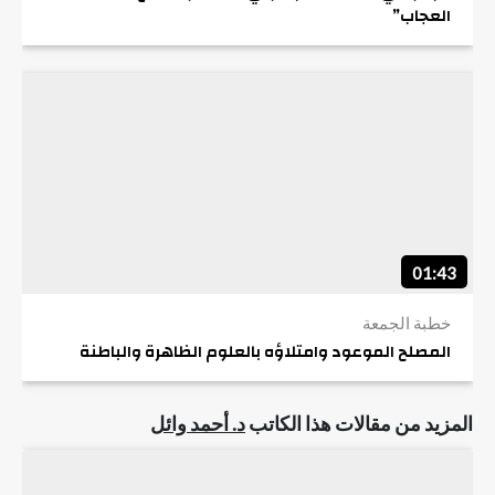
العجاب”
01:43
خطبة الجمعة
المصلح الموعود وامتلاؤه بالعلوم الظاهرة والباطنة
المزيد من مقالات هذا الكاتب
د. أحمد وائل