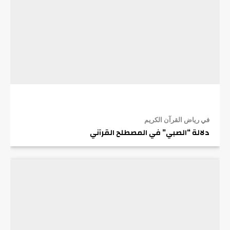
في رياض القرآن الكريم
دلالة “الصبي” في المصطلح القرآني