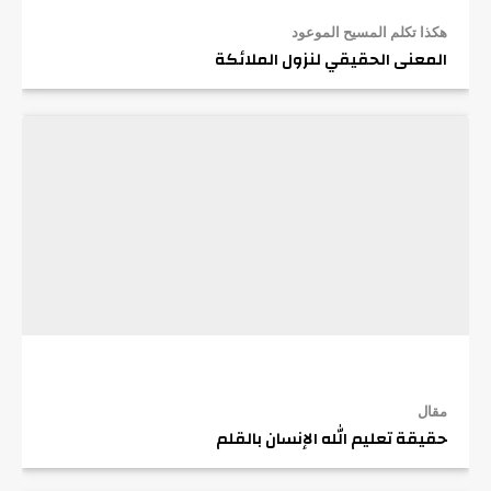
هكذا تكلم المسيح الموعود
المعنى الحقيقي لنزول الملائكة
مقال
حقيقة تعليم الله الإنسان بالقلم