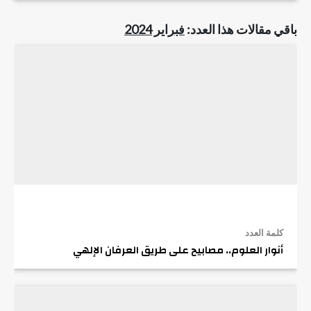
باقي مقالات هذا العدد:
فبراير 2024
كلمة العدد
أنوار العلوم.. مصابيح على طريق العرفان الإلهي