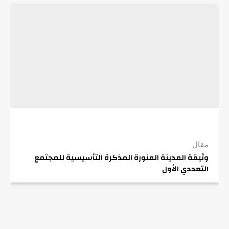
مقال
وثيقة المدينة المنورة المذكرة التأسيسية للمجتمع
التعددي الأول