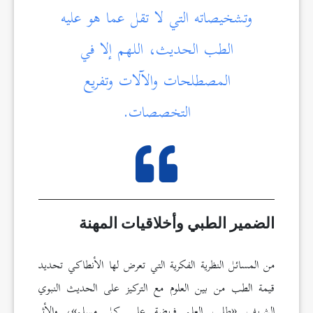
وتشخيصاته التي لا تقل عما هو عليه
الطب الحديث، اللهم إلا في
المصطلحات والآلات وتفريع
التخصصات.
الضمير الطبي وأخلاقيات المهنة
من المسائل النظرية الفكرية التي تعرض لها الأنطاكي تحديد
قيمة الطب من بين العلوم مع التركيز على الحديث النبوي
الشريف «طلب العلم فريضة على كل مسلم»، والأثر