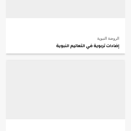
الروضة النبوية
إضاءات تربوية في التعاليم النبوية