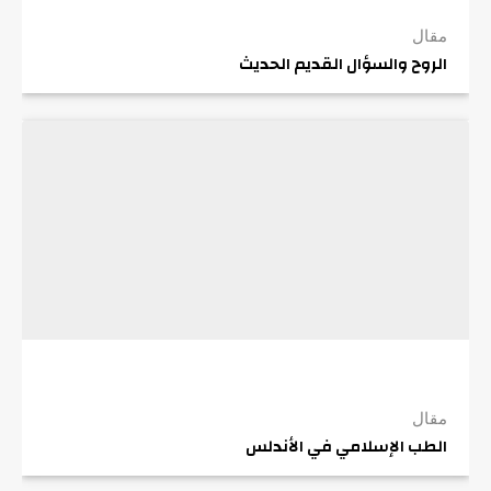
مقال
الروح والسؤال القديم الحديث
مقال
الطب الإسلامي في الأندلس