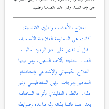
حتى وافته المنية. وكان عالما بالصيدلة والطب.
العلاج بالأعشاب والطرق التقليدية،
كانت هي الممارسة العلاجية الأساسية،
قبل أن تظهر غلى حيز الوجود أساليب
الطب الحديثة بآلاف السنين، ومن بينها
العلاج الكيميائي والإشعاعي واستخدام
المناظير وموجات الرنين المغناطيسي وغير
ذلك. فالطب التقليدي بأنواعه المختلفة
يعد علما قائما بذاته وله قواعده وضوابطه