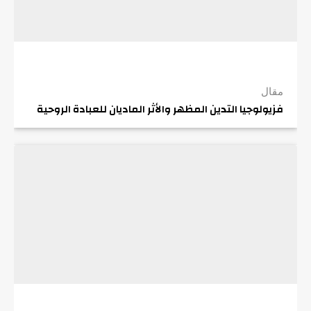
مقال
فزيولوجيا التدين المظهر والأثر الماديان للعبادة الروحية