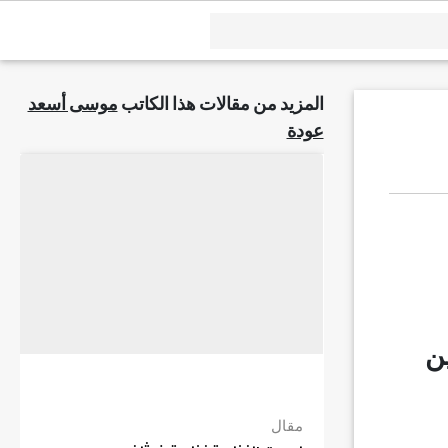
المزيد من مقالات هذا الكاتب
موسى أسعد
عودة
ين
مقال