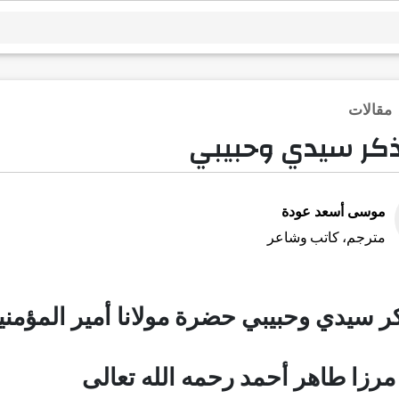
مقالات
كر سيدي وحبيبي
موسى أسعد عودة
مترجم، كاتب وشاعر
ر سيدي وحبيبي
حضرة مولانا أمير المؤمن
رزا طاهر أحمد رحمه الله تعالى