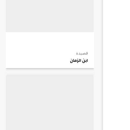
قصيدة
ابن الزمان