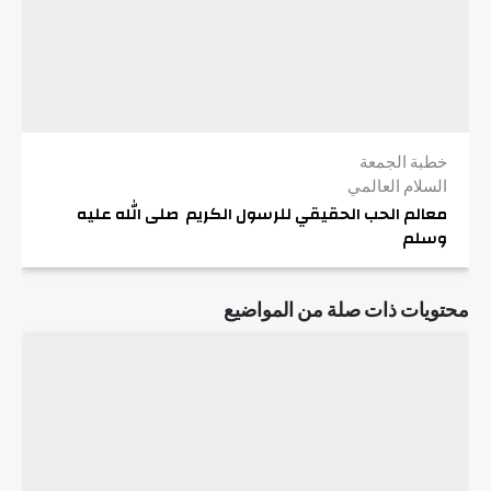
خطبة الجمعة
السلام العالمي
معالم الحب الحقيقي للرسول الكريم صلى الله عليه
وسلم
محتويات ذات صلة من المواضيع