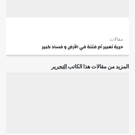
مقالات
حرية تعبير أم فتنة في الأرض و فساد كبير
المزيد من مقالات هذا الكاتب
التحرير