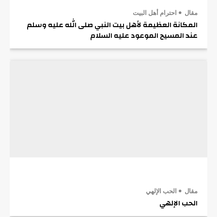
مقال
احترام أهل البيت
المكانة العظيمة لأهل بيت النبي صلى الله عليه وسلم
عند المسيح الموعود عليه السلام
مقال
الحب الإلهي
الحب الإلهي