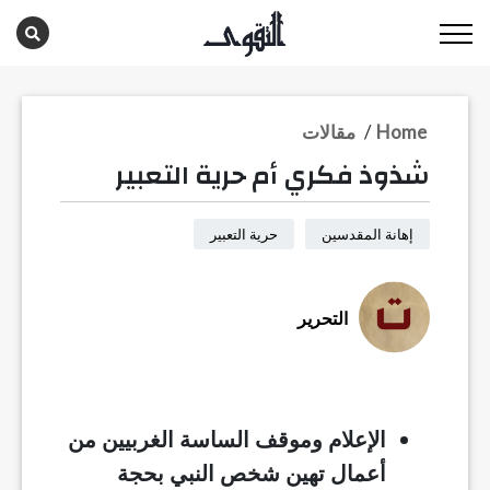
Home
/
مقالات
شذوذ فكري أم حرية التعبير
إهانة المقدسين
حرية التعبير
التحرير
الإعلام وموقف الساسة الغربيين من
أعمال تهين شخص النبي بحجة