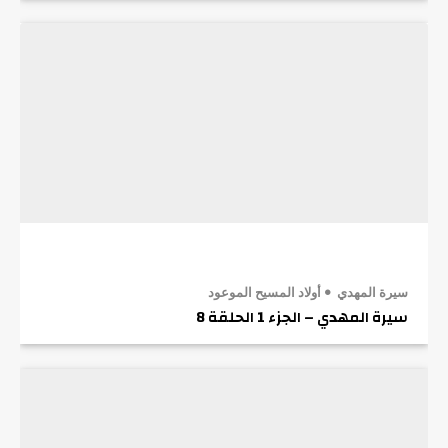
سيرة المهدي
أولاد المسيح الموعود
سيرة المهدي – الجزء 1 الحلقة 8