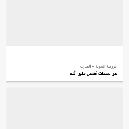
الروضة النبوية
الضرب
من نفحات أكمل خلق الله