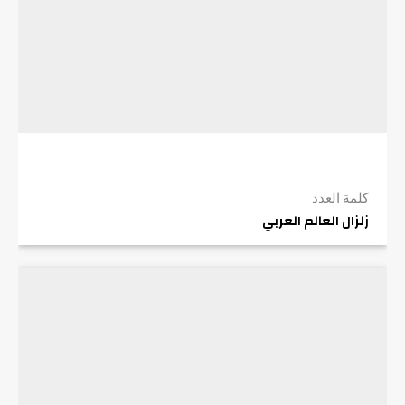
كلمة العدد
زلزال العالم العربي