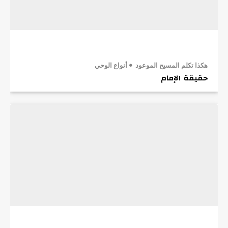
هكذا تكلم المسيح الموعود
أنواع الوحي
حقيقة الإمام