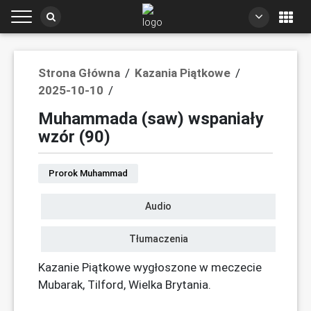
Strona Główna
/
Kazania Piątkowe
/
2025-10-10
/
Muhammada (saw) wspaniały
wzór (90)
Prorok Muhammad
Audio
Tłumaczenia
Kazanie Piątkowe wygłoszone w meczecie
Mubarak, Tilford, Wielka Brytania.