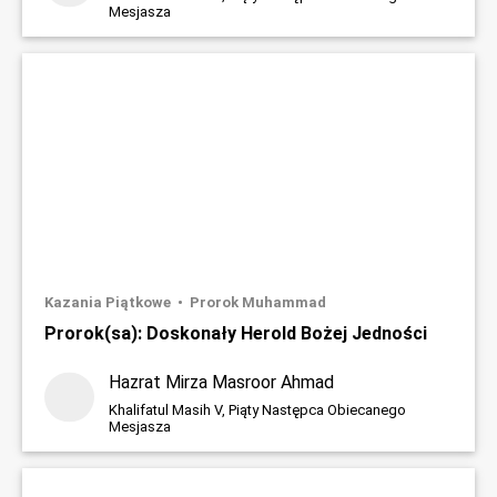
Mesjasza
Kazania Piątkowe
Prorok Muhammad
Prorok(sa): Doskonały Herold Bożej Jedności
Hazrat Mirza Masroor Ahmad
Khalifatul Masih V, Piąty Następca Obiecanego
Mesjasza