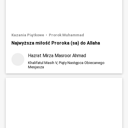
Kazania Piątkowe
Prorok Muhammad
Najwyższa miłość Proroka (sa) do Allaha
Hazrat Mirza Masroor Ahmad
Khalifatul Masih V, Piąty Następca Obiecanego
Mesjasza