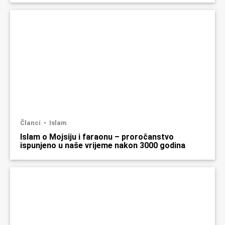
Članci
Islam
Islam o Mojsiju i faraonu – proročanstvo
ispunjeno u naše vrijeme nakon 3000 godina