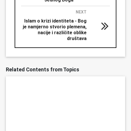
NEXT
Islam o krizi identiteta - Bog
je namjerno stvorio plemena,
nacije i različite oblike
društava
Related Contents from Topics