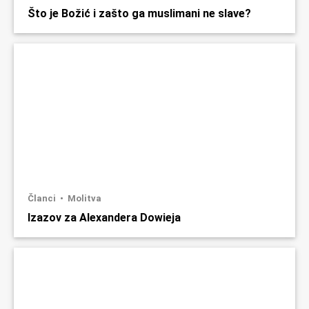
Što je Božić i zašto ga muslimani ne slave?
Članci
Molitva
Izazov za Alexandera Dowieja