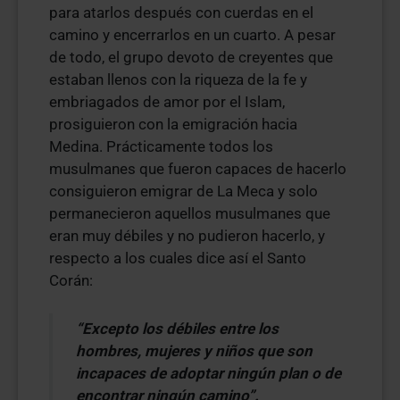
para atarlos después con cuerdas en el
camino y encerrarlos en un cuarto. A pesar
de todo, el grupo devoto de creyentes que
estaban llenos con la riqueza de la fe y
embriagados de amor por el Islam,
prosiguieron con la emigración hacia
Medina. Prácticamente todos los
musulmanes que fueron capaces de hacerlo
consiguieron emigrar de La Meca y solo
permanecieron aquellos musulmanes que
eran muy débiles y no pudieron hacerlo, y
respecto a los cuales dice así el Santo
Corán:
“Excepto los débiles entre los
hombres, mujeres y niños que son
incapaces de adoptar ningún plan o de
encontrar ningún camino”.