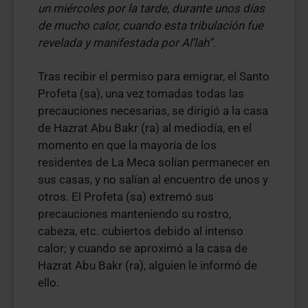
un miércoles por la tarde, durante unos días
de mucho calor, cuando esta tribulación fue
revelada y manifestada por Al’lah”.
Tras recibir el permiso para emigrar, el Santo
Profeta (sa), una vez tomadas todas las
precauciones necesarias, se dirigió a la casa
de Hazrat Abu Bakr (ra) al mediodía, en el
momento en que la mayoría de los
residentes de La Meca solían permanecer en
sus casas, y no salían al encuentro de unos y
otros. El Profeta (sa) extremó sus
precauciones manteniendo su rostro,
cabeza, etc. cubiertos debido al intenso
calor; y cuando se aproximó a la casa de
Hazrat Abu Bakr (ra), alguien le informó de
ello.