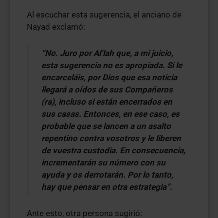
Al escuchar esta sugerencia, el anciano de
Nayad exclamó:
“No. Juro por Al’lah que, a mi juicio,
esta sugerencia no es apropiada. Si le
encarceláis, por Dios que esa noticia
llegará a oídos de sus Compañeros
(ra), incluso si están encerrados en
sus casas. Entonces, en ese caso, es
probable que se lancen a un asalto
repentino contra vosotros y le liberen
de vuestra custodia. En consecuencia,
incrementarán su número con su
ayuda y os derrotarán. Por lo tanto,
hay que pensar en otra estrategia”.
Ante esto, otra persona sugirió: