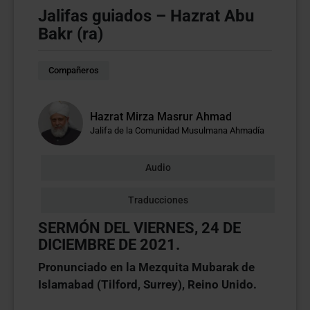
Jalifas guiados – Hazrat Abu
Bakr (ra)
Compañeros
Hazrat Mirza Masrur Ahmad
Jalifa de la Comunidad Musulmana Ahmadía
Audio
Traducciones
SERMÓN DEL VIERNES, 24 DE
DICIEMBRE DE 2021.
Pronunciado en la Mezquita Mubarak de
Islamabad (Tilford, Surrey), Reino Unido.