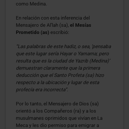
como Medina.
En relación con esta inferencia del
Mensajero de Al’lah (sa),
el Mesías
Prometido (as)
escribió:
“Las palabras de este hadiz, o sea, ‘pensaba
que este lugar sería Hayar o Yamama; pero
resulta que es la ciudad de Yazrib (Medina)’
demuestran claramente que la primera
deducción que el Santo Profeta (sa) hizo
respecto a la ubicación y lugar de esta
profecía era incorrecta”.
Por lo tanto, el Mensajero de Dios (sa)
orientó a los Compañeros (ra) y a los
musulmanes oprimidos que vivían en La
Meca y les dio permiso para emigrar a