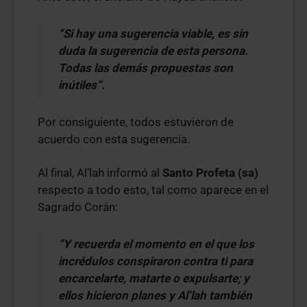
“Si hay una sugerencia viable, es sin
duda la sugerencia de esta persona.
Todas las demás propuestas son
inútiles”.
Por consiguiente, todos estuvieron de
acuerdo con esta sugerencia.
Al final, Al’lah informó al
Santo Profeta (sa)
respecto a todo esto, tal como aparece en el
Sagrado Corán:
“Y recuerda el momento en el que los
incrédulos conspiraron contra ti para
encarcelarte, matarte o expulsarte; y
ellos hicieron planes y Al’lah también