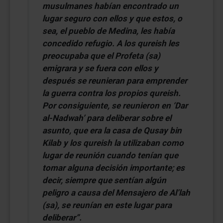
musulmanes habían encontrado un
lugar seguro con ellos y que estos, o
sea, el pueblo de Medina, les había
concedido refugio. A los qureish les
preocupaba que el Profeta (sa)
emigrara y se fuera con ellos y
después se reunieran para emprender
la guerra contra los propios qureish.
Por consiguiente, se reunieron en ‘Dar
al-Nadwah’ para deliberar sobre el
asunto, que era la casa de Qusay bin
Kilab y los qureish la utilizaban como
lugar de reunión cuando tenían que
tomar alguna decisión importante; es
decir, siempre que sentían algún
peligro a causa del Mensajero de Al’lah
(sa), se reunían en este lugar para
deliberar”.