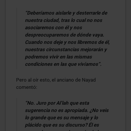
“Deberíamos aislarle y desterrarle de
nuestra ciudad, tras lo cual no nos
asociaremos con él y nos
despreocuparemos de dónde vaya.
Cuando nos deje y nos libremos de él,
nuestras circunstancias mejorarán y
podremos vivir en las mismas
condiciones en las que vivíamos”.
Pero al oír esto, el anciano de Nayad
comentó:
“No. Juro por Al’lah que esta
sugerencia no es apropiada. ¿No veis
lo grande que es su mensaje y lo
plácido que es su discurso? Él es