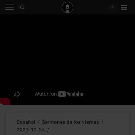
Español
/
Sermones de los viernes
/
2021-12-24
/