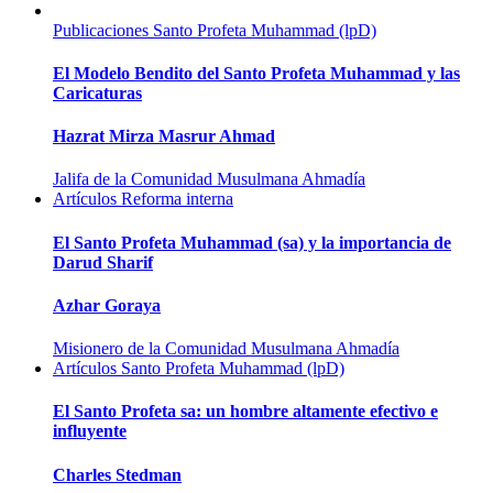
Publicaciones
Santo Profeta Muhammad (lpD)
El Modelo Bendito del Santo Profeta Muhammad y las
Caricaturas
Hazrat Mirza Masrur Ahmad
Jalifa de la Comunidad Musulmana Ahmadía
Artículos
Reforma interna
El Santo Profeta Muhammad (sa) y la importancia de
Darud Sharif
Azhar Goraya
Misionero de la Comunidad Musulmana Ahmadía
Artículos
Santo Profeta Muhammad (lpD)
El Santo Profeta sa: un hombre altamente efectivo e
influyente
Charles Stedman