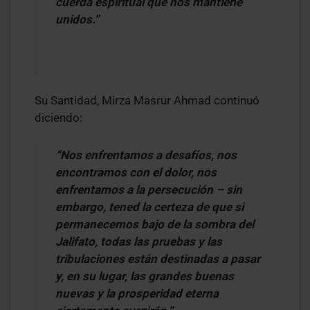
cuerda espiritual que nos mantiene
unidos.”
Su Santidad, Mirza Masrur Ahmad continuó
diciendo:
“Nos enfrentamos a desafíos, nos
encontramos con el dolor, nos
enfrentamos a la persecución – sin
embargo, tened la certeza de que si
permanecemos bajo de la sombra del
Jalifato, todas las pruebas y las
tribulaciones están destinadas a pasar
y, en su lugar, las grandes buenas
nuevas y la prosperidad eterna