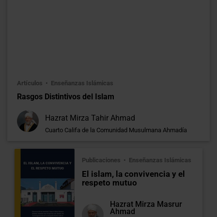
Artículos
Enseñanzas Islámicas
Rasgos Distintivos del Islam
Hazrat Mirza Tahir Ahmad
Cuarto Califa de la Comunidad Musulmana Ahmadía
Publicaciones
Enseñanzas Islámicas
El islam, la convivencia y el
respeto mutuo
Hazrat Mirza Masrur
Ahmad