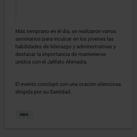
Más temprano en el día, se realizaron varios
seminarios para inculcar en los jóvenes las
habilidades de liderazgo y administrativas y
destacar la importancia de mantenerse
unidos con el Jalifato Ahmadía.
El evento concluyó con una oración silenciosa
dirigida por su Santidad.
MKA