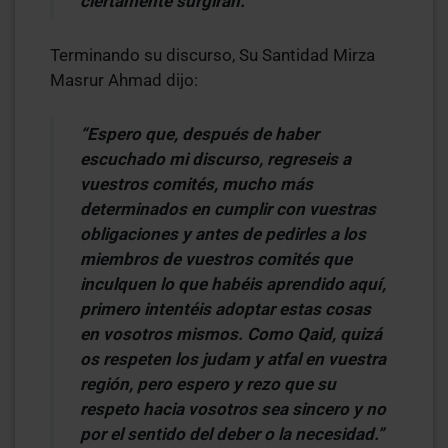
ciertamente surgirán.”
Terminando su discurso, Su Santidad Mirza
Masrur Ahmad dijo:
“Espero que, después de haber
escuchado mi discurso, regreseis a
vuestros comités, mucho más
determinados en cumplir con vuestras
obligaciones y antes de pedirles a los
miembros de vuestros comités que
inculquen lo que habéis aprendido aquí,
primero intentéis adoptar estas cosas
en vosotros mismos. Como Qaid, quizá
os respeten los judam y atfal en vuestra
región, pero espero y rezo que su
respeto hacia vosotros sea sincero y no
por el sentido del deber o la necesidad.”