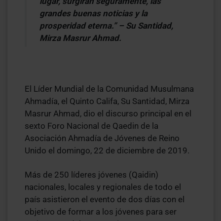
lugar, surgirán seguramente, las
grandes buenas noticias y la
prosperidad eterna.” – Su Santidad,
Mirza Masrur Ahmad.
El Líder Mundial de la Comunidad Musulmana
Ahmadía, el Quinto Califa, Su Santidad, Mirza
Masrur Ahmad, dio el discurso principal en el
sexto Foro Nacional de Qaedin de la
Asociación Ahmadía de Jóvenes de Reino
Unido el domingo, 22 de diciembre de 2019.
Más de 250 líderes jóvenes (Qaidin)
nacionales, locales y regionales de todo el
país asistieron el evento de dos días con el
objetivo de formar a los jóvenes para ser