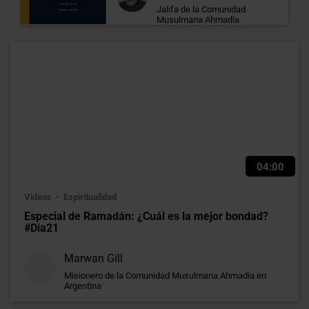
Jalifa de la Comunidad
Musulmana Ahmadía
04:00
Videos
Espiritualidad
Especial de Ramadán: ¿Cuál es la mejor bondad?
#Dia21
Marwan Gill
Misionero de la Comunidad Musulmana Ahmadía en
Argentina