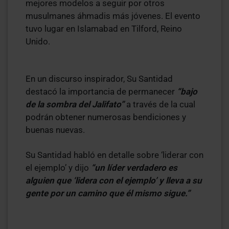
mejores modelos a seguir por otros
musulmanes áhmadis más jóvenes. El evento
tuvo lugar en Islamabad en Tilford, Reino
Unido.
En un discurso inspirador, Su Santidad
destacó la importancia de permanecer
“bajo
de la sombra del Jalifato”
a través de la cual
podrán obtener numerosas bendiciones y
buenas nuevas.
Su Santidad habló en detalle sobre ‘liderar con
el ejemplo’ y dijo
“un líder verdadero es
alguien que ‘lidera con el ejemplo’ y lleva a su
gente por un camino que él mismo sigue.”