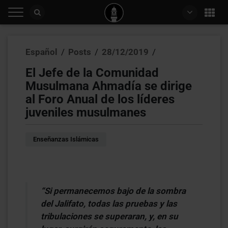
Español
/
Posts
/
28/12/2019
/
El Jefe de la Comunidad
Musulmana Ahmadía se dirige
al Foro Anual de los líderes
juveniles musulmanes
Enseñanzas Islámicas
“Si permanecemos bajo de la sombra
del Jalifato, todas las pruebas y las
tribulaciones se superaran, y, en su