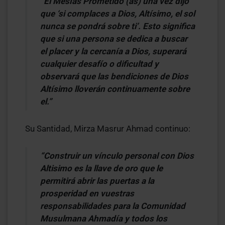
“El Mesías Prometido (as) una vez dijo
que ‘si complaces a Dios, Altísimo, el sol
nunca se pondrá sobre ti’. Esto significa
que si una persona se dedica a buscar
el placer y la cercanía a Dios, superará
cualquier desafío o dificultad y
observará que las bendiciones de Dios
Altísimo lloverán continuamente sobre
el.”
Su Santidad, Mirza Masrur Ahmad continuo:
“Construir un vínculo personal con Dios
Altisimo es la llave de oro que le
permitirá abrir las puertas a la
prosperidad en vuestras
responsabilidades para la Comunidad
Musulmana Ahmadía y todos los