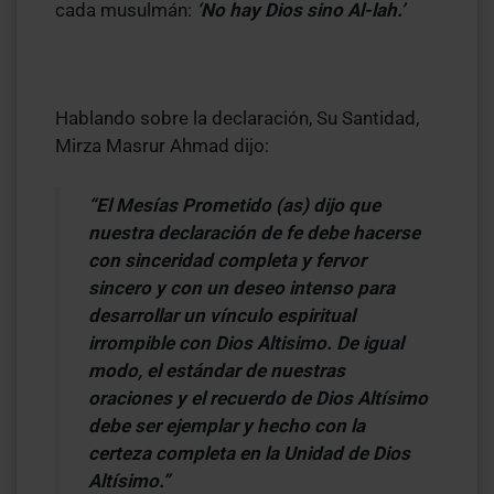
cada musulmán:
‘No hay Dios sino Al-lah.’
Hablando sobre la declaración, Su Santidad,
Mirza Masrur Ahmad dijo:
“El Mesías Prometido (as) dijo que
nuestra declaración de fe debe hacerse
con sinceridad completa y fervor
sincero y con un deseo intenso para
desarrollar un vínculo espiritual
irrompible con Dios Altisimo. De igual
modo, el estándar de nuestras
oraciones y el recuerdo de Dios Altísimo
debe ser ejemplar y hecho con la
certeza completa en la Unidad de Dios
Altísimo.”