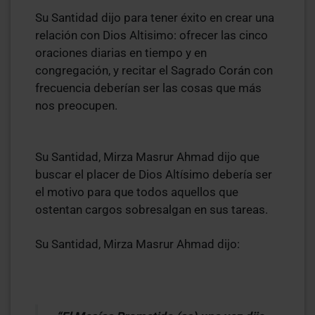
Su Santidad dijo para tener éxito en crear una
relación con Dios Altisimo: ofrecer las cinco
oraciones diarias en tiempo y en
congregación, y recitar el Sagrado Corán con
frecuencia deberían ser las cosas que más
nos preocupen.
Su Santidad, Mirza Masrur Ahmad dijo que
buscar el placer de Dios Altísimo debería ser
el motivo para que todos aquellos que
ostentan cargos sobresalgan en sus tareas.
Su Santidad, Mirza Masrur Ahmad dijo: