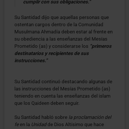
cumplir con sus obligaciones.”
Su Santidad dijo que aquellas personas que
ostentan cargos dentro de la Comunidad
Musulmana Ahmadía deben estar al frente en
su obediencia a las enseñanzas del Mesías
Prometido (as) y considerarse los
“primeros
destinatarios y recipientes de sus
instrucciones.”
Su Santidad continuó destacando algunas de
las instrucciones del Mesías Prometido (as)
teniendo en cuenta las enseñanzas del islam
que los Qaideen deben seguir.
Su Santidad habló sobre
la proclamación del
fe
en la
Unidad
de Dios Altísimo que hace