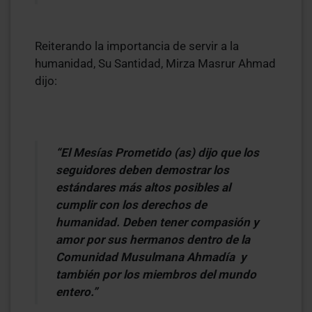
Reiterando la importancia de servir a la
humanidad, Su Santidad, Mirza Masrur Ahmad
dijo:
“El Mesías Prometido (as) dijo que los
seguidores deben demostrar los
estándares más altos posibles al
cumplir con los derechos de
humanidad. Deben tener compasión y
amor por sus hermanos dentro de la
Comunidad Musulmana Ahmadía y
también por los miembros del mundo
entero.”