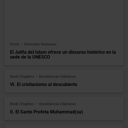
Posts
Derechos Humanos
El Jalifa del Islam ofrece un discurso histórico en la
sede de la UNESCO
Book Chapters
Enseñanzas Islámicas
VI. El cristianismo al descubierto
Book Chapters
Enseñanzas Islámicas
II. El Santo Profeta Muhammad(sa)