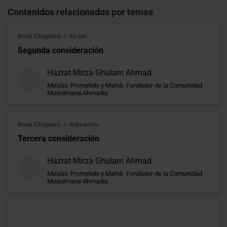
Contenidos relacionados por temas
Book Chapters
Al-lah
Segunda consideración
Hazrat Mirza Ghulam Ahmad
Mesías Prometido y Mahdi. Fundador de la Comunidad
Musulmana Ahmadía
Book Chapters
Adoración
Tercera consideración
Hazrat Mirza Ghulam Ahmad
Mesías Prometido y Mahdi. Fundador de la Comunidad
Musulmana Ahmadía