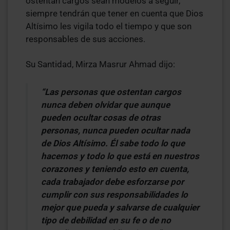
ostentan cargos sean modelos a seguir,
siempre tendrán que tener en cuenta que Dios
Altísimo les vigila todo el tiempo y que son
responsables de sus acciones.
Su Santidad, Mirza Masrur Ahmad dijo:
“Las personas que ostentan cargos
nunca deben olvidar que aunque
pueden ocultar cosas de otras
personas, nunca pueden ocultar nada
de Dios Altísimo. Él sabe todo lo que
hacemos y todo lo que está en nuestros
corazones y teniendo esto en cuenta,
cada trabajador debe esforzarse por
cumplir con sus responsabilidades lo
mejor que pueda y salvarse de cualquier
tipo de debilidad en su fe o de no