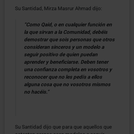
Su Santidad, Mirza Masrur Ahmad dijo:
“Como Qaid, o en cualquier función en
la que sirvan a la Comunidad, debéis
demostrar que sois personas que otros
consideran sinceros y un modelo a
seguir positivo de quien puedan
aprender y beneficiarse. Deben tener
una confianza completa en vosotros y
reconocer que no les pedís a ellos
alguna cosa que no vosotros mismos
no hacéis.”
Su Santidad dijo que para que aquellos que