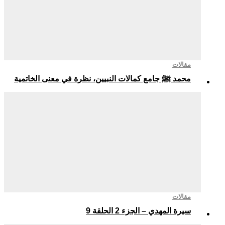
مقالات
محمد ﷺ جامع كمالات النبيين، نظرة في معنى الخاتمية
مقالات
سيرة المهدي – الجزء 2 الحلقة 9