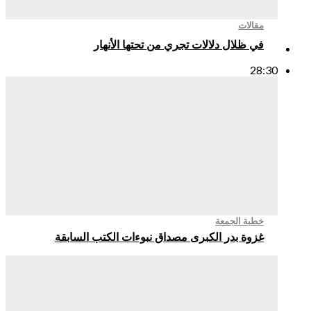
مقالات
في ظلال دلالات تجري من تحتها الأنهار
28:30
خطبة الجمعة
غزوة بدر الكبرى مصداق نبوءات الكتب السابقة