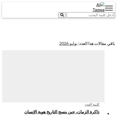
قالات هذا العدد:
يوليو 2026
كلمة العدد
ذاكرة الزمان، حين ينسج التاريخ هوية الإنسان