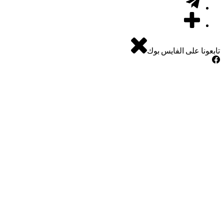
ا على الفايس بوك