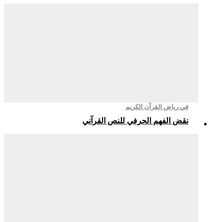
في رياض القرآن الكريم
نقض الفهم الحرفي للنص القرآني