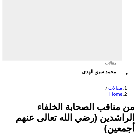
مقالات
محمد سبق الهدى
مقالات
/
Home
مناقب الصحابة الخلفاء
اشدين (رضي الله تعالى عنهم
عين)