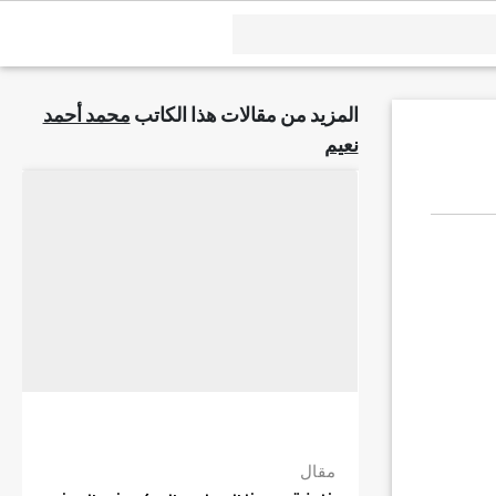
المزيد من مقالات هذا الكاتب
محمد أحمد
نعيم
مقال