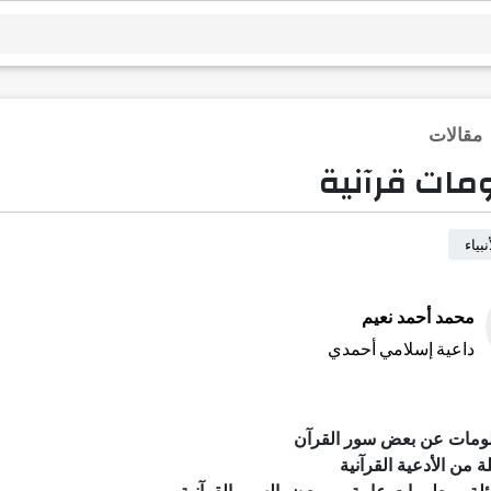
مقالات
مات قرآنية
بياء
محمد أحمد نعيم
داعية إسلامي أحمدي
ومات عن بعض سور القرآن
ة من الأدعية القرآنية