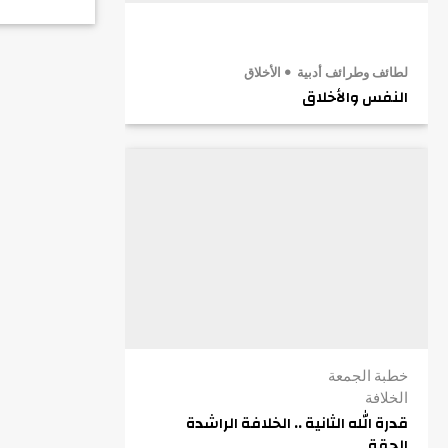
لطائف وطرائف أدبية
الأخلاق
النفس والأخلاق
خطبة الجمعة
الخلافة
قدرة الله الثانية .. الخلافة الراشدة
الحقة