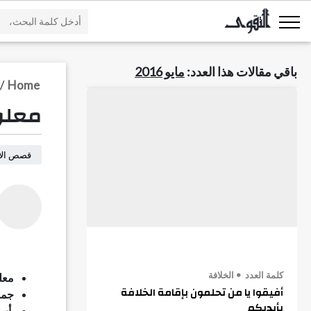
باقي مقالات هذا العدد:
مايو 2016
/
Home
معلو
قصص الأن
كلمة العدد
الخلافة
معل
أفيقوا يا من تحلمون بإقامة الخلافة
جمل
بأيديكم