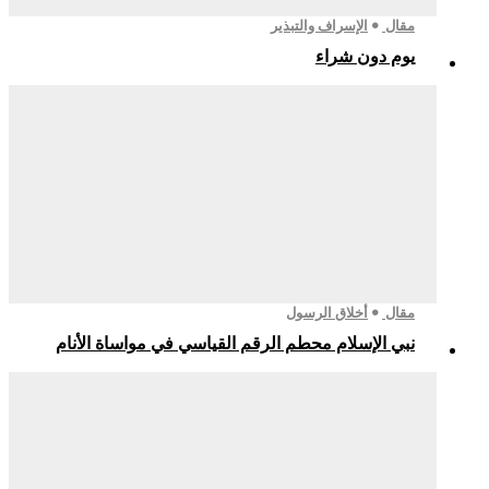
مقال
الإسراف والتبذير
يوم دون شراء
مقال
أخلاق الرسول
نبي الإسلام محطم الرقم القياسي في مواساة الأنام