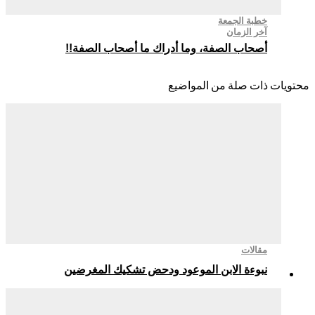
خطبة الجمعة
آخر الزمان
أصحاب الصفة، وما أدراك ما أصحاب الصفة!!
ات ذات صلة من المواضيع
مقالات
نبوءة الابن الموعود ودحض تشكيك المغرضين