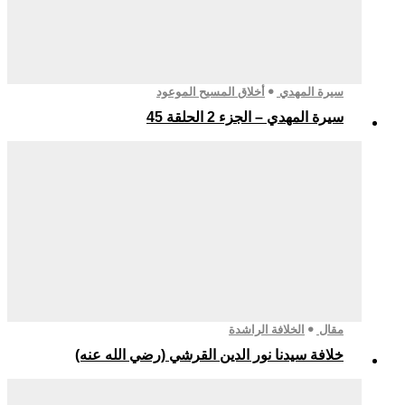
سيرة المهدي
أخلاق المسيح الموعود
سيرة المهدي – الجزء 2 الحلقة 45
مقال
الخلافة الراشدة
خلافة سيدنا نور الدين القرشي (رضي الله عنه)