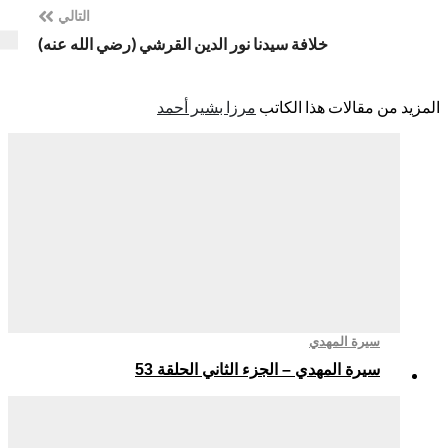
التالي
خلافة سيدنا نور الدين القرشي (رضي الله عنه)
د من مقالات هذا الكاتب
مرزا بشير أحمد
سيرة المهدي
سيرة المهدي – الجزء الثاني الحلقة 53