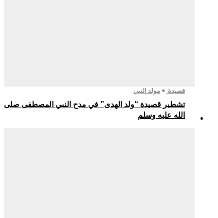
قصيدة
مولد النبي
تشطير قصيدة “ولد الهدى” في مدح النبي المصطفى صلى
الله عليه وسلم