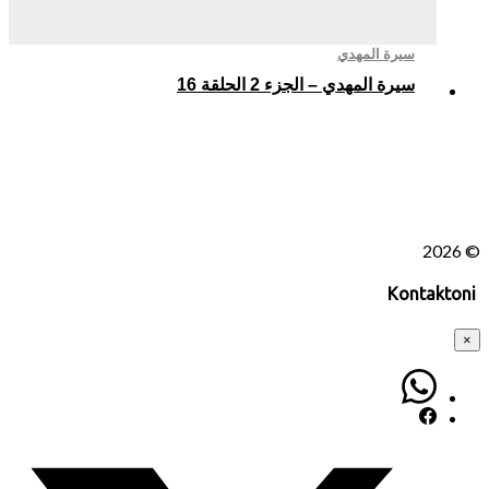
سيرة المهدي
سيرة المهدي – الجزء 2 الحلقة 16