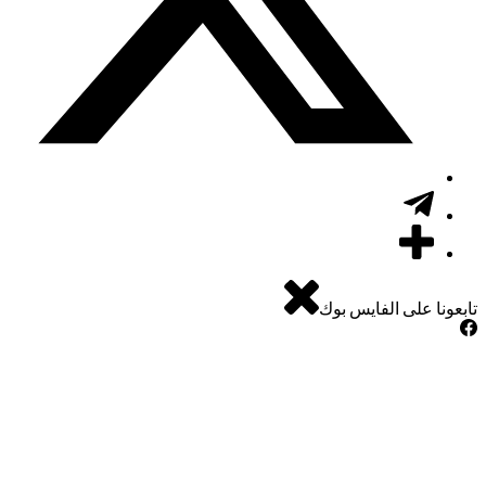
ا على الفايس بوك