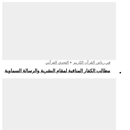
في رياض القرآن الكريم
التحدي القرآني
مطالب الكفار المنافية لمقام البشرية والرسالة السماوية