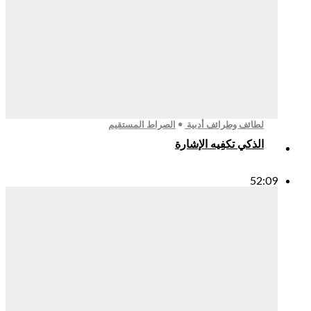
لطائف وطرائف أدبية
الصراط المستقيم
الذكي تكفِيه الإشارة
52:09