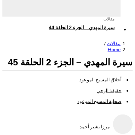
مقالات
سيرة المهدي – الجزء 2 الحلقة 44
مقالات
/
Home
 المهدي – الجزء 2 الحلقة 45
أخلاق المسيح الموعود
حقيقة الوحي
صحابة المسيح الموعود
مرزا بشير أحمد