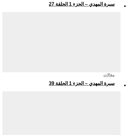
سيرة المهدي – الجزء 1 الحلقة 27
مقالات
سيرة المهدي – الجزء 1 الحلقة 39