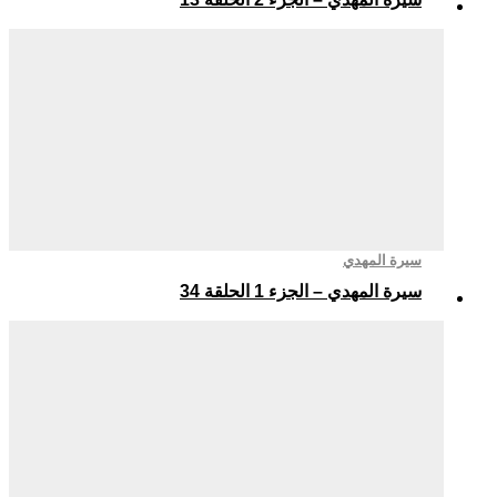
سيرة المهدي
سيرة المهدي – الجزء 1 الحلقة 34