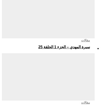
مقالات
سيرة المهدي – الجزء 1 الحلقة 25
مقالات