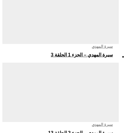
سيرة المهدي
سيرة المهدي – الجزء 1 الحلقة 3
سيرة المهدي
سيرة المهدي – الجزء 2 الحلقة 13