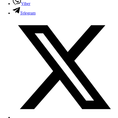
Viber
Telegram