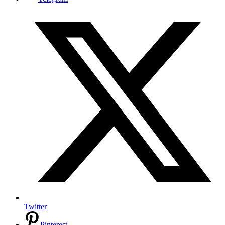
Twitter
Pinterest