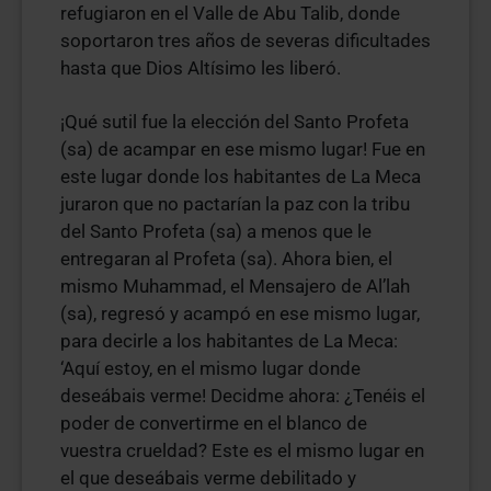
refugiaron en el Valle de Abu Talib, donde
soportaron tres años de severas dificultades
hasta que Dios Altísimo les liberó.
¡Qué sutil fue la elección del Santo Profeta
(sa) de acampar en ese mismo lugar! Fue en
este lugar donde los habitantes de La Meca
juraron que no pactarían la paz con la tribu
del Santo Profeta (sa) a menos que le
entregaran al Profeta (sa). Ahora bien, el
mismo Muhammad, el Mensajero de Al’lah
(sa), regresó y acampó en ese mismo lugar,
para decirle a los habitantes de La Meca:
‘Aquí estoy, en el mismo lugar donde
deseábais verme! Decidme ahora: ¿Tenéis el
poder de convertirme en el blanco de
vuestra crueldad? Este es el mismo lugar en
el que deseábais verme debilitado y