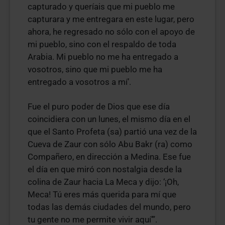
capturado y queríais que mi pueblo me
capturara y me entregara en este lugar, pero
ahora, he regresado no sólo con el apoyo de
mi pueblo, sino con el respaldo de toda
Arabia. Mi pueblo no me ha entregado a
vosotros, sino que mi pueblo me ha
entregado a vosotros a mí’.
Fue el puro poder de Dios que ese día
coincidiera con un lunes, el mismo día en el
que el Santo Profeta (sa) partió una vez de la
Cueva de Zaur con sólo Abu Bakr (ra) como
Compañero, en dirección a Medina. Ese fue
el día en que miró con nostalgia desde la
colina de Zaur hacia La Meca y dijo: ‘¡Oh,
Meca! Tú eres más querida para mí que
todas las demás ciudades del mundo, pero
tu gente no me permite vivir aquí’”.