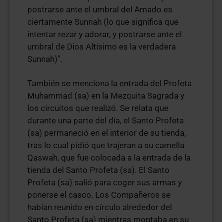
postrarse ante el umbral del Amado es
ciertamente Sunnah (lo que significa que
intentar rezar y adorar, y postrarse ante el
umbral de Dios Altísimo es la verdadera
Sunnah)”.
También se menciona la entrada del Profeta
Muhammad (sa) en la Mezquita Sagrada y
los circuitos que realizó. Se relata que
durante una parte del día, el Santo Profeta
(sa) permaneció en el interior de su tienda,
tras lo cual pidió que trajeran a su camella
Qaswah, que fue colocada a la entrada de la
tienda del Santo Profeta (sa). El Santo
Profeta (sa) salió para coger sus armas y
ponerse el casco. Los Compañeros se
habían reunido en círculo alrededor del
Santo Profeta (sa) mientras montaba en su