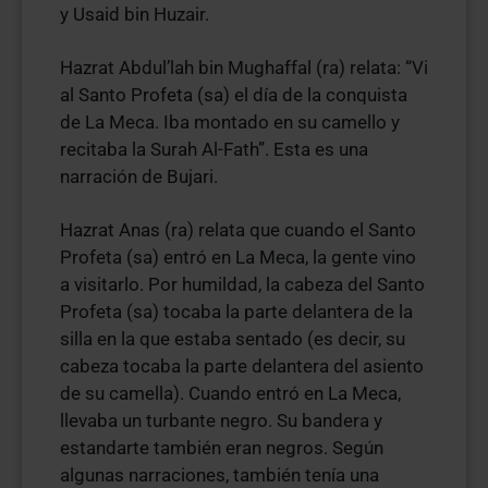
y Usaid bin Huzair.
Hazrat Abdul’lah bin Mughaffal (ra) relata: “Vi
al Santo Profeta (sa) el día de la conquista
de La Meca. Iba montado en su camello y
recitaba la Surah Al-Fath”. Esta es una
narración de Bujari.
Hazrat Anas (ra) relata que cuando el Santo
Profeta (sa) entró en La Meca, la gente vino
a visitarlo. Por humildad, la cabeza del Santo
Profeta (sa) tocaba la parte delantera de la
silla en la que estaba sentado (es decir, su
cabeza tocaba la parte delantera del asiento
de su camella). Cuando entró en La Meca,
llevaba un turbante negro. Su bandera y
estandarte también eran negros. Según
algunas narraciones, también tenía una