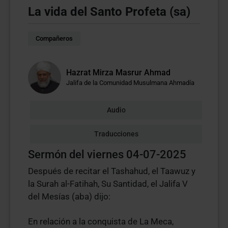
La vida del Santo Profeta (sa)
Compañeros
Hazrat Mirza Masrur Ahmad
Jalifa de la Comunidad Musulmana Ahmadía
Audio
Traducciones
Sermón del viernes 04-07-2025
Después de recitar el Tashahud, el Taawuz y
la Surah al-Fatihah, Su Santidad, el Jalifa V
del Mesías (aba) dijo:
En relación a la conquista de La Meca,