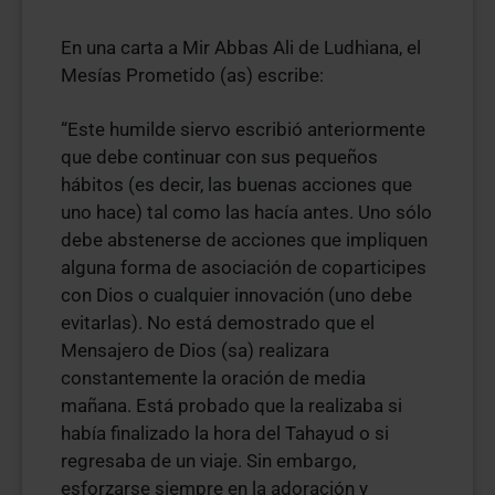
En una carta a Mir Abbas Ali de Ludhiana, el
Mesías Prometido (as) escribe:
“Este humilde siervo escribió anteriormente
que debe continuar con sus pequeños
hábitos (es decir, las buenas acciones que
uno hace) tal como las hacía antes. Uno sólo
debe abstenerse de acciones que impliquen
alguna forma de asociación de coparticipes
con Dios o cualquier innovación (uno debe
evitarlas). No está demostrado que el
Mensajero de Dios (sa) realizara
constantemente la oración de media
mañana. Está probado que la realizaba si
había finalizado la hora del Tahayud o si
regresaba de un viaje. Sin embargo,
esforzarse siempre en la adoración y