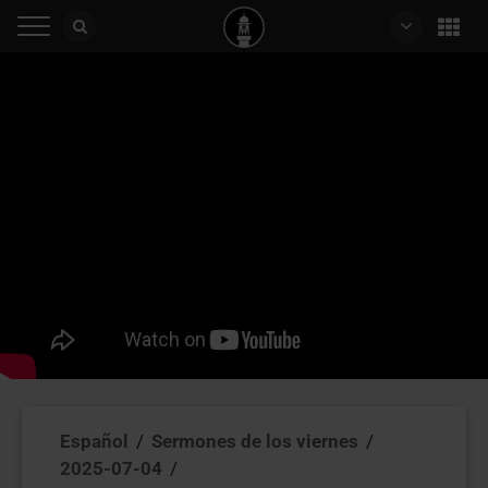
Español
/
Sermones de los viernes
/
2025-07-04
/