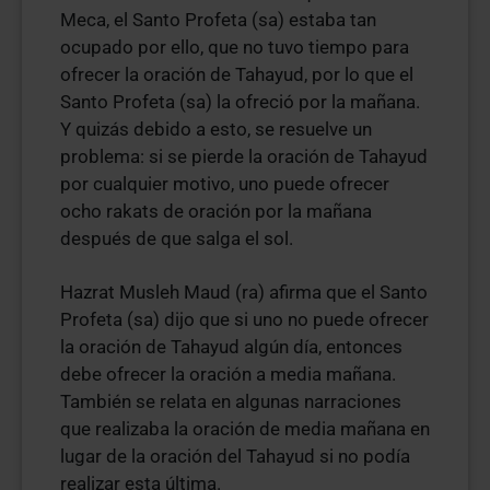
Meca, el Santo Profeta (sa) estaba tan
ocupado por ello, que no tuvo tiempo para
ofrecer la oración de Tahayud, por lo que el
Santo Profeta (sa) la ofreció por la mañana.
Y quizás debido a esto, se resuelve un
problema: si se pierde la oración de Tahayud
por cualquier motivo, uno puede ofrecer
ocho rakats de oración por la mañana
después de que salga el sol.
Hazrat Musleh Maud (ra) afirma que el Santo
Profeta (sa) dijo que si uno no puede ofrecer
la oración de Tahayud algún día, entonces
debe ofrecer la oración a media mañana.
También se relata en algunas narraciones
que realizaba la oración de media mañana en
lugar de la oración del Tahayud si no podía
realizar esta última.