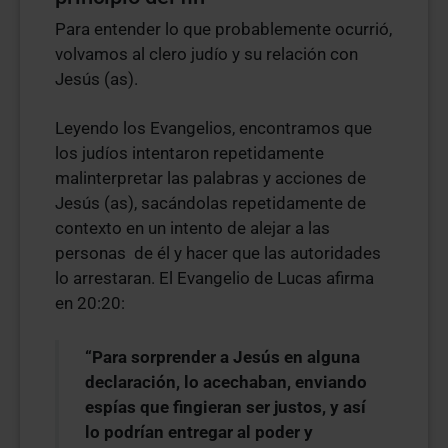
Para entender lo que probablemente ocurrió,
volvamos al clero judío y su relación con
Jesús (as).
Leyendo los Evangelios, encontramos que
los judíos intentaron repetidamente
malinterpretar las palabras y acciones de
Jesús (as), sacándolas repetidamente de
contexto en un intento de alejar a las
personas de él y hacer que las autoridades
lo arrestaran. El Evangelio de Lucas afirma
en 20:20:
“Para sorprender a Jesús en alguna
declaración, lo acechaban, enviando
espías que fingieran ser justos, y así
lo podrían entregar al poder y