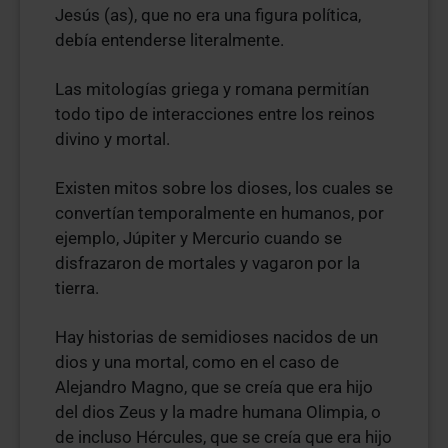
Jesús (as), que no era una figura política,
debía entenderse literalmente.
Las mitologías griega y romana permitían
todo tipo de interacciones entre los reinos
divino y mortal.
Existen mitos sobre los dioses, los cuales se
convertían temporalmente en humanos, por
ejemplo, Júpiter y Mercurio cuando se
disfrazaron de mortales y vagaron por la
tierra.
Hay historias de semidioses nacidos de un
dios y una mortal, como en el caso de
Alejandro Magno, que se creía que era hijo
del dios Zeus y la madre humana Olimpia, o
de incluso Hércules, que se creía que era hijo