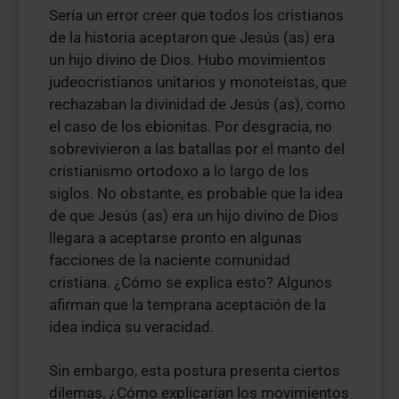
Sería un error creer que todos los cristianos
de la historia aceptaron que Jesús (as) era
un hijo divino de Dios. Hubo movimientos
judeocristianos unitarios y monoteístas, que
rechazaban la divinidad de Jesús (as), como
el caso de los ebionitas. Por desgracia, no
sobrevivieron a las batallas por el manto del
cristianismo ortodoxo a lo largo de los
siglos. No obstante, es probable que la idea
de que Jesús (as) era un hijo divino de Dios
llegara a aceptarse pronto en algunas
facciones de la naciente comunidad
cristiana. ¿Cómo se explica esto? Algunos
afirman que la temprana aceptación de la
idea indica su veracidad.
Sin embargo, esta postura presenta ciertos
dilemas. ¿Cómo explicarían los movimientos