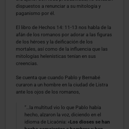
dispuestos a renunciar a su mitología y
paganismo por él.
El libro de Hechos 14: 11-13 nos habla de la
afán de los romanos por adorar a las figuras
de los héroes y la deificación de los
mortales, así como de la influencia que las
mitologías helenísticas tenían en sus
creencias.
Se cuenta que cuando Pablo y Bernabé
curaron a un hombre en la ciudad de Listra
ante los ojos de los romanos,
“…la multitud vio lo que Pablo había
hecho, alzaron la voz, diciendo en el
idioma de Licaónia: «
Los dioses se han