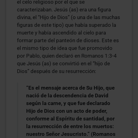
el celo religioso por el que se
caracterizaban. Jesús (as) era una figura
divina, el “Hijo de Dios” (o una de las muchas
figuras de este tipo) que había superado la
muerte y había ascendido al cielo para
formar parte del panteón de dioses. Este es
el mismo tipo de idea que fue promovido
por Pablo, quien declaró en Romanos 1:3-4
que Jesús (as) se convirtió en el “hijo de
Dios” después de su resurrección:
“Es el mensaje acerca de Su Hijo, que
nació de la descendencia de David
según la carne, y que fue declarado
Hijo de Dios con un acto de poder,
conforme al Espíritu de santidad, por
la resurrección de entre los muertos:
nuestro Señor Jesucristo.” (Romanos