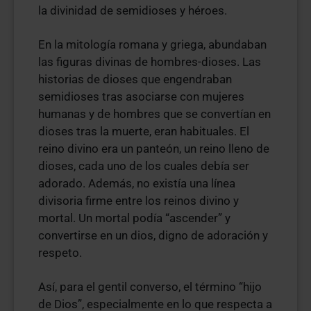
la divinidad de semidioses y héroes.
En la mitología romana y griega, abundaban
las figuras divinas de hombres-dioses. Las
historias de dioses que engendraban
semidioses tras asociarse con mujeres
humanas y de hombres que se convertían en
dioses tras la muerte, eran habituales. El
reino divino era un panteón, un reino lleno de
dioses, cada uno de los cuales debía ser
adorado. Además, no existía una línea
divisoria firme entre los reinos divino y
mortal. Un mortal podía “ascender” y
convertirse en un dios, digno de adoración y
respeto.
Así, para el gentil converso, el término “hijo
de Dios”, especialmente en lo que respecta a