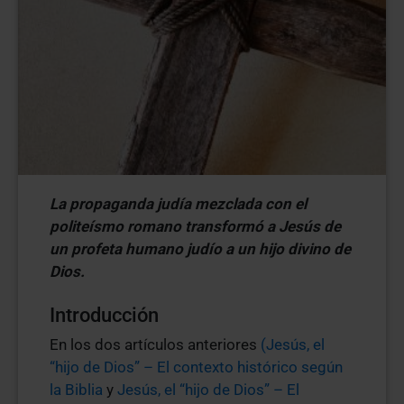
La propaganda judía mezclada con el
politeísmo romano transformó a Jesús de
un profeta humano judío a un hijo divino de
Dios.
Introducción
En los dos artículos anteriores
(Jesús, el
“hijo de Dios” – El contexto histórico según
la Biblia
y
Jesús, el “hijo de Dios” – El