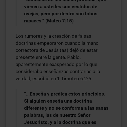
vienen a ustedes con vestidos de
ovejas, pero por dentro son lobos
rapaces.” (Mateo 7:15)
Los rumores y la creación de falsas
doctrinas empeoraron cuando la mano
correctora de Jesús (as) dejó de estar
presente entre la gente. Pablo,
aparentemente exasperado por lo que
consideraba enseñanzas contrarias a la
verdad, escribió en 1 Timoteo 6:2-5:
“…Enseña y predica estos principios.
Si alguien enseña una doctrina
diferente y no se conforma a las sanas
palabras, las de nuestro Señor
Jesucristo, y a la doctrina que es