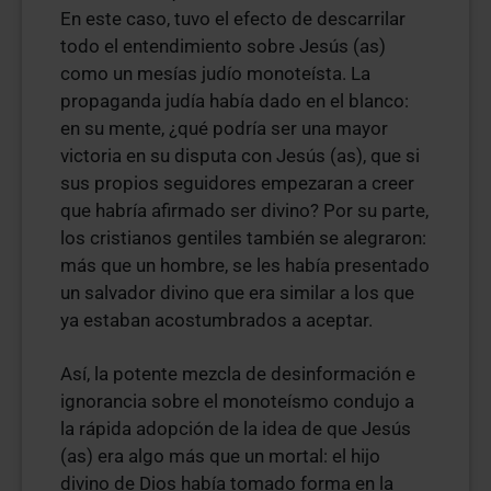
En este caso, tuvo el efecto de descarrilar
todo el entendimiento sobre Jesús (as)
como un mesías judío monoteísta. La
propaganda judía había dado en el blanco:
en su mente, ¿qué podría ser una mayor
victoria en su disputa con Jesús (as), que si
sus propios seguidores empezaran a creer
que habría afirmado ser divino? Por su parte,
los cristianos gentiles también se alegraron:
más que un hombre, se les había presentado
un salvador divino que era similar a los que
ya estaban acostumbrados a aceptar.
Así, la potente mezcla de desinformación e
ignorancia sobre el monoteísmo condujo a
la rápida adopción de la idea de que Jesús
(as) era algo más que un mortal: el hijo
divino de Dios había tomado forma en la