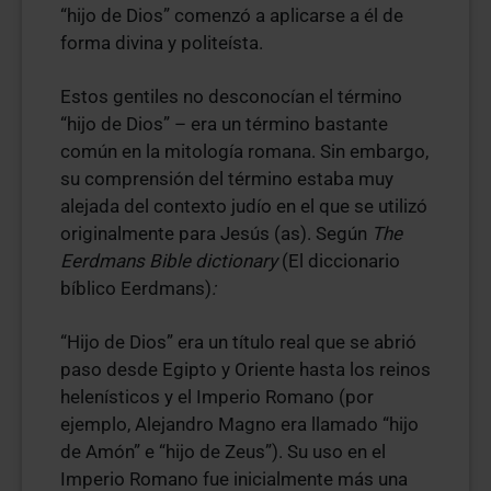
“hijo de Dios” comenzó a aplicarse a él de
forma divina y politeísta.
Estos gentiles no desconocían el término
“hijo de Dios” – era un término bastante
común en la mitología romana. Sin embargo,
su comprensión del término estaba muy
alejada del contexto judío en el que se utilizó
originalmente para Jesús (as). Según
The
Eerdmans Bible dictionary
(El diccionario
bíblico Eerdmans)
:
“Hijo de Dios” era un título real que se abrió
paso desde Egipto y Oriente hasta los reinos
helenísticos y el Imperio Romano (por
ejemplo, Alejandro Magno era llamado “hijo
de Amón” e “hijo de Zeus”). Su uso en el
Imperio Romano fue inicialmente más una