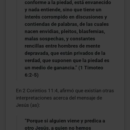
conforme a la piedad, está envanecido
y nada entiende, sino que tiene un
interés corrompido en discusiones y
contiendas de palabras, de las cuales
nacen envidias, pleitos, blasfemias,
malas sospechas, y constantes
rencillas entre hombres de mente
depravada, que están privados de la
verdad, que suponen que la piedad es
un medio de ganancia.” (1 Timoteo
6:2-5)
En 2 Corintios 11:4, afirmó que existían otras
interpretaciones acerca del mensaje de
Jesús (as):
“Porque si alguien viene y predica a
otro Jesús, a quien no hemos