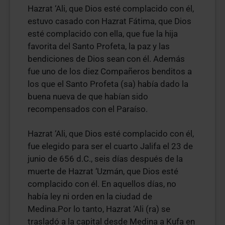
Hazrat ‘Ali, que Dios esté complacido con él,
estuvo casado con Hazrat Fátima, que Dios
esté complacido con ella, que fue la hija
favorita del Santo Profeta, la paz y las
bendiciones de Dios sean con él. Además
fue uno de los diez Compañeros benditos a
los que el Santo Profeta (sa) había dado la
buena nueva de que habían sido
recompensados con el Paraíso.
Hazrat ‘Ali, que Dios esté complacido con él,
fue elegido para ser el cuarto Jalifa el 23 de
junio de 656 d.C., seis días después de la
muerte de Hazrat ‘Uzmán, que Dios esté
complacido con él. En aquellos días, no
había ley ni orden en la ciudad de
Medina.Por lo tanto, Hazrat ‘Ali (ra) se
trasladó a la capital desde Medina a Kufa en