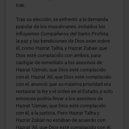
Irak.
Tras su elección, se enfrentó a la demanda
popular de los musulmanes, incluidos los
influyentes Compañeros del Santo Profeta,
la paz y las bendiciones de Dios sean sobre
él, como Hazrat Talha, y Hazrat Zubair, que
Dios esté complacido con ambos, para
castigar de inmediato a los asesinos de
Hazrat ‘Uzmán, que Dios esté complacido
con él. Hazrat ‘Ali, que Dios esté complacido
con él, anunció que su máxima prioridad era
restaurar la ley y el orden en el Estado, y sólo
entonces podría llevar a los asesinos de
Hazrat ‘Uzmán, que Dios esté complacido
con él, a la justicia. Pero Hazrat Talha y
Hazrat Zubair no estaban de acuerdo con
Hazrat ‘Ali, que Dios esté complacido con él,