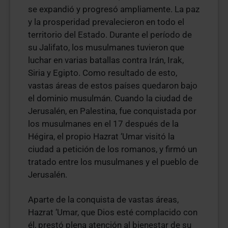
se expandió y progresó ampliamente. La paz
y la prosperidad prevalecieron en todo el
territorio del Estado. Durante el período de
su Jalifato, los musulmanes tuvieron que
luchar en varias batallas contra Irán, Irak,
Siria y Egipto. Como resultado de esto,
vastas áreas de estos países quedaron bajo
el dominio musulmán. Cuando la ciudad de
Jerusalén, en Palestina, fue conquistada por
los musulmanes en el 17 después de la
Hégira, el propio Hazrat ‘Umar visitó la
ciudad a petición de los romanos, y firmó un
tratado entre los musulmanes y el pueblo de
Jerusalén.
Aparte de la conquista de vastas áreas,
Hazrat ‘Umar, que Dios esté complacido con
él, prestó plena atención al bienestar de su