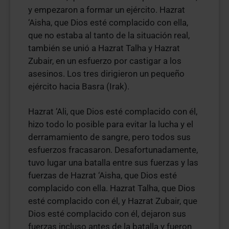
y empezaron a formar un ejército. Hazrat
‘Aisha, que Dios esté complacido con ella,
que no estaba al tanto de la situación real,
también se unió a Hazrat Talha y Hazrat
Zubair, en un esfuerzo por castigar a los
asesinos. Los tres dirigieron un pequeño
ejército hacia Basra (Irak).
Hazrat ‘Ali, que Dios esté complacido con él,
hizo todo lo posible para evitar la lucha y el
derramamiento de sangre, pero todos sus
esfuerzos fracasaron. Desafortunadamente,
tuvo lugar una batalla entre sus fuerzas y las
fuerzas de Hazrat ‘Aisha, que Dios esté
complacido con ella. Hazrat Talha, que Dios
esté complacido con él, y Hazrat Zubair, que
Dios esté complacido con él, dejaron sus
fuerzas incluso antes de la batalla y fueron