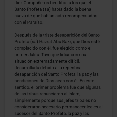
diez Compañeros benditos a los que el
Santo Profeta (sa) había dado la buena
nueva de que habían sido recompensados
con el Paraíso.
Después de la triste desaparición del Santo
Profeta (sa) Hazrat Abu Bakr, que Dios esté
complacido con él, fue elegido como el
primer Jalifa. Tuvo que lidiar con una
situación extremadamente difícil,
desarrollada debido a la repentina
desaparición del Santo Profeta, la paz y las
bendiciones de Dios sean con él. En este
sentido, el primer problema fue que algunas
de las tribus renunciaron al Islam,
simplemente porque sus jefes tribales no
consideraron necesario permanecer leales al
sucesor del Santo Profeta, la paz y las