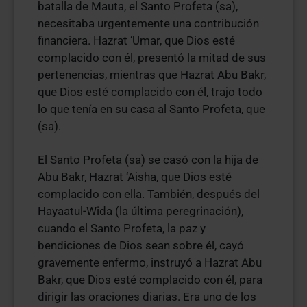
batalla de Mauta, el Santo Profeta (sa),
necesitaba urgentemente una contribución
financiera. Hazrat ‘Umar, que Dios esté
complacido con él, presentó la mitad de sus
pertenencias, mientras que Hazrat Abu Bakr,
que Dios esté complacido con él, trajo todo
lo que tenía en su casa al Santo Profeta, que
(sa).
El Santo Profeta (sa) se casó con la hija de
Abu Bakr, Hazrat ‘Aisha, que Dios esté
complacido con ella. También, después del
Hayaatul-Wida (la última peregrinación),
cuando el Santo Profeta, la paz y
bendiciones de Dios sean sobre él, cayó
gravemente enfermo, instruyó a Hazrat Abu
Bakr, que Dios esté complacido con él, para
dirigir las oraciones diarias. Era uno de los