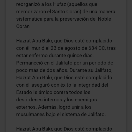
reorganizó a los Hufaz (aquellos que
memorizaron el Santo Corán) de una manera
sistemática para la preservación del Noble
Corán.
Hazrat Abu Bakr, que Dios esté complacido
con él, murió el 23 de agosto de 634 DC, tras
estar enfermo durante quince días.
Permaneció en el Jalifato por un periodo de
poco más de dos años. Durante su Jalifato,
Hazrat Abu Bakr, que Dios esté complacido
con él, aseguró con éxito la integridad del
Estado Islámico contra todos los
desórdenes internos y los enemigos
externos. Además, logró unir a los
musulmanes bajo el sistema de Jalifato.
Hazrat Abu Bakr, que Dios esté complacido