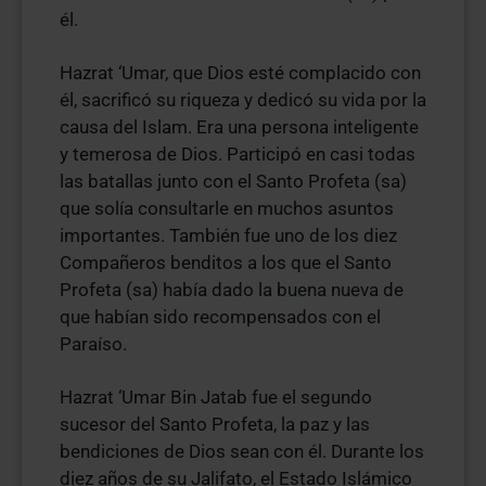
él.
Hazrat ‘Umar, que Dios esté complacido con
él, sacrificó su riqueza y dedicó su vida por la
causa del Islam. Era una persona inteligente
y temerosa de Dios. Participó en casi todas
las batallas junto con el Santo Profeta (sa)
que solía consultarle en muchos asuntos
importantes. También fue uno de los diez
Compañeros benditos a los que el Santo
Profeta (sa) había dado la buena nueva de
que habían sido recompensados con el
Paraíso.
Hazrat ‘Umar Bin Jatab fue el segundo
sucesor del Santo Profeta, la paz y las
bendiciones de Dios sean con él. Durante los
diez años de su Jalifato, el Estado Islámico