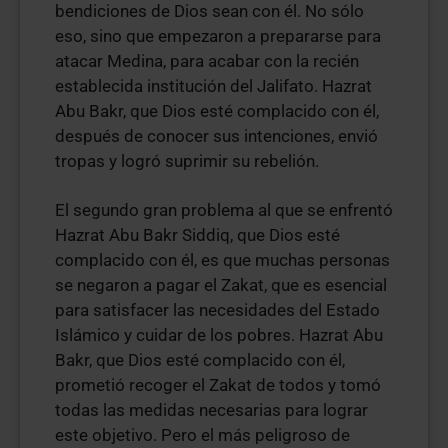
bendiciones de Dios sean con él. No sólo
eso, sino que empezaron a prepararse para
atacar Medina, para acabar con la recién
establecida institución del Jalifato. Hazrat
Abu Bakr, que Dios esté complacido con él,
después de conocer sus intenciones, envió
tropas y logró suprimir su rebelión.
El segundo gran problema al que se enfrentó
Hazrat Abu Bakr Siddiq, que Dios esté
complacido con él, es que muchas personas
se negaron a pagar el Zakat, que es esencial
para satisfacer las necesidades del Estado
Islámico y cuidar de los pobres. Hazrat Abu
Bakr, que Dios esté complacido con él,
prometió recoger el Zakat de todos y tomó
todas las medidas necesarias para lograr
este objetivo. Pero el más peligroso de