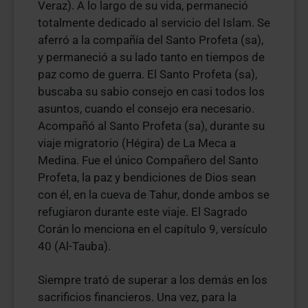
Veraz). A lo largo de su vida, permaneció
totalmente dedicado al servicio del Islam. Se
aferró a la compañía del Santo Profeta (sa),
y permaneció a su lado tanto en tiempos de
paz como de guerra. El Santo Profeta (sa),
buscaba su sabio consejo en casi todos los
asuntos, cuando el consejo era necesario.
Acompañó al Santo Profeta (sa), durante su
viaje migratorio (Hégira) de La Meca a
Medina. Fue el único Compañero del Santo
Profeta, la paz y bendiciones de Dios sean
con él, en la cueva de Tahur, donde ambos se
refugiaron durante este viaje. El Sagrado
Corán lo menciona en el capítulo 9, versículo
40 (Al-Tauba).
Siempre trató de superar a los demás en los
sacrificios financieros. Una vez, para la