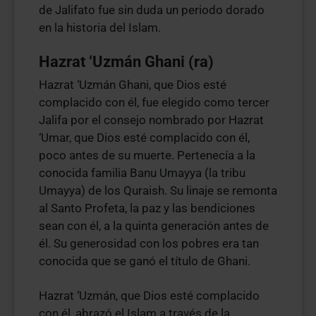
de Jalifato fue sin duda un periodo dorado
en la historia del Islam.
Hazrat ‘Uzmán Ghani (ra)
Hazrat ‘Uzmán Ghani, que Dios esté
complacido con él, fue elegido como tercer
Jalifa por el consejo nombrado por Hazrat
‘Umar, que Dios esté complacido con él,
poco antes de su muerte. Pertenecía a la
conocida familia Banu Umayya (la tribu
Umayya) de los Quraish. Su linaje se remonta
al Santo Profeta, la paz y las bendiciones
sean con él, a la quinta generación antes de
él. Su generosidad con los pobres era tan
conocida que se ganó el título de Ghani.
Hazrat ‘Uzmán, que Dios esté complacido
con él, abrazó el Islam a través de la