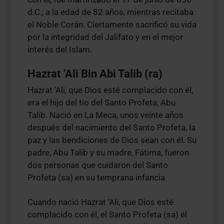
d.C., a la edad de 82 años, mientras recitaba
el Noble Corán. Ciertamente sacrificó su vida
por la integridad del Jalifato y en el mejor
interés del Islam.
Hazrat ‘Ali Bin Abi Talib (ra)
Hazrat ‘Ali, que Dios esté complacido con él,
era el hijo del tío del Santo Profeta, Abu
Talib. Nació en La Meca, unos veinte años
después del nacimiento del Santo Profeta, la
paz y las bendiciones de Dios sean con él. Su
padre, Abu Talib y su madre, Fátima, fueron
dos personas que cuidaron del Santo
Profeta (sa) en su temprana infancia.
Cuando nació Hazrat ‘Ali, que Dios esté
complacido con él, el Santo Profeta (sa) él