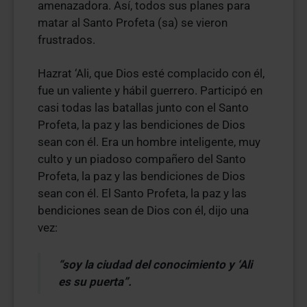
amenazadora. Así, todos sus planes para
matar al Santo Profeta (sa) se vieron
frustrados.
Hazrat ‘Ali, que Dios esté complacido con él,
fue un valiente y hábil guerrero. Participó en
casi todas las batallas junto con el Santo
Profeta, la paz y las bendiciones de Dios
sean con él. Era un hombre inteligente, muy
culto y un piadoso compañero del Santo
Profeta, la paz y las bendiciones de Dios
sean con él. El Santo Profeta, la paz y las
bendiciones sean de Dios con él, dijo una
vez:
“soy la ciudad del conocimiento y ‘Ali
es su puerta”.