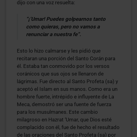
dijo con una voz resuelta:
“¡’Umar! Puedes golpearnos tanto
como quieras, pero no vamos a
renunciar a nuestra fe”.
Esto lo hizo calmarse y les pidió que
recitaran una porción del Santo Corán para
él. Estaba tan conmovido por los versos
coránicos que sus ojos se llenaron de
lágrimas. Fue directo al Santo Profeta (sa) y
aceptó el Islam en sus manos. Como era un
hombre fuerte, intrépido e influyente de La
Meca, demostró ser una fuente de fuerza
para los musulmanes. Este cambio
milagroso en Hazrat ‘Umar, que Dios esté
complacido con él, fue de hecho el resultado
de las oraciones del Santo Profeta (sa) por