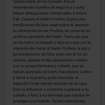
familia noble de los Quraish. Era un
renombrado hombre de negocios y solía
liderar delegaciones comerciales a Siria e
Irak. Cuando el Santo Profeta, la paz y las
bendiciones de Dios sean sobre él, anunció
su afirmación de ser Profeta, se convirtió en
un feroz oponente del Islam. Tanto así, que
un día tomó su espada y dejó su casa con la
intención de matar al Santo Profeta, la paz y
las bendiciones de Dios sean con él. En su
camino, alguien le dijo que primero tratara
con su propia hermana y cuñado, que ya
habían aceptado el Islam. Fue directo a ellos
y llamó a su puerta, pudo escuchar el
Sagrado Corán siendo recitado en la casa.
Esto lo enfureció y comenzó a golpear a su
cuñado, e hirió a su hermana que trataba de
proteger a su marido. Su hermana herida