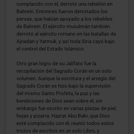
complacido con él, derrotó una rebelión en
Bahrein. Entonces fueron derrotados los
persas, que habían apoyado a los rebeldes
de Bahrein. El ejército musulmán también
derrotó al ejército romano en las batallas de
Ajnadan y Yarmuk, y así toda Siria cayó bajo
el control del Estado Islámico.
Otro gran logro de su Jalifato fue la
recopilación del Sagrado Corán en un solo
volumen. Aunque la escritura y el arreglo del
Sagrado Corán se hizo bajo la supervisión
del mismo Santo Profeta, la paz y las
bendiciones de Dios sean sobre él, sin
embargo fue escrito en varias piezas de piel,
hojas y pizarra. Hazrat Abu Bakr, que Dios
esté complacido con él, reunió todos estos
trozos de escritos en un solo Libro, y