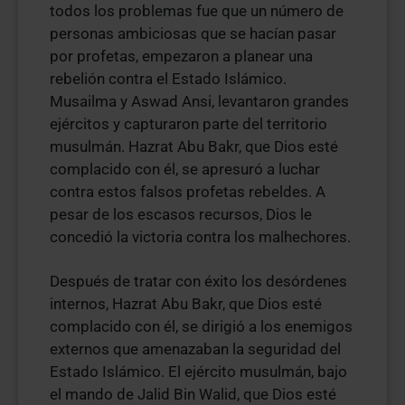
todos los problemas fue que un número de
personas ambiciosas que se hacían pasar
por profetas, empezaron a planear una
rebelión contra el Estado Islámico.
Musailma y Aswad Ansi, levantaron grandes
ejércitos y capturaron parte del territorio
musulmán. Hazrat Abu Bakr, que Dios esté
complacido con él, se apresuró a luchar
contra estos falsos profetas rebeldes. A
pesar de los escasos recursos, Dios le
concedió la victoria contra los malhechores.
Después de tratar con éxito los desórdenes
internos, Hazrat Abu Bakr, que Dios esté
complacido con él, se dirigió a los enemigos
externos que amenazaban la seguridad del
Estado Islámico. El ejército musulmán, bajo
el mando de Jalid Bin Walid, que Dios esté