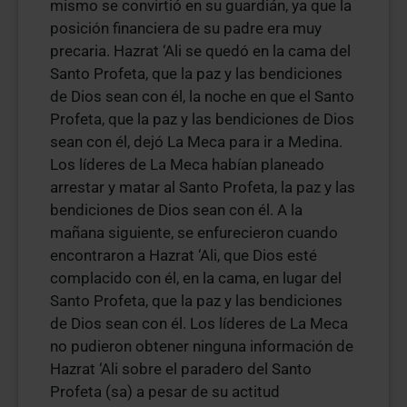
mismo se convirtió en su guardián, ya que la
posición financiera de su padre era muy
precaria. Hazrat ‘Ali se quedó en la cama del
Santo Profeta, que la paz y las bendiciones
de Dios sean con él, la noche en que el Santo
Profeta, que la paz y las bendiciones de Dios
sean con él, dejó La Meca para ir a Medina.
Los líderes de La Meca habían planeado
arrestar y matar al Santo Profeta, la paz y las
bendiciones de Dios sean con él. A la
mañana siguiente, se enfurecieron cuando
encontraron a Hazrat ‘Ali, que Dios esté
complacido con él, en la cama, en lugar del
Santo Profeta, que la paz y las bendiciones
de Dios sean con él. Los líderes de La Meca
no pudieron obtener ninguna información de
Hazrat ‘Ali sobre el paradero del Santo
Profeta (sa) a pesar de su actitud