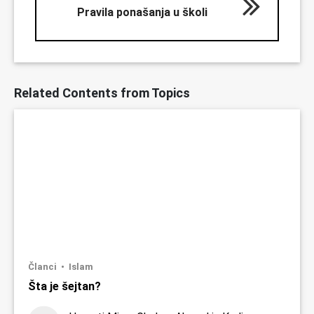
Pravila ponašanja u školi
Related Contents from Topics
Članci
Islam
Šta je šejtan?