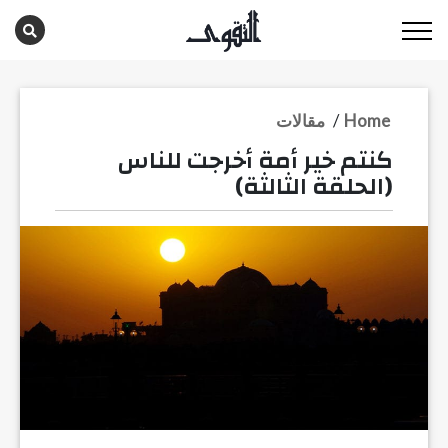
Home
/
مقالات
كنتم خير أمة أخرجت للناس
(الحلقة الثالثة)